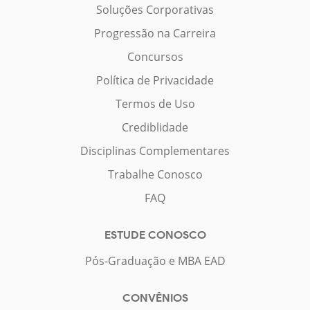
Soluções Corporativas
Progressão na Carreira
Concursos
Política de Privacidade
Termos de Uso
Crediblidade
Disciplinas Complementares
Trabalhe Conosco
FAQ
ESTUDE CONOSCO
Pós-Graduação e MBA EAD
CONVÊNIOS