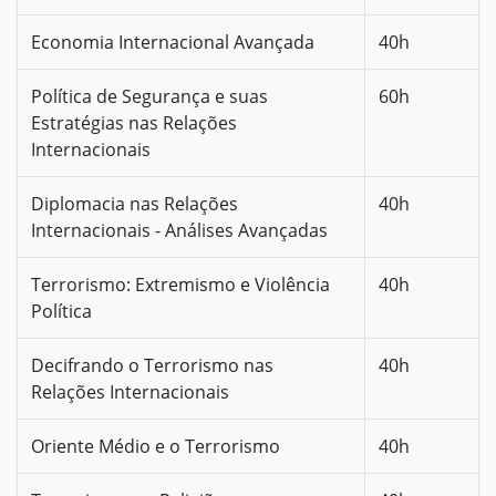
Economia Internacional Avançada
40h
Política de Segurança e suas
60h
Estratégias nas Relações
Internacionais
Diplomacia nas Relações
40h
Internacionais - Análises Avançadas
Terrorismo: Extremismo e Violência
40h
Política
Decifrando o Terrorismo nas
40h
Relações Internacionais
Oriente Médio e o Terrorismo
40h