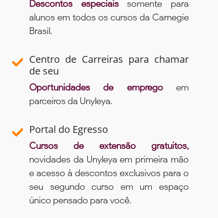
Descontos especiais
somente para
alunos em todos os cursos da Carnegie
Brasil.
Centro de Carreiras para chamar
de seu
Oportunidades de emprego
em
parceiros da Unyleya.
Portal do Egresso
Cursos de extensão gratuitos,
novidades da Unyleya em primeira mão
e acesso à descontos exclusivos para o
seu segundo curso em um espaço
único pensado para você.