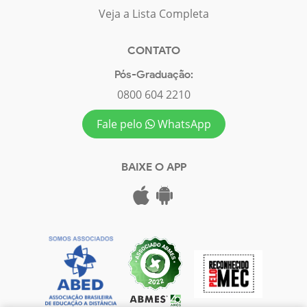
Veja a Lista Completa
CONTATO
Pós-Graduação:
0800 604 2210
Fale pelo
WhatsApp
BAIXE O APP