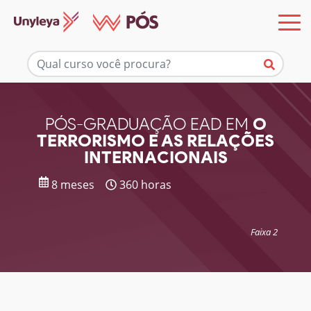
Mais informações
PÓS-GRADUAÇÃO EAD EM
O
TERRORISMO E AS RELAÇÕES
INTERNACIONAIS
8 meses
360 horas
Faixa 2