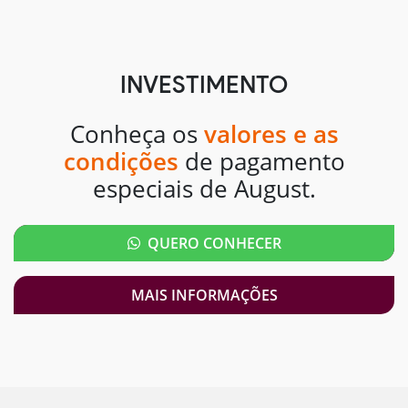
INVESTIMENTO
Conheça os
valores e as
condições
de pagamento
especiais de August.
QUERO CONHECER
MAIS INFORMAÇÕES