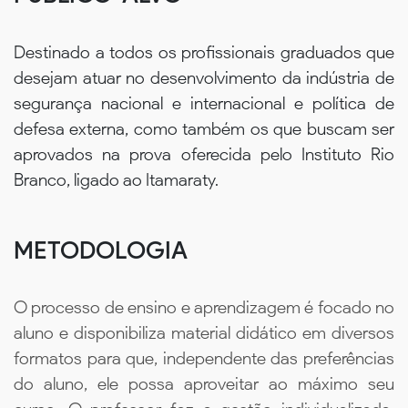
Destinado a todos os profissionais graduados que
desejam atuar no desenvolvimento da indústria de
segurança nacional e internacional e política de
defesa externa, como também os que buscam ser
aprovados na prova oferecida pelo Instituto Rio
Branco, ligado ao Itamaraty.
METODOLOGIA
O processo de ensino e aprendizagem é focado no
aluno e disponibiliza material didático em diversos
formatos para que, independente das preferências
do aluno, ele possa aproveitar ao máximo seu