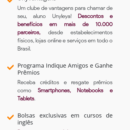
Um clube de vantagens para chamar de
seu, aluno Unyleya!
Descontos e
benefícios em mais de 10.000
parceiros,
desde estabelecimentos
físicos, lojas online e serviços em todo o
Brasil.
Programa Indique Amigos e Ganhe
Prêmios
Receba créditos e resgate prêmios
como
Smartphones, Notebooks e
Tablets
.
Bolsas exclusivas em cursos de
inglês