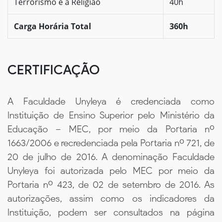
Terrorismo e a Religião
40h
Carga Horária Total
360h
CERTIFICAÇÃO
A Faculdade Unyleya é credenciada como
Instituição de Ensino Superior pelo Ministério da
Educação – MEC, por meio da Portaria nº
1663/2006 e recredenciada pela Portaria nº 721, de
20 de julho de 2016. A denominação Faculdade
Unyleya foi autorizada pelo MEC por meio da
Portaria nº 423, de 02 de setembro de 2016. As
autorizações, assim como os indicadores da
Instituição, podem ser consultados na página