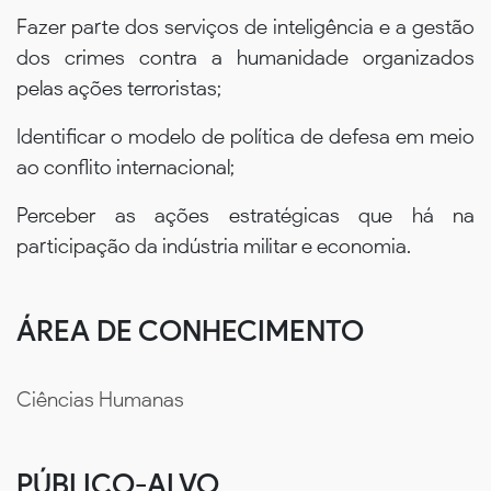
Fazer parte dos serviços de inteligência e a gestão
dos crimes contra a humanidade organizados
pelas ações terroristas;
Identificar o modelo de política de defesa em meio
ao conflito internacional;
Perceber as ações estratégicas que há na
participação da indústria militar e economia.
ÁREA DE CONHECIMENTO
Ciências Humanas
PÚBLICO-ALVO