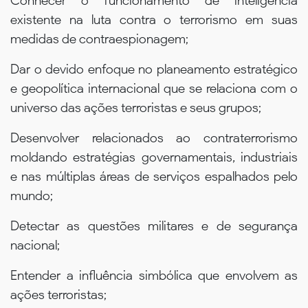
Conhecer o funcionamento de inteligência
existente na luta contra o terrorismo em suas
medidas de contraespionagem;
Dar o devido enfoque no planeamento estratégico
e geopolítica internacional que se relaciona com o
universo das ações terroristas e seus grupos;
Desenvolver relacionados ao contraterrorismo
moldando estratégias governamentais, industriais
e nas múltiplas áreas de serviços espalhados pelo
mundo;
Detectar as questões militares e de segurança
nacional;
Entender a influência simbólica que envolvem as
ações terroristas;