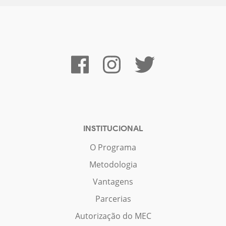
INSTITUCIONAL
O Programa
Metodologia
Vantagens
Parcerias
Autorização do MEC