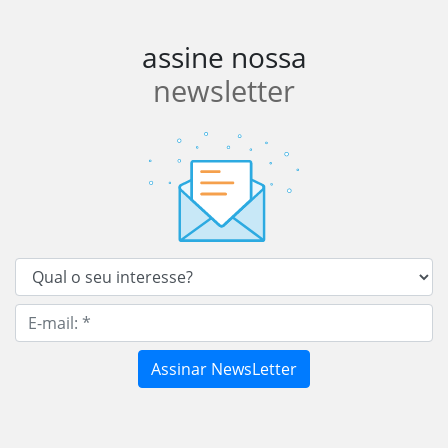
assine nossa
newsletter