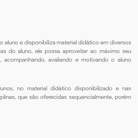
aluno e disponibiliza material didático em diversos
ias do aluno, ele possa aproveitar ao máximo seu
da, acompanhando, avaliando e motivando o aluno
unos, no material didático disponibilizado e nas
iplinas, que são oferecidas sequencialmente, porém