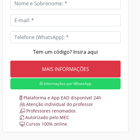
Tem um código? Insira aqui
Informações por WhatsApp
Plataforma e App EAD disponível 24h
Atenção individual do professor
Professores renomados
Autorizado pelo MEC
Cursos 100% online