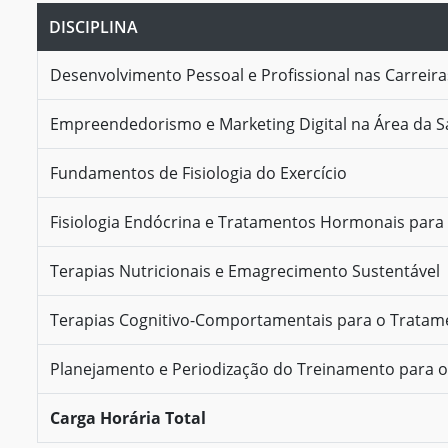
DISCIPLINA
Desenvolvimento Pessoal e Profissional nas Carreir
Empreendedorismo e Marketing Digital na Área da 
Fundamentos de Fisiologia do Exercício
Fisiologia Endócrina e Tratamentos Hormonais para
Terapias Nutricionais e Emagrecimento Sustentável
Terapias Cognitivo-Comportamentais para o Tratam
Planejamento e Periodização do Treinamento para 
Carga Horária Total