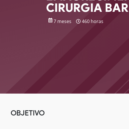
CIRURGIA BAR
7 meses
460 horas
OBJETIVO