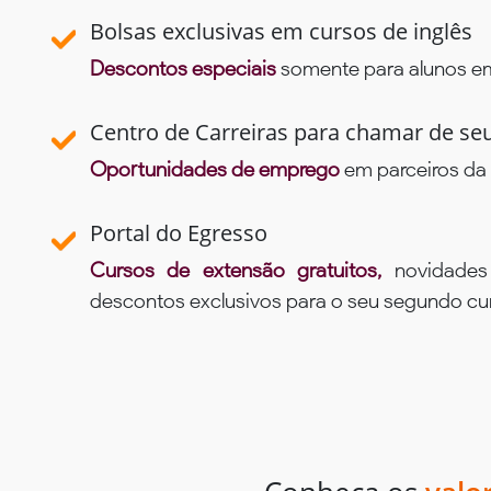
Bolsas exclusivas em cursos de inglês
Descontos especiais
somente para alunos em 
Centro de Carreiras para chamar de se
Oportunidades de emprego
em parceiros da 
Portal do Egresso
Cursos de extensão gratuitos,
novidade
descontos exclusivos para o seu segundo c