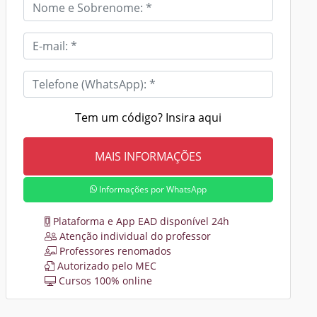
Tem um código? Insira aqui
Informações por WhatsApp
Plataforma e App EAD disponível 24h
Atenção individual do professor
Professores renomados
Autorizado pelo MEC
Cursos 100% online