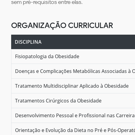
sem pré-requisitos entre elas.
ORGANIZAÇÃO CURRICULAR
DISCIPLINA
Fisiopatologia da Obesidade
Doenças e Complicações Metabólicas Associadas à 
Tratamento Multidisciplinar Aplicado à Obesidade
Tratamentos Cirúrgicos da Obesidade
Desenvolvimento Pessoal e Profissional nas Carreir
Orientação e Evolução da Dieta no Pré e Pós-Operatór