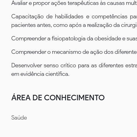
Avaliar e propor ações terapêuticas às causas mult
Capacitação de habilidades e competências pa
pacientes antes, como após a realização da cirurgia
Compreender a fisiopatologia da obesidade e su
Compreender o mecanismo de ação dos diferentes
Desenvolver senso crítico para as diferentes es
em evidência científica.
ÁREA DE CONHECIMENTO
Saúde