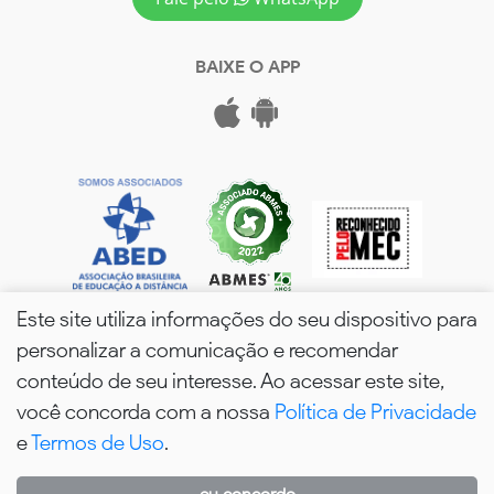
BAIXE O APP
Este site utiliza informações do seu dispositivo para
personalizar a comunicação e recomendar
conteúdo de seu interesse. Ao acessar este site,
você concorda com a nossa
Política de Privacidade
wPós - 2026. Todos os Direitos Reservados.
e
Termos de Uso
.