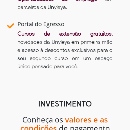
parceiros da Unyleya.
Portal do Egresso
Cursos de extensão gratuitos,
novidades da Unyleya em primeira mão
e acesso à descontos exclusivos para o
seu segundo curso em um espaço
único pensado para você.
INVESTIMENTO
Conheça os
valores e as
condições
de pagamento