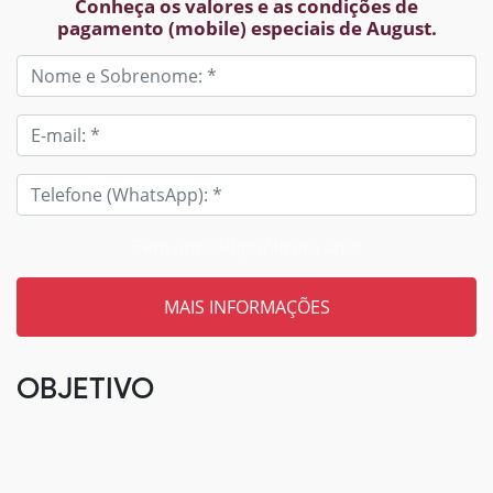
Conheça os valores e as condições de
pagamento (mobile) especiais de August.
Tem um código? Insira aqui
OBJETIVO