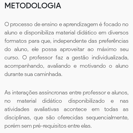
METODOLOGIA
O processo de ensino e aprendizagem é focado no
aluno e disponibiliza material didático em diversos
formatos para que, independente das preferências
do aluno, ele possa aproveitar ao máximo seu
curso. O professor faz a gestão individualizada,
acompanhando, avaliando e motivando o aluno
durante sua caminhada.
As interações assíncronas entre professor e alunos,
no material didático disponibilizado e nas
atividades avaliativas acontece em todas as
disciplinas, que são oferecidas sequencialmente,
porém sem pré-requisitos entre elas.