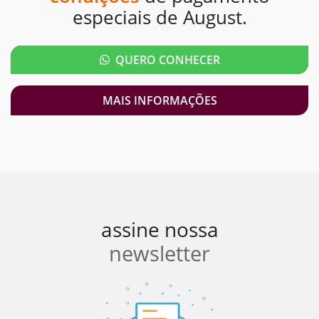
especiais de August.
QUERO CONHECER
MAIS INFORMAÇÕES
assine nossa
newsletter