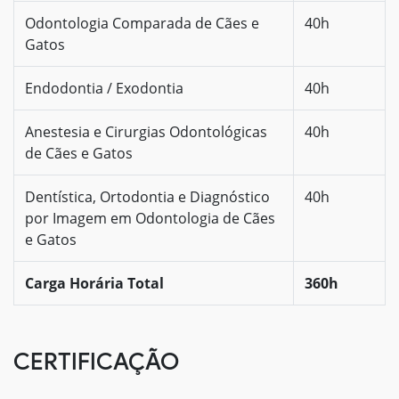
Odontologia Comparada de Cães e
40h
Gatos
Endodontia / Exodontia
40h
Anestesia e Cirurgias Odontológicas
40h
de Cães e Gatos
Dentística, Ortodontia e Diagnóstico
40h
por Imagem em Odontologia de Cães
e Gatos
Carga Horária Total
360h
CERTIFICAÇÃO