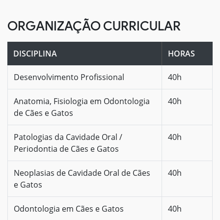
ORGANIZAÇÃO CURRICULAR
DISCIPLINA
HORAS
Desenvolvimento Profissional
40h
Anatomia, Fisiologia em Odontologia
40h
de Cães e Gatos
Patologias da Cavidade Oral /
40h
Periodontia de Cães e Gatos
Neoplasias de Cavidade Oral de Cães
40h
e Gatos
Odontologia em Cães e Gatos
40h