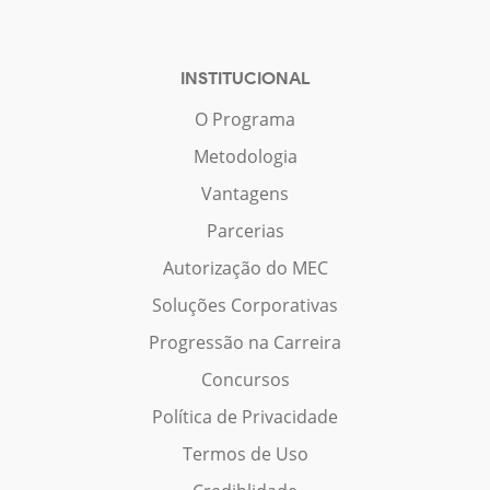
INSTITUCIONAL
O Programa
Metodologia
Vantagens
Parcerias
Autorização do MEC
Soluções Corporativas
Progressão na Carreira
Concursos
Política de Privacidade
Termos de Uso