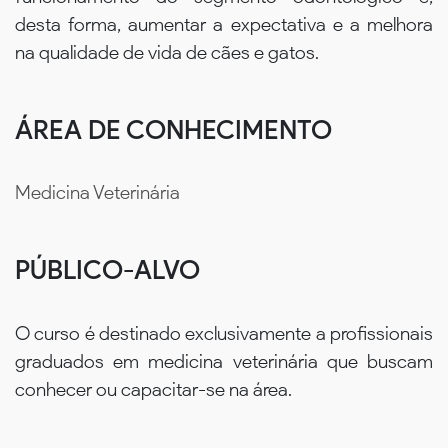
desta forma, aumentar a expectativa e a melhora
na qualidade de vida de cães e gatos.
ÁREA DE CONHECIMENTO
Medicina Veterinária
PÚBLICO-ALVO
O curso é destinado exclusivamente a profissionais
graduados em medicina veterinária que buscam
conhecer ou capacitar-se na área.