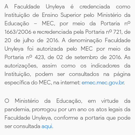
A Faculdade Unyleya é credenciada como
Instituição de Ensino Superior pelo Ministério da
Educação – MEC, por meio da Portaria nº
1663/2006 e recredenciada pela Portaria nº 721, de
20 de julho de 2016. A denominação Faculdade
Unyleya foi autorizada pelo MEC por meio da
Portaria nº 423, de 02 de setembro de 2016. As
autorizações, assim como os indicadores da
Instituição, podem ser consultados na página
específica do MEC, na internet:
emec.mec.gov.br
.
O Ministério da Educação, em virtude da
pandemia, prorrogou por um ano os atos legais da
Faculdade Unyleya, conforme a portaria que pode
ser consultada
aqui.