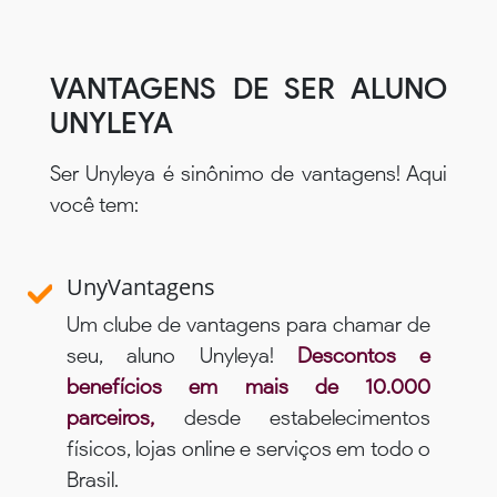
VANTAGENS DE SER ALUNO
UNYLEYA
Ser Unyleya é sinônimo de vantagens! Aqui
você tem:
UnyVantagens
Um clube de vantagens para chamar de
seu, aluno Unyleya!
Descontos e
benefícios em mais de 10.000
parceiros,
desde estabelecimentos
físicos, lojas online e serviços em todo o
Brasil.