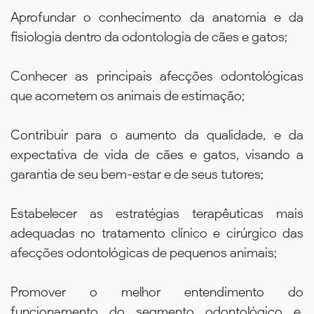
Aprofundar o conhecimento da anatomia e da
fisiologia dentro da odontologia de cães e gatos;
Conhecer as principais afecções odontológicas
que acometem os animais de estimação;
Contribuir para o aumento da qualidade, e da
expectativa de vida de cães e gatos, visando a
garantia de seu bem-estar e de seus tutores;
Estabelecer as estratégias terapêuticas mais
adequadas no tratamento clínico e cirúrgico das
afecções odontológicas de pequenos animais;
Promover o melhor entendimento do
funcionamento do segmento odontológico e,