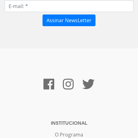
INSTITUCIONAL
O Programa