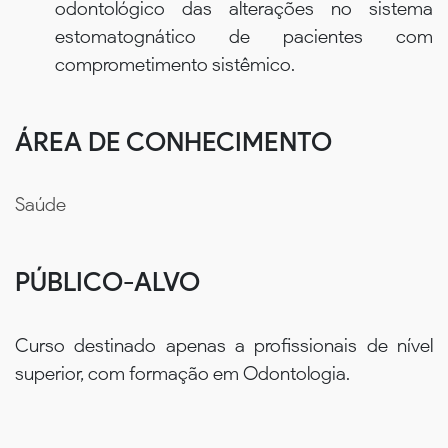
odontológico das alterações no sistema
estomatognático de pacientes com
comprometimento sistêmico.
ÁREA DE CONHECIMENTO
Saúde
PÚBLICO-ALVO
Curso destinado apenas a profissionais de nível
superior, com formação em Odontologia.