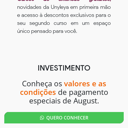
novidades da Unyleya em primeira mão
e acesso à descontos exclusivos para o
seu segundo curso em um espaço
único pensado para você.
INVESTIMENTO
Conheça os
valores e as
condições
de pagamento
especiais de August.
QUERO CONHECER