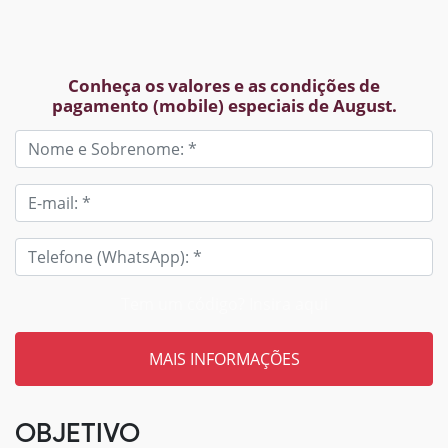
Conheça os valores e as condições de
pagamento (mobile) especiais de August.
Tem um código? Insira aqui
OBJETIVO