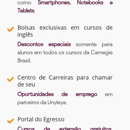
como
Smartphones, Notebooks e
Tablets
.
Bolsas exclusivas em cursos de
inglês
Descontos especiais
somente para
alunos em todos os cursos da Carnegie
Brasil.
Centro de Carreiras para chamar
de seu
Oportunidades de emprego
em
parceiros da Unyleya.
Portal do Egresso
Cursos de extensão gratuitos,