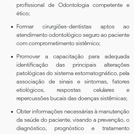
profissional de Odontologia competente e
ético;
Formar cirurgiões-dentistas aptos ao
atendimento odontológico seguro ao paciente
com comprometimento sistêmico;
Promover a capacitação para adequada
identificação das principais alterações
patológicas do sistema estomatognático, pela
associação de sinais e sintomas, fatores
etiológicos, respostas celulares e
repercussões bucais das doenças sistêmicas;
Obter informações necessárias à manutenção
da saúde do paciente, visando a prevenção, o
diagnóstico, prognóstico e tratamento