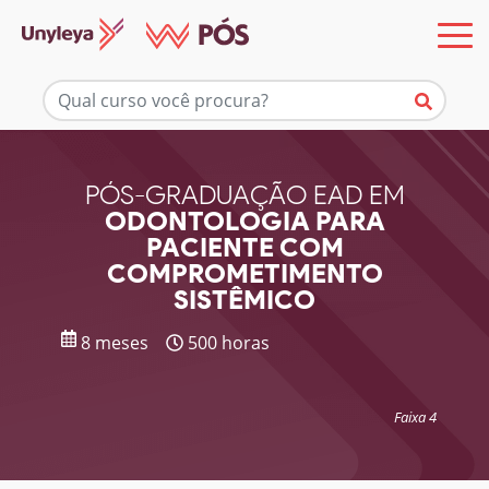
Mais informações
PÓS-GRADUAÇÃO EAD EM
ODONTOLOGIA PARA
PACIENTE COM
COMPROMETIMENTO
SISTÊMICO
8 meses
500 horas
Faixa 4