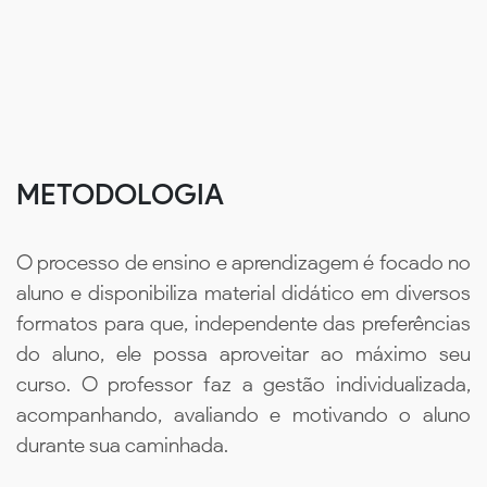
METODOLOGIA
O processo de ensino e aprendizagem é focado no
aluno e disponibiliza material didático em diversos
formatos para que, independente das preferências
do aluno, ele possa aproveitar ao máximo seu
curso. O professor faz a gestão individualizada,
acompanhando, avaliando e motivando o aluno
durante sua caminhada.