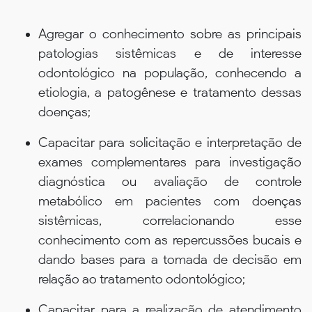
Agregar o conhecimento sobre as principais
patologias sistêmicas e de interesse
odontológico na população, conhecendo a
etiologia, a patogênese e tratamento dessas
doenças;
Capacitar para solicitação e interpretação de
exames complementares para investigação
diagnóstica ou avaliação de controle
metabólico em pacientes com doenças
sistêmicas, correlacionando esse
conhecimento com as repercussões bucais e
dando bases para a tomada de decisão em
relação ao tratamento odontológico;
Capacitar para a realização de atendimento