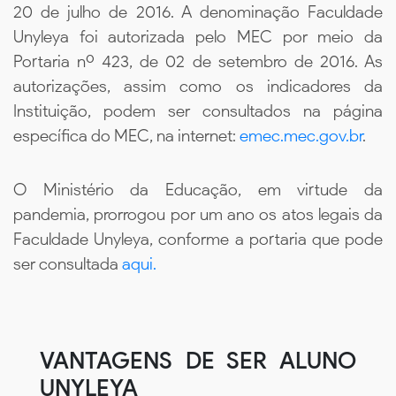
20 de julho de 2016. A denominação Faculdade
Unyleya foi autorizada pelo MEC por meio da
Portaria nº 423, de 02 de setembro de 2016. As
autorizações, assim como os indicadores da
Instituição, podem ser consultados na página
específica do MEC, na internet:
emec.mec.gov.br
.
O Ministério da Educação, em virtude da
pandemia, prorrogou por um ano os atos legais da
Faculdade Unyleya, conforme a portaria que pode
ser consultada
aqui.
VANTAGENS DE SER ALUNO
UNYLEYA