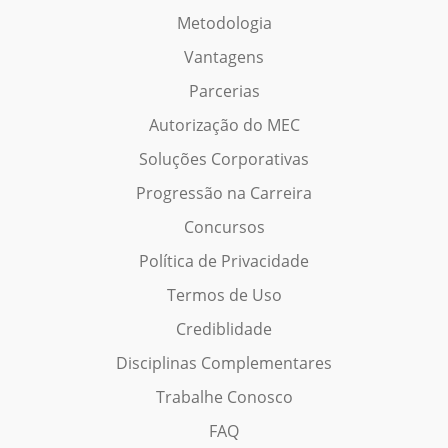
Metodologia
Vantagens
Parcerias
Autorização do MEC
Soluções Corporativas
Progressão na Carreira
Concursos
Política de Privacidade
Termos de Uso
Crediblidade
Disciplinas Complementares
Trabalhe Conosco
FAQ