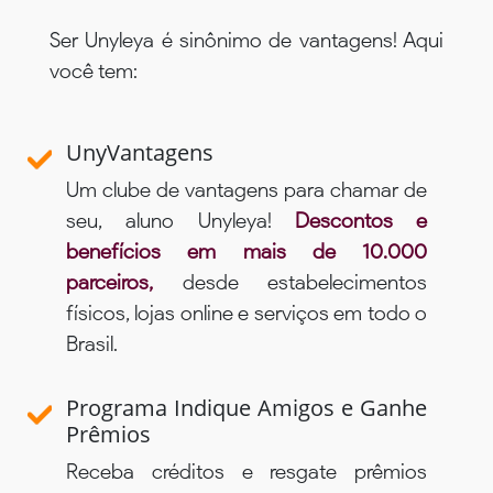
Ser Unyleya é sinônimo de vantagens! Aqui
você tem:
UnyVantagens
Um clube de vantagens para chamar de
seu, aluno Unyleya!
Descontos e
benefícios em mais de 10.000
parceiros,
desde estabelecimentos
físicos, lojas online e serviços em todo o
Brasil.
Programa Indique Amigos e Ganhe
Prêmios
Receba créditos e resgate prêmios