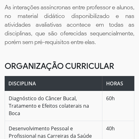
As interações assíncronas entre professor e alunos,
no material didático disponibilizado e nas
atividades avaliativas acontece em todas as
disciplinas, que são oferecidas sequencialmente,
porém sem pré-requisitos entre elas.
ORGANIZAÇÃO CURRICULAR
DISCIPLINA
HORAS
Diagnóstico do Câncer Bucal,
60h
Tratamento e Efeitos colaterais na
Boca
Desenvolvimento Pessoal e
40h
Profissional nas Carreiras da Saúde