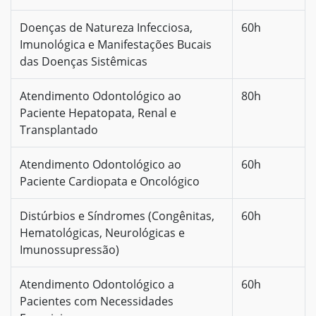
Doenças de Natureza Infecciosa,
60h
Imunológica e Manifestações Bucais
das Doenças Sistêmicas
Atendimento Odontológico ao
80h
Paciente Hepatopata, Renal e
Transplantado
Atendimento Odontológico ao
60h
Paciente Cardiopata e Oncológico
Distúrbios e Síndromes (Congênitas,
60h
Hematológicas, Neurológicas e
Imunossupressão)
Atendimento Odontológico a
60h
Pacientes com Necessidades