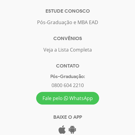
ESTUDE CONOSCO
Pós-Graduação e MBA EAD
CONVÊNIOS
Veja a Lista Completa
CONTATO
Pós-Graduação:
0800 604 2210
Fale pelo
WhatsApp
BAIXE O APP