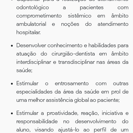
odontológico a pacientes com
comprometimento sistêmico em âmbito
ambulatorial e noções do atendimento
hospitalar.
Desenvolver conhecimento e habilidades para
atuação do cirurgião-dentista em âmbito
interdisciplinar e transdisciplinar nas áreas da
saúde;
Estimular o entrosamento com outras
especialidades da área da saúde em prol de
uma melhor assistência global ao paciente;
Estimular a proatividade, reação, iniciativa e
responsabilidade no desenvolvimento do
aluno, visando ajustá-lo ao perfil de um