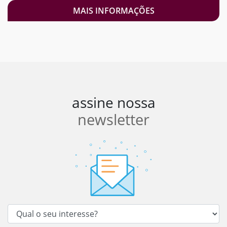
MAIS INFORMAÇÕES
assine nossa
newsletter