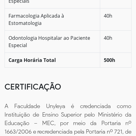
Especiais
Farmacologia Aplicada à
40h
Estomatologia
Odontologia Hospitalar ao Paciente
40h
Especial
Carga Horária Total
500h
CERTIFICAÇÃO
A Faculdade Unyleya é credenciada como
Instituição de Ensino Superior pelo Ministério da
Educação – MEC, por meio da Portaria nº
1663/2006 e recredenciada pela Portaria nº 721, de