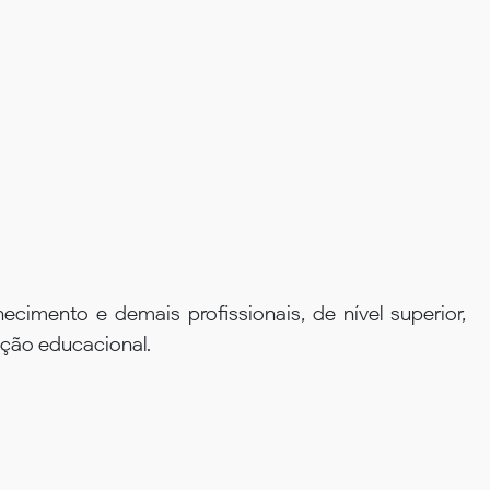
cimento e demais profissionais, de nível superior,
ação educacional.