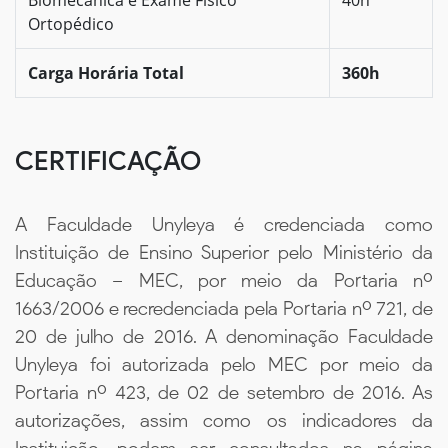
Ortopédico
Carga Horária Total
360h
CERTIFICAÇÃO
A Faculdade Unyleya é credenciada como
Instituição de Ensino Superior pelo Ministério da
Educação – MEC, por meio da Portaria nº
1663/2006 e recredenciada pela Portaria nº 721, de
20 de julho de 2016. A denominação Faculdade
Unyleya foi autorizada pelo MEC por meio da
Portaria nº 423, de 02 de setembro de 2016. As
autorizações, assim como os indicadores da