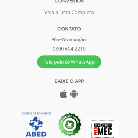
CONVÊNIOS
Veja a Lista Completa
CONTATO
Pós-Graduação:
0800 604 2210
Fale pelo
WhatsApp
BAIXE O APP