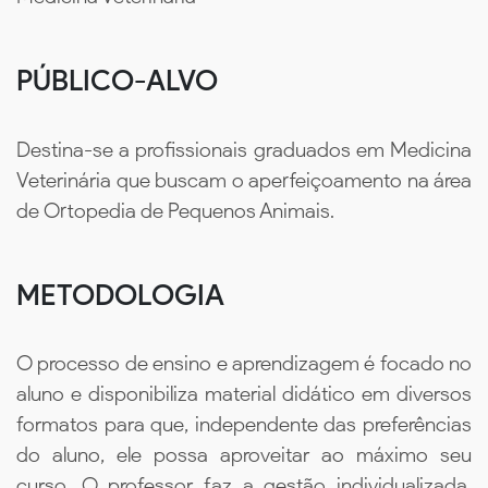
PÚBLICO-ALVO
Destina-se a profissionais graduados em Medicina
Veterinária que buscam o aperfeiçoamento na área
de Ortopedia de Pequenos Animais.
METODOLOGIA
O processo de ensino e aprendizagem é focado no
aluno e disponibiliza material didático em diversos
formatos para que, independente das preferências
do aluno, ele possa aproveitar ao máximo seu
curso. O professor faz a gestão individualizada,