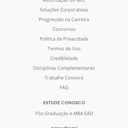
Soluções Corporativas
Progressão na Carreira
Concursos
Política de Privacidade
Termos de Uso
Crediblidade
Disciplinas Complementares
Trabalhe Conosco
FAQ
ESTUDE CONOSCO
Pós-Graduação e MBA EAD