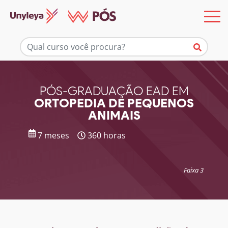
Mais informações
PÓS-GRADUAÇÃO EAD EM
ORTOPEDIA DE PEQUENOS
ANIMAIS
7 meses
360 horas
Faixa 3