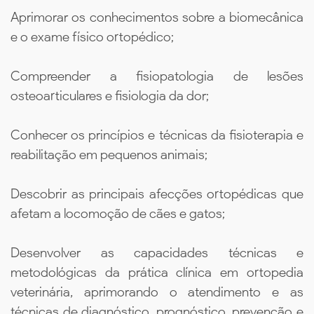
Aprimorar os conhecimentos sobre a biomecânica
e o exame físico ortopédico;
Compreender a fisiopatologia de lesões
osteoarticulares e fisiologia da dor;
Conhecer os princípios e técnicas da fisioterapia e
reabilitação em pequenos animais;
Descobrir as principais afecções ortopédicas que
afetam a locomoção de cães e gatos;
Desenvolver as capacidades técnicas e
metodológicas da prática clínica em ortopedia
veterinária, aprimorando o atendimento e as
técnicas de diagnóstico, prognóstico, prevenção e