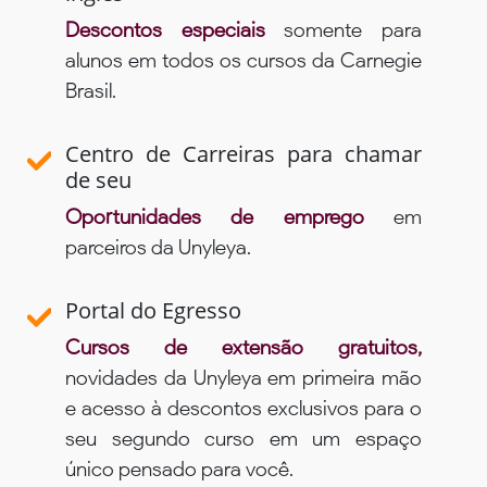
Descontos especiais
somente para
alunos em todos os cursos da Carnegie
Brasil.
Centro de Carreiras para chamar
de seu
Oportunidades de emprego
em
parceiros da Unyleya.
Portal do Egresso
Cursos de extensão gratuitos,
novidades da Unyleya em primeira mão
e acesso à descontos exclusivos para o
seu segundo curso em um espaço
único pensado para você.