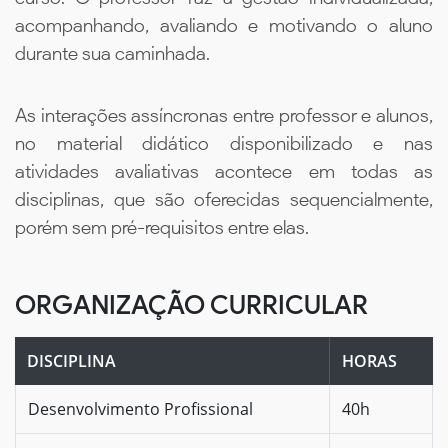
acompanhando, avaliando e motivando o aluno
durante sua caminhada.
As interações assíncronas entre professor e alunos,
no material didático disponibilizado e nas
atividades avaliativas acontece em todas as
disciplinas, que são oferecidas sequencialmente,
porém sem pré-requisitos entre elas.
ORGANIZAÇÃO CURRICULAR
DISCIPLINA
HORAS
Desenvolvimento Profissional
40h