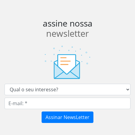
assine nossa
newsletter