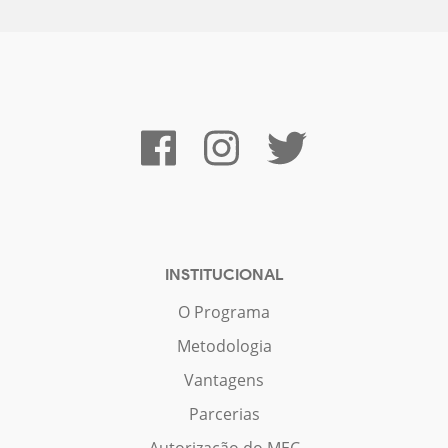
INSTITUCIONAL
O Programa
Metodologia
Vantagens
Parcerias
Autorização do MEC