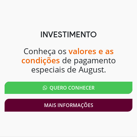
INVESTIMENTO
Conheça os
valores e as
condições
de pagamento
especiais de August.
QUERO CONHECER
MAIS INFORMAÇÕES