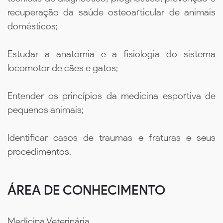
recuperação da saúde osteoarticular de animais
domésticos;
Estudar a anatomia e a fisiologia do sistema
locomotor de cães e gatos;
Entender os princípios da medicina esportiva de
pequenos animais;
Identificar casos de traumas e fraturas e seus
procedimentos.
ÁREA DE CONHECIMENTO
Medicina Veterinária