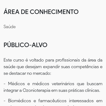
ÁREA DE CONHECIMENTO
Saúde
PÚBLICO-ALVO
Este curso é voltado para profissionais da área da
saúde que desejam expandir suas competências e
se destacar no mercado:
- Médicos e médicos veterinários que buscam
integrar a Ozonioterapia em suas práticas clínicas.
- Biomédicos e farmacêuticos interessados em