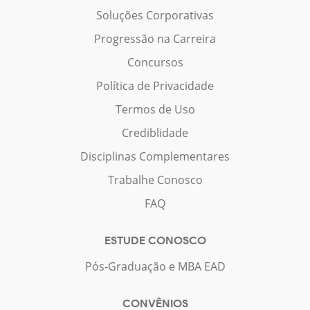
Soluções Corporativas
Progressão na Carreira
Concursos
Política de Privacidade
Termos de Uso
Crediblidade
Disciplinas Complementares
Trabalhe Conosco
FAQ
ESTUDE CONOSCO
Pós-Graduação e MBA EAD
CONVÊNIOS