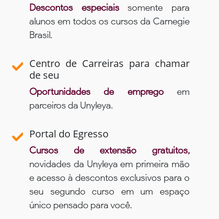
Descontos especiais
somente para
alunos em todos os cursos da Carnegie
Brasil.
Centro de Carreiras para chamar
de seu
Oportunidades de emprego
em
parceiros da Unyleya.
Portal do Egresso
Cursos de extensão gratuitos,
novidades da Unyleya em primeira mão
e acesso à descontos exclusivos para o
seu segundo curso em um espaço
único pensado para você.