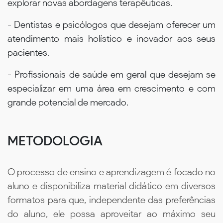
explorar novas abordagens terapêuticas.
- Dentistas e psicólogos que desejam oferecer um
atendimento mais holístico e inovador aos seus
pacientes.
- Profissionais de saúde em geral que desejam se
especializar em uma área em crescimento e com
grande potencial de mercado.
METODOLOGIA
O processo de ensino e aprendizagem é focado no
aluno e disponibiliza material didático em diversos
formatos para que, independente das preferências
do aluno, ele possa aproveitar ao máximo seu