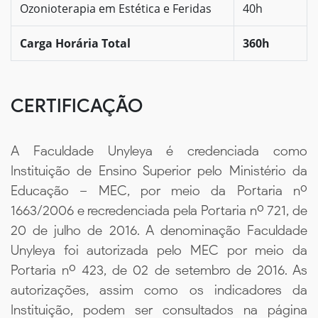
Ozonioterapia em Estética e Feridas
40h
Carga Horária Total
360h
CERTIFICAÇÃO
A Faculdade Unyleya é credenciada como
Instituição de Ensino Superior pelo Ministério da
Educação – MEC, por meio da Portaria nº
1663/2006 e recredenciada pela Portaria nº 721, de
20 de julho de 2016. A denominação Faculdade
Unyleya foi autorizada pelo MEC por meio da
Portaria nº 423, de 02 de setembro de 2016. As
autorizações, assim como os indicadores da
Instituição, podem ser consultados na página