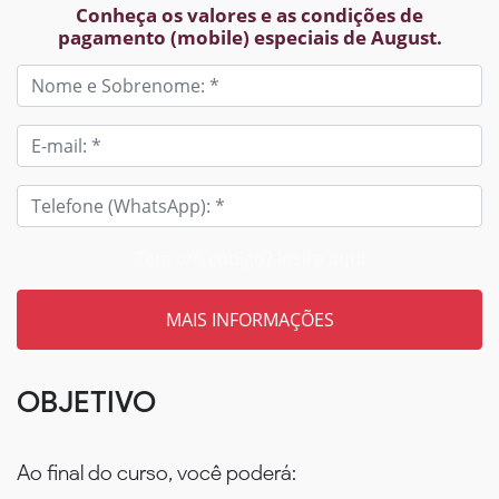
Conheça os valores e as condições de
pagamento (mobile) especiais de August.
Tem um código? Insira aqui
OBJETIVO
Ao final do curso, você poderá: