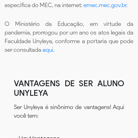
específica do MEC, na internet:
emec.mec.gov.br
.
O Ministério da Educação, em virtude da
pandemia, prorrogou por um ano os atos legais da
Faculdade Unyleya, conforme a portaria que pode
ser consultada
aqui.
VANTAGENS DE SER ALUNO
UNYLEYA
Ser Unyleya é sinônimo de vantagens! Aqui
você tem: