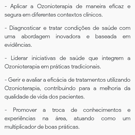
- Aplicar a Ozonioterapia de maneira eficaz e
segura em diferentes contextos clínicos.
- Diagnosticar e tratar condições de saúde com
uma abordagem inovadora e baseada em
evidências.
- Liderar iniciativas de saúde que integrem a
Ozonioterapia em práticas tradicionais.
- Gerir e avaliar a eficácia de tratamentos utilizando
Ozonioterapia, contribuindo para a melhoria da
qualidade de vida dos pacientes.
- Promover a troca de conhecimentos e
experiências na área, atuando como um
multiplicador de boas práticas.