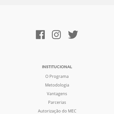
INSTITUCIONAL
O Programa
Metodologia
Vantagens
Parcerias
Autorização do MEC