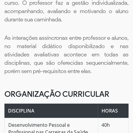
curso. O professor faz a gestão individualizada,
acompanhando, avaliando e motivando o aluno
durante sua caminhada.
As interações assíncronas entre professor e alunos,
no material didático disponibilizado e nas
atividades avaliativas acontece em todas as
disciplinas, que são oferecidas sequencialmente,
porém sem pré-requisitos entre elas.
ORGANIZAÇÃO CURRICULAR
DISCIPLINA
HORAS
Desenvolvimento Pessoal e
40h
Profissional nas Carreiras da Saúde