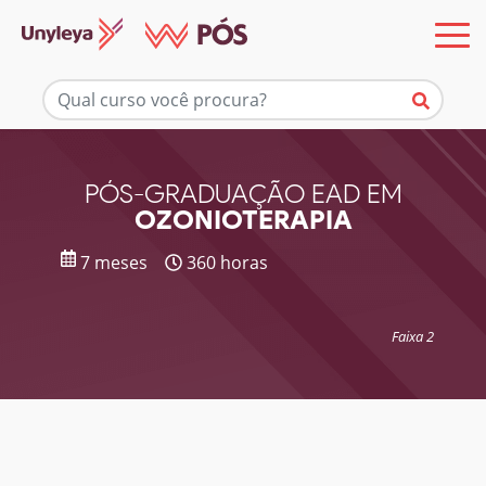
Mais informações
PÓS-GRADUAÇÃO EAD EM
OZONIOTERAPIA
7 meses
360 horas
Faixa 2