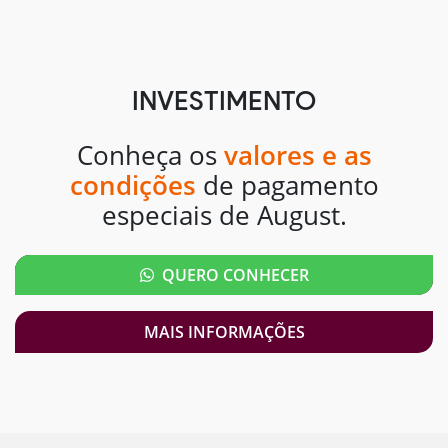
INVESTIMENTO
Conheça os
valores e as
condições
de pagamento
especiais de August.
QUERO CONHECER
MAIS INFORMAÇÕES