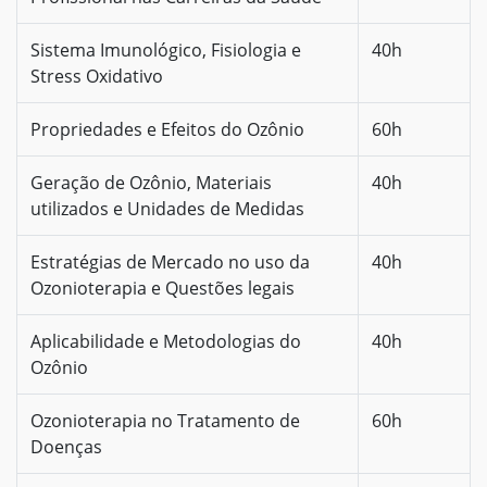
Sistema Imunológico, Fisiologia e
40h
Stress Oxidativo
Propriedades e Efeitos do Ozônio
60h
Geração de Ozônio, Materiais
40h
utilizados e Unidades de Medidas
Estratégias de Mercado no uso da
40h
Ozonioterapia e Questões legais
Aplicabilidade e Metodologias do
40h
Ozônio
Ozonioterapia no Tratamento de
60h
Doenças