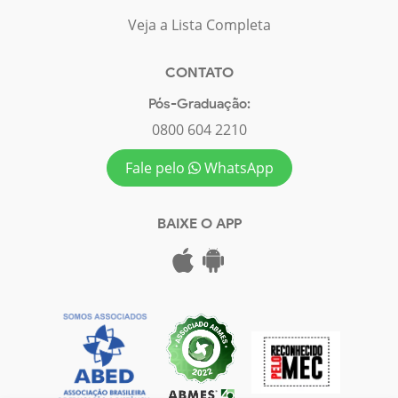
Veja a Lista Completa
CONTATO
Pós-Graduação:
0800 604 2210
Fale pelo
WhatsApp
BAIXE O APP