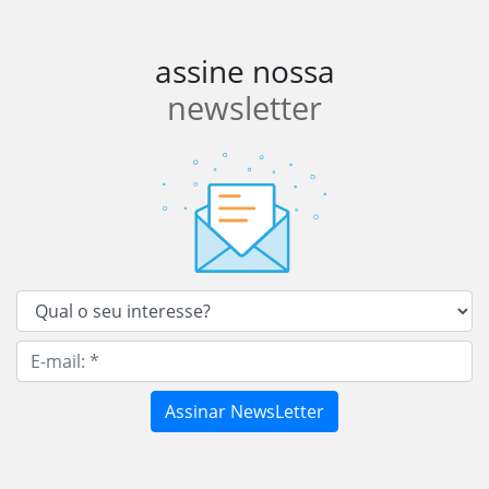
assine nossa
newsletter