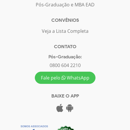
Pós-Graduação e MBA EAD
CONVÊNIOS
Veja a Lista Completa
CONTATO
Pós-Graduação:
0800 604 2210
Fale pelo
WhatsApp
BAIXE O APP