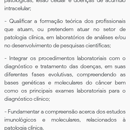
patológicas, lesão celular e doenças de acúmulo
intracelular;
- Qualificar a formação teórica dos profissionais
que atuam, ou pretendem atuar no setor de
patologia clínica, em laboratórios de análises e/ou
no desenvolvimento de pesquisas científicas;
- Integrar os procedimentos laboratoriais com o
diagnóstico e tratamento das doenças, em suas
diferentes fases evolutivas, compreendendo as
bases genéticas e moleculares do câncer bem
como os principais exames laboratoriais para o
diagnóstico clínico;
- Fundamentar a compreensão acerca dos estudos
imunológicos e moleculares, relacionados à
patologia clínica.