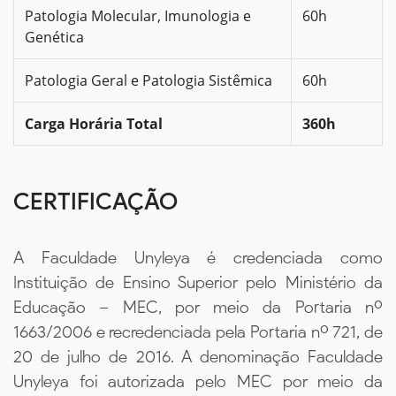
Patologia Molecular, Imunologia e
60h
Genética
Patologia Geral e Patologia Sistêmica
60h
Carga Horária Total
360h
CERTIFICAÇÃO
A Faculdade Unyleya é credenciada como
Instituição de Ensino Superior pelo Ministério da
Educação – MEC, por meio da Portaria nº
1663/2006 e recredenciada pela Portaria nº 721, de
20 de julho de 2016. A denominação Faculdade
Unyleya foi autorizada pelo MEC por meio da