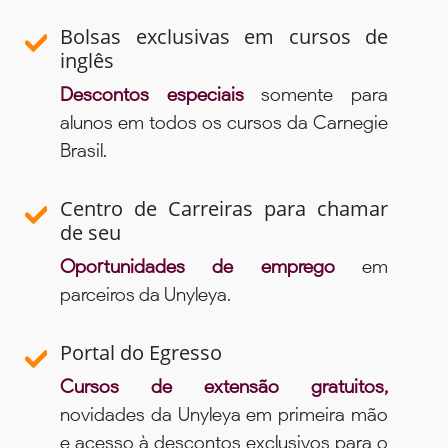
Bolsas exclusivas em cursos de
inglês
Descontos especiais
somente para
alunos em todos os cursos da Carnegie
Brasil.
Centro de Carreiras para chamar
de seu
Oportunidades de emprego
em
parceiros da Unyleya.
Portal do Egresso
Cursos de extensão gratuitos,
novidades da Unyleya em primeira mão
e acesso à descontos exclusivos para o