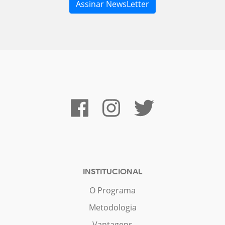
INSTITUCIONAL
O Programa
Metodologia
Vantagens