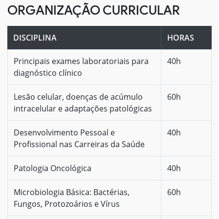
ORGANIZAÇÃO CURRICULAR
DISCIPLINA
HORAS
Principais exames laboratoriais para
40h
diagnóstico clínico
Lesão celular, doenças de acúmulo
60h
intracelular e adaptações patológicas
Desenvolvimento Pessoal e
40h
Profissional nas Carreiras da Saúde
Patologia Oncológica
40h
Microbiologia Básica: Bactérias,
60h
Fungos, Protozoários e Vírus