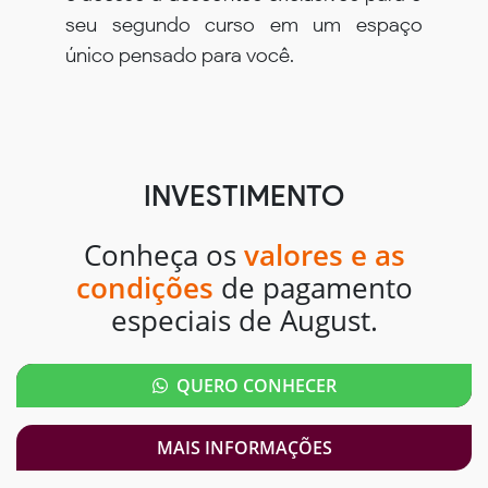
seu segundo curso em um espaço
único pensado para você.
INVESTIMENTO
Conheça os
valores e as
condições
de pagamento
especiais de August.
QUERO CONHECER
MAIS INFORMAÇÕES