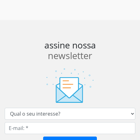
assine nossa
newsletter