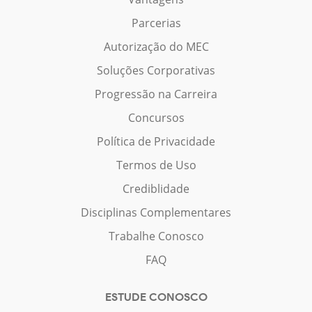
Parcerias
Autorização do MEC
Soluções Corporativas
Progressão na Carreira
Concursos
Política de Privacidade
Termos de Uso
Crediblidade
Disciplinas Complementares
Trabalhe Conosco
FAQ
ESTUDE CONOSCO