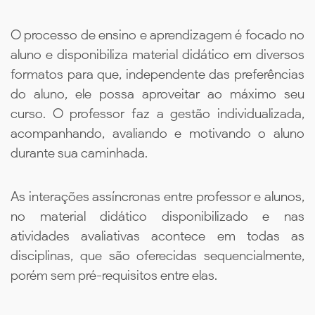
O processo de ensino e aprendizagem é focado no
aluno e disponibiliza material didático em diversos
formatos para que, independente das preferências
do aluno, ele possa aproveitar ao máximo seu
curso. O professor faz a gestão individualizada,
acompanhando, avaliando e motivando o aluno
durante sua caminhada.
As interações assíncronas entre professor e alunos,
no material didático disponibilizado e nas
atividades avaliativas acontece em todas as
disciplinas, que são oferecidas sequencialmente,
porém sem pré-requisitos entre elas.