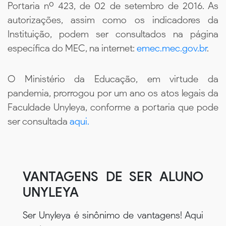
Portaria nº 423, de 02 de setembro de 2016. As
autorizações, assim como os indicadores da
Instituição, podem ser consultados na página
específica do MEC, na internet:
emec.mec.gov.br
.
O Ministério da Educação, em virtude da
pandemia, prorrogou por um ano os atos legais da
Faculdade Unyleya, conforme a portaria que pode
ser consultada
aqui.
VANTAGENS DE SER ALUNO
UNYLEYA
Ser Unyleya é sinônimo de vantagens! Aqui