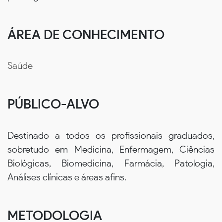
ÁREA DE CONHECIMENTO
Saúde
PÚBLICO-ALVO
Destinado a todos os profissionais graduados,
sobretudo em Medicina, Enfermagem, Ciências
Biológicas, Biomedicina, Farmácia, Patologia,
Análises clínicas e áreas afins.
METODOLOGIA