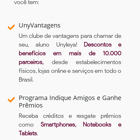
você tem:
UnyVantagens
Um clube de vantagens para chamar de
seu, aluno Unyleya!
Descontos e
benefícios em mais de 10.000
parceiros,
desde estabelecimentos
físicos, lojas online e serviços em todo o
Brasil.
Programa Indique Amigos e Ganhe
Prêmios
Receba créditos e resgate prêmios
como
Smartphones, Notebooks e
Tablets
.