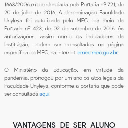
1663/2006 e recredenciada pela Portaria nº 721, de
20 de julho de 2016. A denominação Faculdade
Unyleya foi autorizada pelo MEC por meio da
Portaria nº 423, de 02 de setembro de 2016. As
autorizações, assim como os indicadores da
Instituição, podem ser consultados na página
específica do MEC, na internet:
emec.mec.gov.br
.
O Ministério da Educação, em virtude da
pandemia, prorrogou por um ano os atos legais da
Faculdade Unyleya, conforme a portaria que pode
ser consultada
aqui.
VANTAGENS DE SER ALUNO