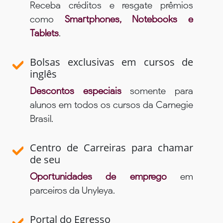
Receba créditos e resgate prêmios
como
Smartphones, Notebooks e
Tablets
.
Bolsas exclusivas em cursos de
inglês
Descontos especiais
somente para
alunos em todos os cursos da Carnegie
Brasil.
Centro de Carreiras para chamar
de seu
Oportunidades de emprego
em
parceiros da Unyleya.
Portal do Egresso