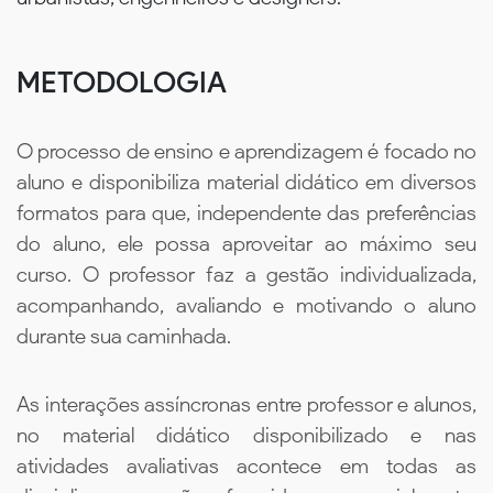
METODOLOGIA
O processo de ensino e aprendizagem é focado no
aluno e disponibiliza material didático em diversos
formatos para que, independente das preferências
do aluno, ele possa aproveitar ao máximo seu
curso. O professor faz a gestão individualizada,
acompanhando, avaliando e motivando o aluno
durante sua caminhada.
As interações assíncronas entre professor e alunos,
no material didático disponibilizado e nas
atividades avaliativas acontece em todas as