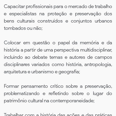
Capacitar profissionais para o mercado de trabalho
e especialistas na proteção e preservação dos
bens culturais construídos e conjuntos urbanos
tombados ou não;
Colocar em questão o papel da memória e da
história a partir de uma perspectiva multidisciplinar,
incluindo ao debate temas e autores de campos
disciplinares variados como história, antropologia,
arquitetura e urbanismo e geografia;
Formar pensamento crítico sobre a preservação,
problematizando e refletindo sobre o lugar do
patrimônio cultural na contemporaneidade;
Trabalhar com a história das ações e das práticas