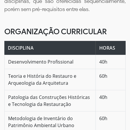
disciplinas, que são oferecidas sequencialmente,
porém sem pré-requisitos entre elas.
ORGANIZAÇÃO CURRICULAR
DISCIPLINA
HORAS
Desenvolvimento Profissional
40h
Teoria e História do Restauro e
60h
Arqueologia da Arquitetura
Patologia das Construções Históricas
40h
e Tecnologia da Restauração
Metodologia de Inventário do
60h
Patrimônio Ambiental Urbano