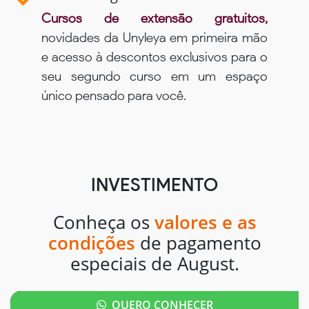
Cursos de extensão gratuitos,
novidades da Unyleya em primeira mão
e acesso à descontos exclusivos para o
seu segundo curso em um espaço
único pensado para você.
INVESTIMENTO
Conheça os
valores e as
condições
de pagamento
especiais de August.
QUERO CONHECER