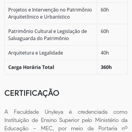
Projetos e Intervenção no Patrimônio
60h
Arquitetônico e Urbanístico
Patrimônio Cultural e Legislação de
60h
Salvaguarda do Patrimônio
Arquitetura e Legalidade
40h
Carga Horária Total
360h
CERTIFICAÇÃO
A Faculdade Unyleya é credenciada como
Instituição de Ensino Superior pelo Ministério da
Educação – MEC, por meio da Portaria nº