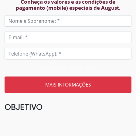
Conheça os valores e as condições de
pagamento (mobile) especiais de August.
Tem um código? Insira aqui
OBJETIVO