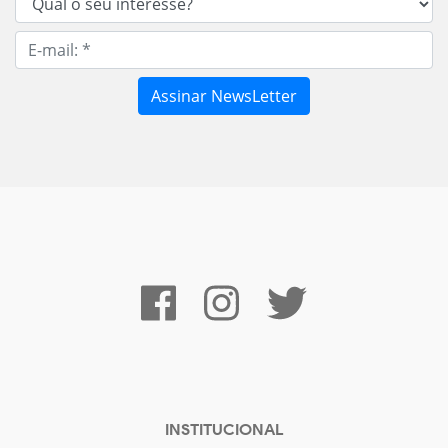
INSTITUCIONAL