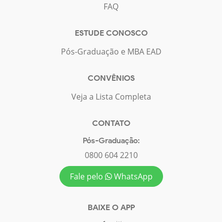
FAQ
ESTUDE CONOSCO
Pós-Graduação e MBA EAD
CONVÊNIOS
Veja a Lista Completa
CONTATO
Pós-Graduação:
0800 604 2210
Fale pelo
WhatsApp
BAIXE O APP