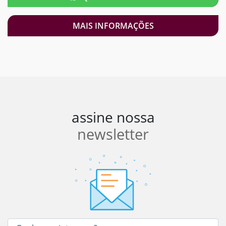
MAIS INFORMAÇÕES
assine nossa
newsletter