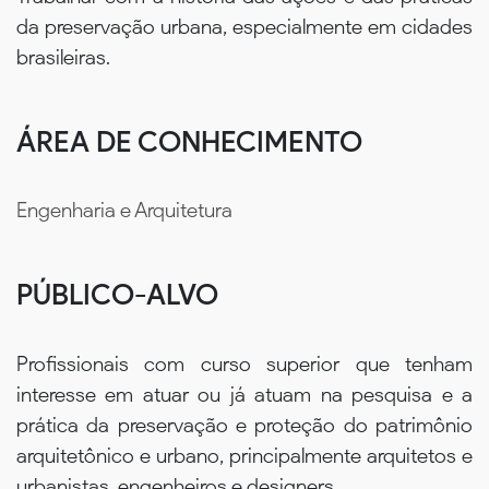
da preservação urbana, especialmente em cidades
brasileiras.
ÁREA DE CONHECIMENTO
Engenharia e Arquitetura
PÚBLICO-ALVO
Profissionais com curso superior que tenham
interesse em atuar ou já atuam na pesquisa e a
prática da preservação e proteção do patrimônio
arquitetônico e urbano, principalmente arquitetos e
urbanistas, engenheiros e designers.