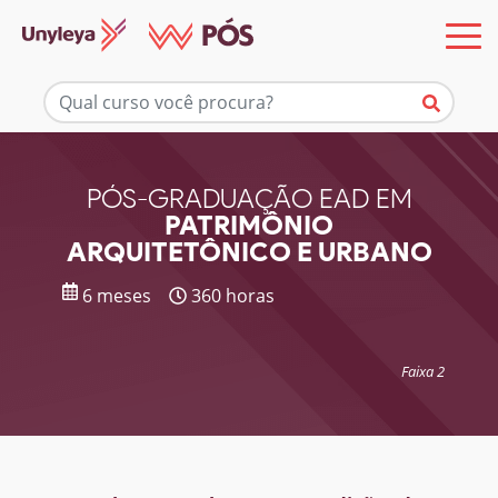
Mais informações
PÓS-GRADUAÇÃO EAD EM
PATRIMÔNIO
ARQUITETÔNICO E URBANO
6 meses
360 horas
Faixa 2