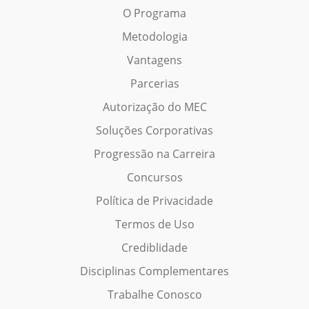
O Programa
Metodologia
Vantagens
Parcerias
Autorização do MEC
Soluções Corporativas
Progressão na Carreira
Concursos
Política de Privacidade
Termos de Uso
Crediblidade
Disciplinas Complementares
Trabalhe Conosco