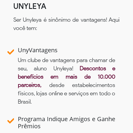
UNYLEYA
Ser Unyleya é sinônimo de vantagens! Aqui
você tem:
UnyVantagens
Um clube de vantagens para chamar de
seu, aluno Unyleya!
Descontos e
benefícios em mais de 10.000
parceiros,
desde estabelecimentos
físicos, lojas online e serviços em todo o
Brasil.
Programa Indique Amigos e Ganhe
Prêmios