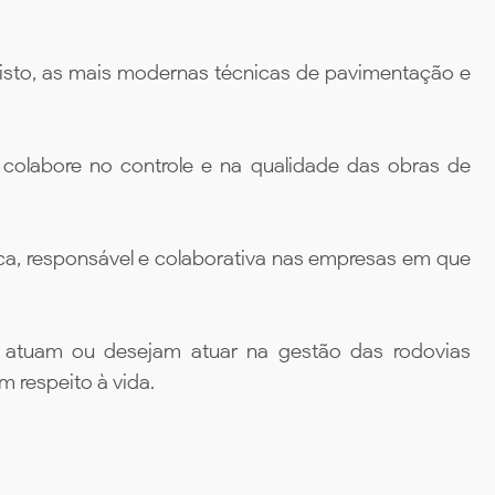
 isto, as mais modernas técnicas de pavimentação e
colabore no controle e na qualidade das obras de
ca, responsável e colaborativa nas empresas em que
e atuam ou desejam atuar na gestão das rodovias
m respeito à vida.