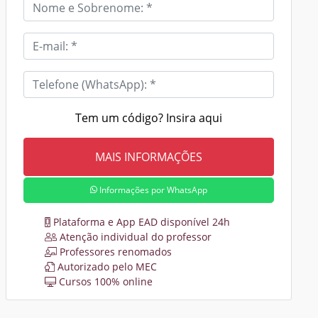
Tem um código? Insira aqui
Informações por WhatsApp
Plataforma e App EAD disponível 24h
Atenção individual do professor
Professores renomados
Autorizado pelo MEC
Cursos 100% online