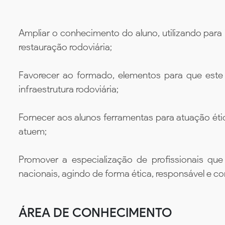
Ampliar o conhecimento do aluno, utilizando para
restauração rodoviária;
Favorecer ao formado, elementos para que este 
infraestrutura rodoviária;
Fornecer aos alunos ferramentas para atuação éti
atuem;
Promover a especialização de profissionais qu
nacionais, agindo de forma ética, responsável e co
ÁREA DE CONHECIMENTO