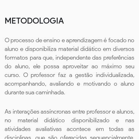
METODOLOGIA
O processo de ensino e aprendizagem é focado no
aluno e disponibiliza material didático em diversos
formatos para que, independente das preferências
do aluno, ele possa aproveitar ao máximo seu
curso. O professor faz a gestão individualizada,
acompanhando, avaliando e motivando o aluno
durante sua caminhada.
As interações assíncronas entre professor e alunos,
no material didático disponibilizado e nas
atividades avaliativas acontece em todas as
disciplinas, que são oferecidas sequencialmente,