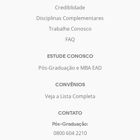
Crediblidade
Disciplinas Complementares
Trabalhe Conosco
FAQ
ESTUDE CONOSCO
Pós-Graduação e MBA EAD
CONVÊNIOS
Veja a Lista Completa
CONTATO
Pós-Graduação:
0800 604 2210