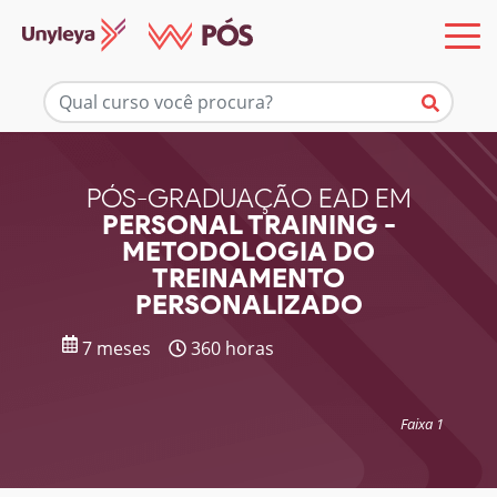
Mais informações
PÓS-GRADUAÇÃO EAD EM
PERSONAL TRAINING -
METODOLOGIA DO
TREINAMENTO
PERSONALIZADO
7 meses
360 horas
Faixa 1