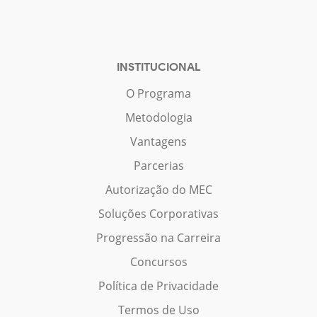
INSTITUCIONAL
O Programa
Metodologia
Vantagens
Parcerias
Autorização do MEC
Soluções Corporativas
Progressão na Carreira
Concursos
Política de Privacidade
Termos de Uso