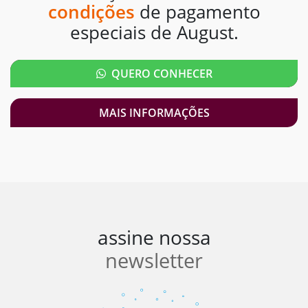
condições
de pagamento
especiais de August.
QUERO CONHECER
MAIS INFORMAÇÕES
assine nossa
newsletter