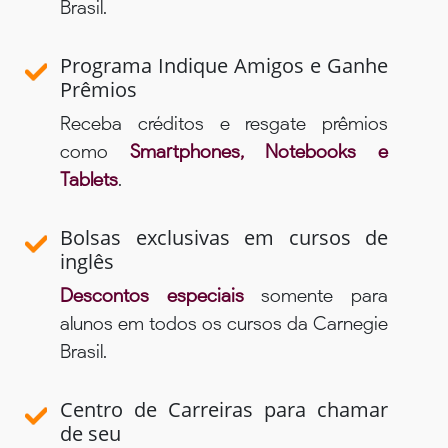
Brasil.
Programa Indique Amigos e Ganhe
Prêmios
Receba créditos e resgate prêmios
como
Smartphones, Notebooks e
Tablets
.
Bolsas exclusivas em cursos de
inglês
Descontos especiais
somente para
alunos em todos os cursos da Carnegie
Brasil.
Centro de Carreiras para chamar
de seu