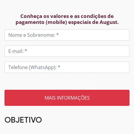
Conheça os valores e as condições de
pagamento (mobile) especiais de August.
Tem um código? Insira aqui
OBJETIVO