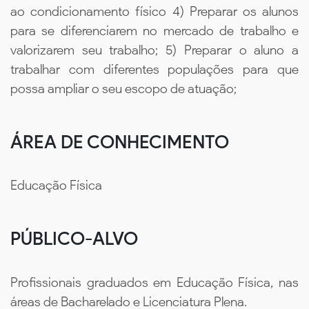
ao condicionamento físico 4) Preparar os alunos
para se diferenciarem no mercado de trabalho e
valorizarem seu trabalho; 5) Preparar o aluno a
trabalhar com diferentes populações para que
possa ampliar o seu escopo de atuação;
ÁREA DE CONHECIMENTO
Educação Física
PÚBLICO-ALVO
Profissionais graduados em Educação Física, nas
áreas de Bacharelado e Licenciatura Plena.