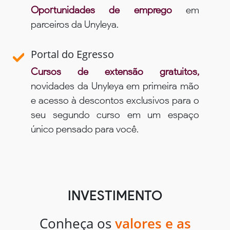
Oportunidades de emprego
em
parceiros da Unyleya.
Portal do Egresso
Cursos de extensão gratuitos,
novidades da Unyleya em primeira mão
e acesso à descontos exclusivos para o
seu segundo curso em um espaço
único pensado para você.
INVESTIMENTO
Conheça os
valores e as