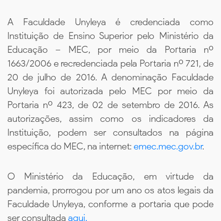
A Faculdade Unyleya é credenciada como
Instituição de Ensino Superior pelo Ministério da
Educação – MEC, por meio da Portaria nº
1663/2006 e recredenciada pela Portaria nº 721, de
20 de julho de 2016. A denominação Faculdade
Unyleya foi autorizada pelo MEC por meio da
Portaria nº 423, de 02 de setembro de 2016. As
autorizações, assim como os indicadores da
Instituição, podem ser consultados na página
específica do MEC, na internet:
emec.mec.gov.br
.
O Ministério da Educação, em virtude da
pandemia, prorrogou por um ano os atos legais da
Faculdade Unyleya, conforme a portaria que pode
ser consultada
aqui.