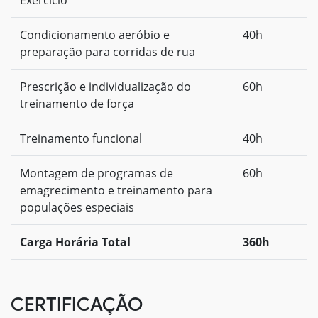
Condicionamento aeróbio e
40h
preparação para corridas de rua
Prescrição e individualização do
60h
treinamento de força
Treinamento funcional
40h
Montagem de programas de
60h
emagrecimento e treinamento para
populações especiais
Carga Horária Total
360h
CERTIFICAÇÃO