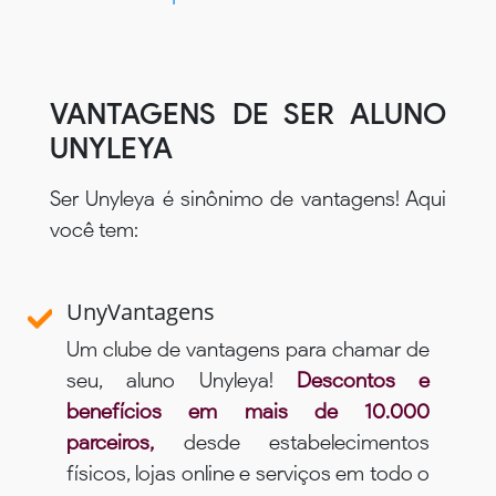
VANTAGENS DE SER ALUNO
UNYLEYA
Ser Unyleya é sinônimo de vantagens! Aqui
você tem:
UnyVantagens
Um clube de vantagens para chamar de
seu, aluno Unyleya!
Descontos e
benefícios em mais de 10.000
parceiros,
desde estabelecimentos
físicos, lojas online e serviços em todo o