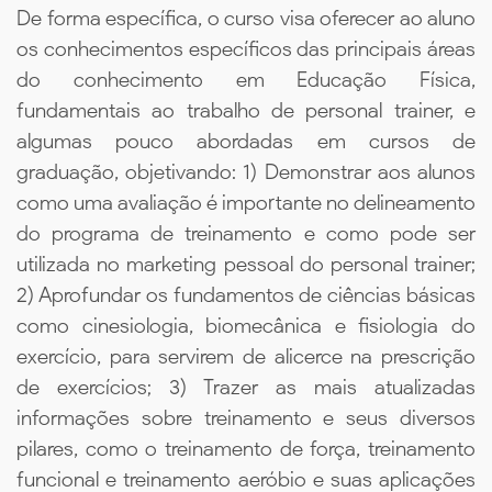
De forma específica, o curso visa oferecer ao aluno
os conhecimentos específicos das principais áreas
do conhecimento em Educação Física,
fundamentais ao trabalho de personal trainer, e
algumas pouco abordadas em cursos de
graduação, objetivando: 1) Demonstrar aos alunos
como uma avaliação é importante no delineamento
do programa de treinamento e como pode ser
utilizada no marketing pessoal do personal trainer;
2) Aprofundar os fundamentos de ciências básicas
como cinesiologia, biomecânica e fisiologia do
exercício, para servirem de alicerce na prescrição
de exercícios; 3) Trazer as mais atualizadas
informações sobre treinamento e seus diversos
pilares, como o treinamento de força, treinamento
funcional e treinamento aeróbio e suas aplicações