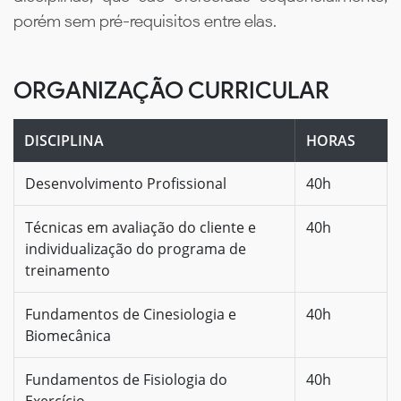
porém sem pré-requisitos entre elas.
ORGANIZAÇÃO CURRICULAR
DISCIPLINA
HORAS
Desenvolvimento Profissional
40h
Técnicas em avaliação do cliente e
40h
individualização do programa de
treinamento
Fundamentos de Cinesiologia e
40h
Biomecânica
Fundamentos de Fisiologia do
40h
Exercício