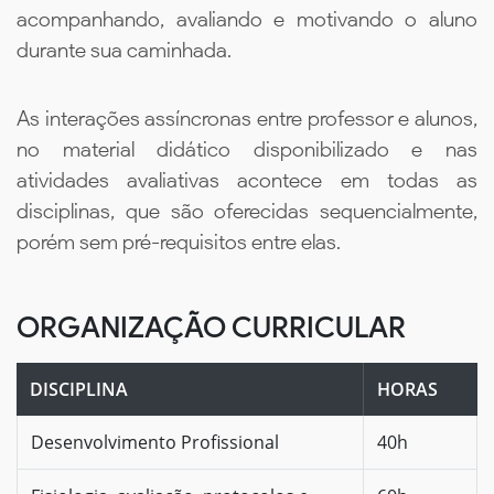
acompanhando, avaliando e motivando o aluno
durante sua caminhada.
As interações assíncronas entre professor e alunos,
no material didático disponibilizado e nas
atividades avaliativas acontece em todas as
disciplinas, que são oferecidas sequencialmente,
porém sem pré-requisitos entre elas.
ORGANIZAÇÃO CURRICULAR
DISCIPLINA
HORAS
Desenvolvimento Profissional
40h