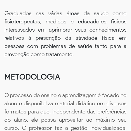
Graduados nas várias áreas da saúde como
fisioterapeutas, médicos e educadores físicos
interessados em aprimorar seus conhecimentos
relativos à prescrição da atividade física em
pessoas com problemas de saúde tanto para a
prevenção como tratamento.
METODOLOGIA
O processo de ensino e aprendizagem é focado no
aluno e disponibiliza material didático em diversos
formatos para que, independente das preferências
do aluno, ele possa aproveitar ao máximo seu
curso. O professor faz a gestão individualizada,