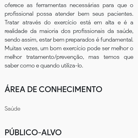
oferece as ferramentas necessárias para que o
profissional possa atender bem seus pacientes.
Tratar através do exercício está em alta e é a
realidade da maioria dos profissionais da saúde,
sendo assim, estar bem preparados é fundamental.
Muitas vezes, um bom exercício pode ser melhor o
melhor tratamento/prevenção, mas temos que
saber como e quando utiliza-lo.
ÁREA DE CONHECIMENTO
Saúde
PÚBLICO-ALVO