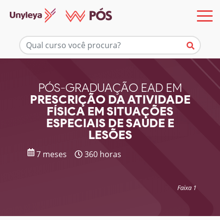
Mais informações
PÓS-GRADUAÇÃO EAD EM
PRESCRIÇÃO DA ATIVIDADE
FÍSICA EM SITUAÇÕES
ESPECIAIS DE SAÚDE E
LESÕES
7 meses
360 horas
Faixa 1