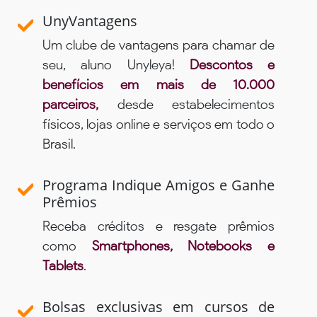
UnyVantagens
Um clube de vantagens para chamar de
seu, aluno Unyleya!
Descontos e
benefícios em mais de 10.000
parceiros,
desde estabelecimentos
físicos, lojas online e serviços em todo o
Brasil.
Programa Indique Amigos e Ganhe
Prêmios
Receba créditos e resgate prêmios
como
Smartphones, Notebooks e
Tablets
.
Bolsas exclusivas em cursos de