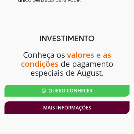
INVESTIMENTO
Conheça os
valores e as
condições
de pagamento
especiais de August.
QUERO CONHECER
MAIS INFORMAÇÕES