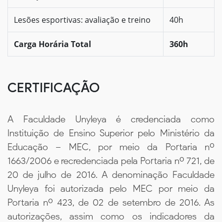
Lesões esportivas: avaliação e treino
40h
Carga Horária Total
360h
CERTIFICAÇÃO
A Faculdade Unyleya é credenciada como
Instituição de Ensino Superior pelo Ministério da
Educação – MEC, por meio da Portaria nº
1663/2006 e recredenciada pela Portaria nº 721, de
20 de julho de 2016. A denominação Faculdade
Unyleya foi autorizada pelo MEC por meio da
Portaria nº 423, de 02 de setembro de 2016. As
autorizações, assim como os indicadores da