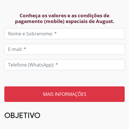
Conheça os valores e as condições de
pagamento (mobile) especiais de August.
Tem um código? Insira aqui
OBJETIVO