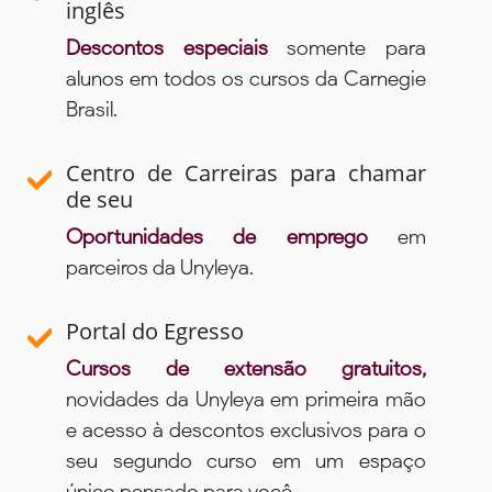
inglês
Descontos especiais
somente para
alunos em todos os cursos da Carnegie
Brasil.
Centro de Carreiras para chamar
de seu
Oportunidades de emprego
em
parceiros da Unyleya.
Portal do Egresso
Cursos de extensão gratuitos,
novidades da Unyleya em primeira mão
e acesso à descontos exclusivos para o
seu segundo curso em um espaço
único pensado para você.