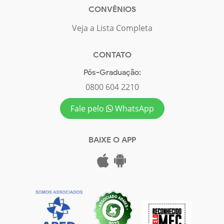
CONVÊNIOS
Veja a Lista Completa
CONTATO
Pós-Graduação:
0800 604 2210
Fale pelo
WhatsApp
BAIXE O APP