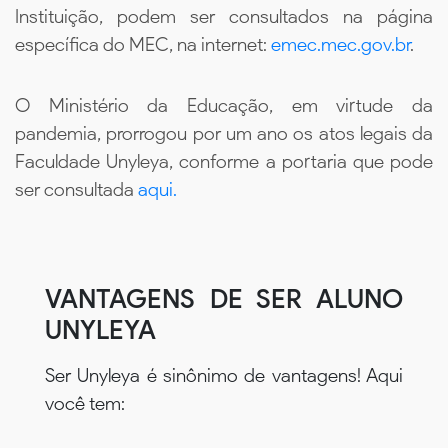
Instituição, podem ser consultados na página
específica do MEC, na internet:
emec.mec.gov.br
.
O Ministério da Educação, em virtude da
pandemia, prorrogou por um ano os atos legais da
Faculdade Unyleya, conforme a portaria que pode
ser consultada
aqui.
VANTAGENS DE SER ALUNO
UNYLEYA
Ser Unyleya é sinônimo de vantagens! Aqui
você tem: