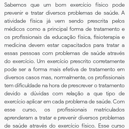
Sabemos que um bom exercício físico pode
prevenir e tratar diversos problemas de saúde. A
atividade física já vem sendo prescrita pelos
médicos como a principal forma de tratamento e
os profissionais da educação física, fisioterapia e
medicina devem estar capacitados para tratar a
essas pessoas com problemas de saúde através
do exercício. Um exercício prescrito corretamente
pode ser a forma mais efetiva de tratamento em
diversos casos mas, normalmente, os profissionais
tem dificuldade na hora de prescrever o tratamento
devido a dúvidas com relação a que tipo de
exercício aplicar em cada problema de saúde. Com
esse curso, os profissionais matriculados
aprenderam a tratar e prevenir diversos problemas
de saúde através do exercício físico. Esse curso