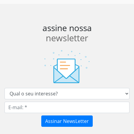
assine nossa
newsletter