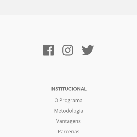
INSTITUCIONAL
O Programa
Metodologia
Vantagens
Parcerias