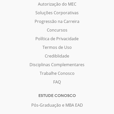
Autorização do MEC
Soluções Corporativas
Progressão na Carreira
Concursos
Política de Privacidade
Termos de Uso
Crediblidade
Disciplinas Complementares
Trabalhe Conosco
FAQ
ESTUDE CONOSCO
Pós-Graduação e MBA EAD