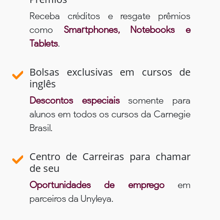
Receba créditos e resgate prêmios
como
Smartphones, Notebooks e
Tablets
.
Bolsas exclusivas em cursos de
inglês
Descontos especiais
somente para
alunos em todos os cursos da Carnegie
Brasil.
Centro de Carreiras para chamar
de seu
Oportunidades de emprego
em
parceiros da Unyleya.