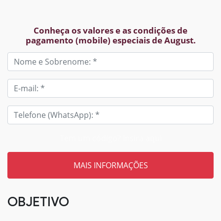
Conheça os valores e as condições de
pagamento (mobile) especiais de August.
Tem um código? Insira aqui
OBJETIVO