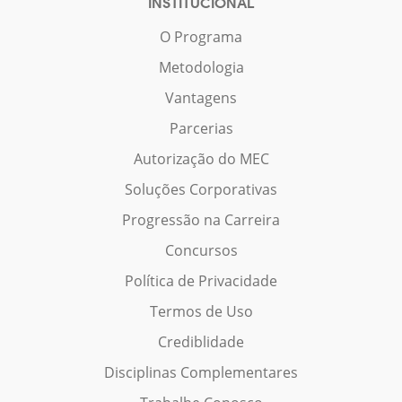
INSTITUCIONAL
O Programa
Metodologia
Vantagens
Parcerias
Autorização do MEC
Soluções Corporativas
Progressão na Carreira
Concursos
Política de Privacidade
Termos de Uso
Crediblidade
Disciplinas Complementares