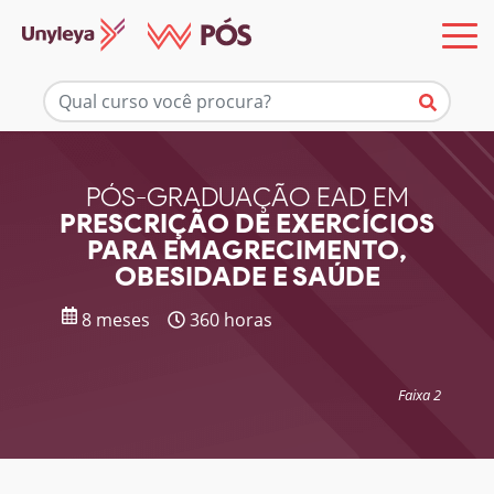
Mais informações
PÓS-GRADUAÇÃO EAD EM
PRESCRIÇÃO DE EXERCÍCIOS
PARA EMAGRECIMENTO,
OBESIDADE E SAÚDE
8 meses
360 horas
Faixa 2