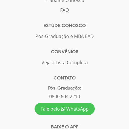
Trabalhe Conosco
FAQ
ESTUDE CONOSCO
Pós-Graduação e MBA EAD
CONVÊNIOS
Veja a Lista Completa
CONTATO
Pós-Graduação:
0800 604 2210
Fale pelo
WhatsApp
BAIXE O APP