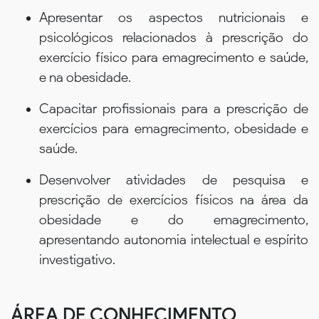
Apresentar os aspectos nutricionais e
psicológicos relacionados à prescrição do
exercício físico para emagrecimento e saúde,
e na obesidade.
Capacitar profissionais para a prescrição de
exercícios para emagrecimento, obesidade e
saúde.
Desenvolver atividades de pesquisa e
prescrição de exercícios físicos na área da
obesidade e do emagrecimento,
apresentando autonomia intelectual e espírito
investigativo.
ÁREA DE CONHECIMENTO