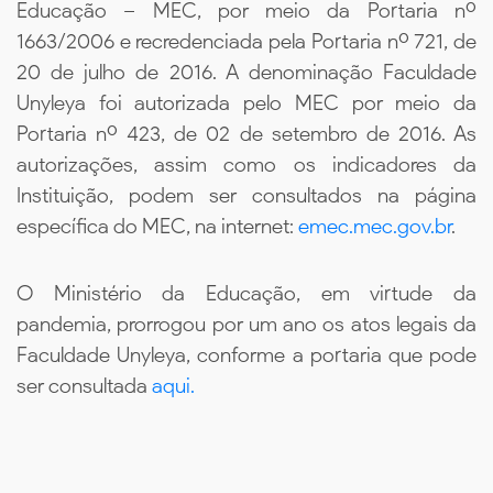
Educação – MEC, por meio da Portaria nº
1663/2006 e recredenciada pela Portaria nº 721, de
20 de julho de 2016. A denominação Faculdade
Unyleya foi autorizada pelo MEC por meio da
Portaria nº 423, de 02 de setembro de 2016. As
autorizações, assim como os indicadores da
Instituição, podem ser consultados na página
específica do MEC, na internet:
emec.mec.gov.br
.
O Ministério da Educação, em virtude da
pandemia, prorrogou por um ano os atos legais da
Faculdade Unyleya, conforme a portaria que pode
ser consultada
aqui.