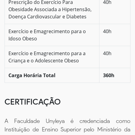
Prescrição do Exercício Para
40h
Obesidade Associada a Hipertensão,
Doença Cardiovascular e Diabetes
Exercício e Emagrecimento para o
40h
Idoso Obeso
Exercício e Emagrecimento para a
40h
Criança e o Adolescente Obeso
Carga Horária Total
360h
CERTIFICAÇÃO
A Faculdade Unyleya é credenciada como
Instituição de Ensino Superior pelo Ministério da