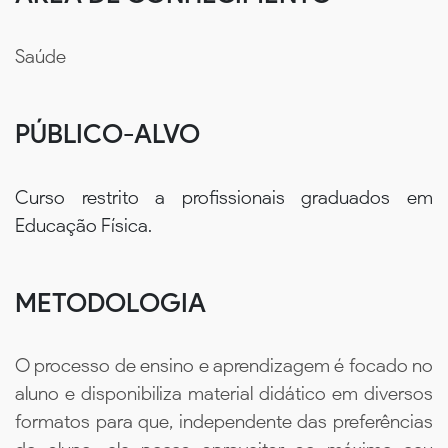
Saúde
PÚBLICO-ALVO
Curso restrito a profissionais graduados em
Educação Física.
METODOLOGIA
O processo de ensino e aprendizagem é focado no
aluno e disponibiliza material didático em diversos
formatos para que, independente das preferências