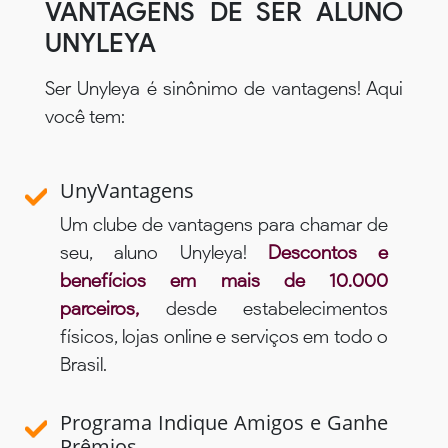
VANTAGENS DE SER ALUNO
UNYLEYA
Ser Unyleya é sinônimo de vantagens! Aqui
você tem:
UnyVantagens
Um clube de vantagens para chamar de
seu, aluno Unyleya!
Descontos e
benefícios em mais de 10.000
parceiros,
desde estabelecimentos
físicos, lojas online e serviços em todo o
Brasil.
Programa Indique Amigos e Ganhe
Prêmios