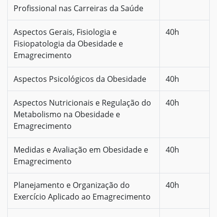
Profissional nas Carreiras da Saúde
Aspectos Gerais, Fisiologia e
40h
Fisiopatologia da Obesidade e
Emagrecimento
Aspectos Psicológicos da Obesidade
40h
Aspectos Nutricionais e Regulação do
40h
Metabolismo na Obesidade e
Emagrecimento
Medidas e Avaliação em Obesidade e
40h
Emagrecimento
Planejamento e Organização do
40h
Exercício Aplicado ao Emagrecimento