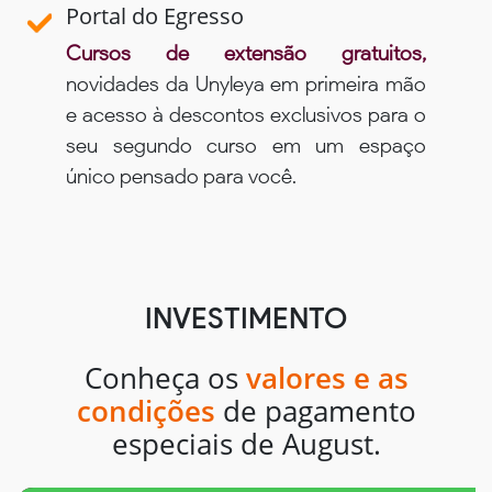
Portal do Egresso
Cursos de extensão gratuitos,
novidades da Unyleya em primeira mão
e acesso à descontos exclusivos para o
seu segundo curso em um espaço
único pensado para você.
INVESTIMENTO
Conheça os
valores e as
condições
de pagamento
especiais de August.