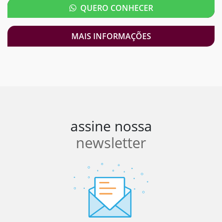
QUERO CONHECER
MAIS INFORMAÇÕES
assine nossa
newsletter