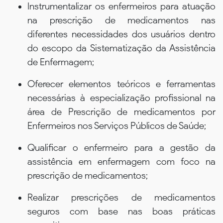
Instrumentalizar os enfermeiros para atuação
na prescrição de medicamentos nas
diferentes necessidades dos usuários dentro
do escopo da Sistematização da Assistência
de Enfermagem;
Oferecer elementos teóricos e ferramentas
necessárias à especialização profissional na
área de Prescrição de medicamentos por
Enfermeiros nos Serviços Públicos de Saúde;
Qualificar o enfermeiro para a gestão da
assistência em enfermagem com foco na
prescrição de medicamentos;
Realizar prescrições de medicamentos
seguros com base nas boas práticas