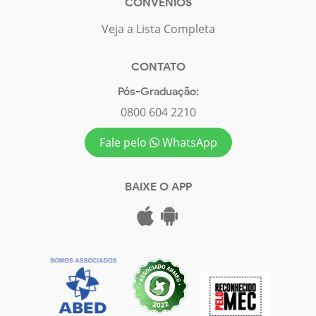
CONVÊNIOS
Veja a Lista Completa
CONTATO
Pós-Graduação:
0800 604 2210
Fale pelo
WhatsApp
BAIXE O APP