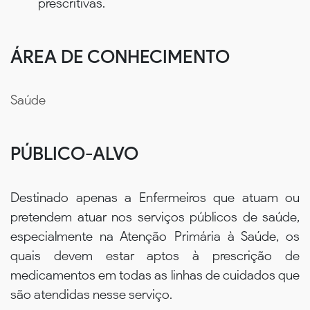
prescritivas.
ÁREA DE CONHECIMENTO
Saúde
PÚBLICO-ALVO
Destinado apenas a Enfermeiros que atuam ou
pretendem atuar nos serviços públicos de saúde,
especialmente na Atenção Primária à Saúde, os
quais devem estar aptos à prescrição de
medicamentos em todas as linhas de cuidados que
são atendidas nesse serviço.