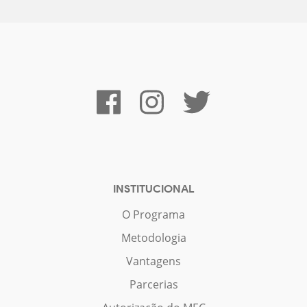
INSTITUCIONAL
O Programa
Metodologia
Vantagens
Parcerias