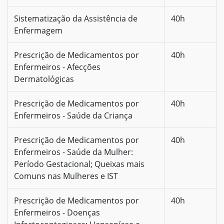
Sistematização da Assistência de
40h
Enfermagem
Prescrição de Medicamentos por
40h
Enfermeiros - Afecções
Dermatológicas
Prescrição de Medicamentos por
40h
Enfermeiros - Saúde da Criança
Prescrição de Medicamentos por
40h
Enfermeiros - Saúde da Mulher:
Período Gestacional; Queixas mais
Comuns nas Mulheres e IST
Prescrição de Medicamentos por
40h
Enfermeiros - Doenças