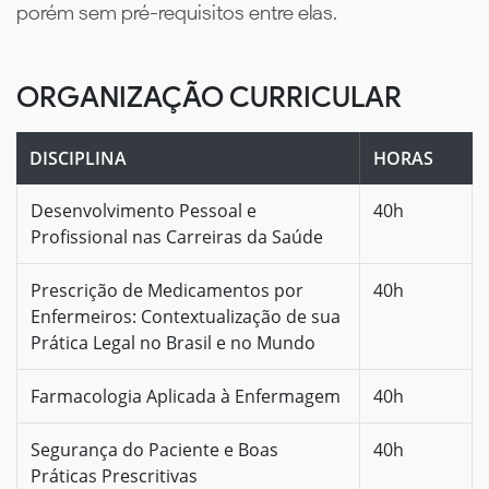
porém sem pré-requisitos entre elas.
ORGANIZAÇÃO CURRICULAR
DISCIPLINA
HORAS
Desenvolvimento Pessoal e
40h
Profissional nas Carreiras da Saúde
Prescrição de Medicamentos por
40h
Enfermeiros: Contextualização de sua
Prática Legal no Brasil e no Mundo
Farmacologia Aplicada à Enfermagem
40h
Segurança do Paciente e Boas
40h
Práticas Prescritivas