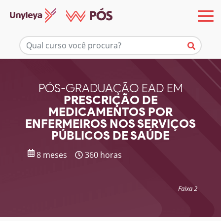
Mais informações
PÓS-GRADUAÇÃO EAD EM
PRESCRIÇÃO DE
MEDICAMENTOS POR
ENFERMEIROS NOS SERVIÇOS
PÚBLICOS DE SAÚDE
8 meses
360 horas
Faixa 2