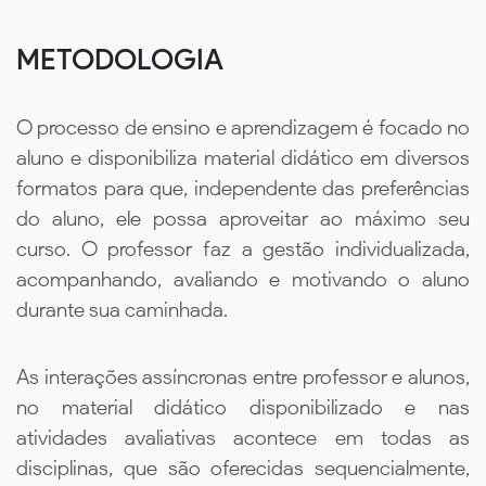
METODOLOGIA
O processo de ensino e aprendizagem é focado no
aluno e disponibiliza material didático em diversos
formatos para que, independente das preferências
do aluno, ele possa aproveitar ao máximo seu
curso. O professor faz a gestão individualizada,
acompanhando, avaliando e motivando o aluno
durante sua caminhada.
As interações assíncronas entre professor e alunos,
no material didático disponibilizado e nas
atividades avaliativas acontece em todas as
disciplinas, que são oferecidas sequencialmente,