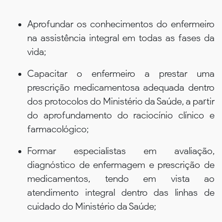
Aprofundar os conhecimentos do enfermeiro
na assistência integral em todas as fases da
vida;
Capacitar o enfermeiro a prestar uma
prescrição medicamentosa adequada dentro
dos protocolos do Ministério da Saúde, a partir
do aprofundamento do raciocínio clínico e
farmacológico;
Formar especialistas em avaliação,
diagnóstico de enfermagem e prescrição de
medicamentos, tendo em vista ao
atendimento integral dentro das linhas de
cuidado do Ministério da Saúde;