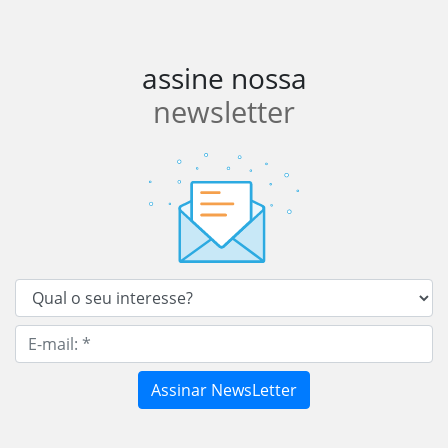
assine nossa
newsletter