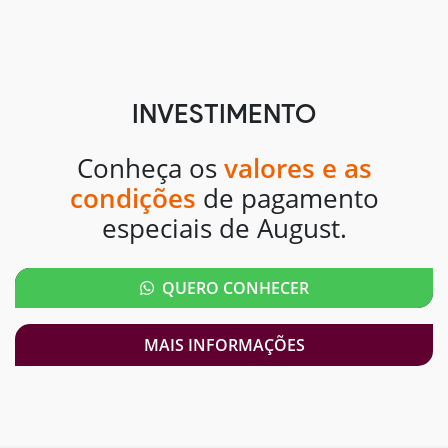
INVESTIMENTO
Conheça os
valores e as
condições
de pagamento
especiais de August.
QUERO CONHECER
MAIS INFORMAÇÕES