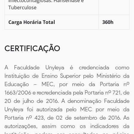
Infectocontagiosas: Hanseníase e
Tuberculose
Carga Horária Total
360h
CERTIFICAÇÃO
A Faculdade Unyleya é credenciada como
Instituição de Ensino Superior pelo Ministério da
Educação – MEC, por meio da Portaria nº
1663/2006 e recredenciada pela Portaria nº 721, de
20 de julho de 2016. A denominação Faculdade
Unyleya foi autorizada pelo MEC por meio da
Portaria nº 423, de 02 de setembro de 2016. As
autorizações, assim como os indicadores da