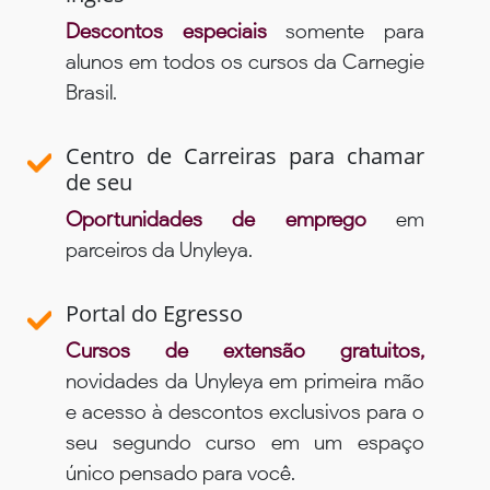
Descontos especiais
somente para
alunos em todos os cursos da Carnegie
Brasil.
Centro de Carreiras para chamar
de seu
Oportunidades de emprego
em
parceiros da Unyleya.
Portal do Egresso
Cursos de extensão gratuitos,
novidades da Unyleya em primeira mão
e acesso à descontos exclusivos para o
seu segundo curso em um espaço
único pensado para você.