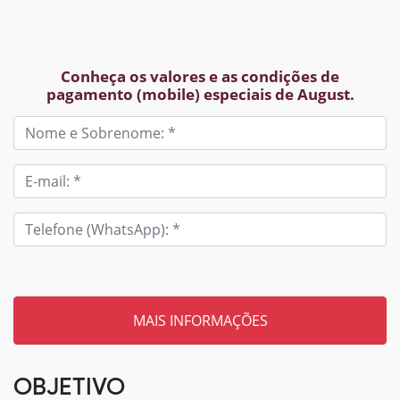
Conheça os valores e as condições de
pagamento (mobile) especiais de August.
Tem um código? Insira aqui
OBJETIVO