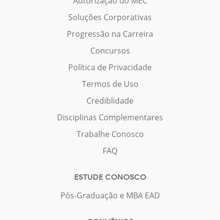
Autorização do MEC
Soluções Corporativas
Progressão na Carreira
Concursos
Política de Privacidade
Termos de Uso
Crediblidade
Disciplinas Complementares
Trabalhe Conosco
FAQ
ESTUDE CONOSCO
Pós-Graduação e MBA EAD