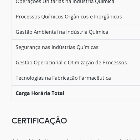
Operações Unitárias na Indústria Química
Processos Químicos Orgânicos e Inorgânicos
Gestão Ambiental na Indústria Química
Segurança nas Indústrias Químicas
Gestão Operacional e Otimização de Processos
Tecnologias na Fabricação Farmacêutica
Carga Horária Total
CERTIFICAÇÃO