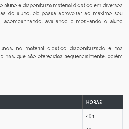
aluno e disponibiliza material didático em diversos
ias do aluno, ele possa aproveitar ao máximo seu
da, acompanhando, avaliando e motivando o aluno
unos, no material didático disponibilizado e nas
iplinas, que são oferecidas sequencialmente, porém
HORAS
40h