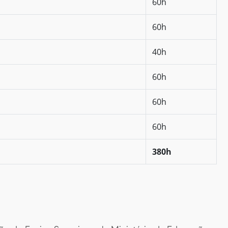
60h
60h
40h
60h
60h
60h
380h