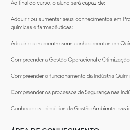
Ao final do curso, o aluno será capaz de:
Adquirir ou aumentar seus conhecimentos em Pro
químicas e farmacêuticas;
Adquirir ou aumentar seus conhecimentos em Quími
Compreender a Gestão Operacional e Otimização
Compreender o funcionamento da Indústria Química
Compreender os processos de Segurança nas Indú
Conhecer os princípios da Gestão Ambiental nas i