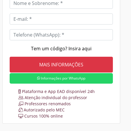
Tem um código? Insira aqui
Informações por WhatsApp
Plataforma e App EAD disponível 24h
Atenção individual do professor
Professores renomados
Autorizado pelo MEC
Cursos 100% online