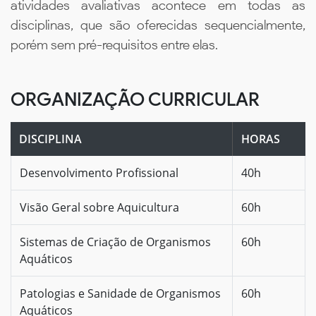
atividades avaliativas acontece em todas as
disciplinas, que são oferecidas sequencialmente,
porém sem pré-requisitos entre elas.
ORGANIZAÇÃO CURRICULAR
DISCIPLINA
HORAS
Desenvolvimento Profissional
40h
Visão Geral sobre Aquicultura
60h
Sistemas de Criação de Organismos
60h
Aquáticos
Patologias e Sanidade de Organismos
60h
Aquáticos