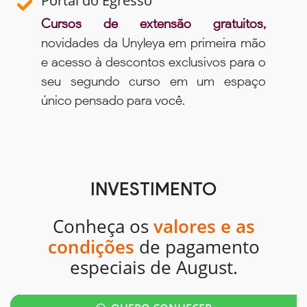
Portal do Egresso
Cursos de extensão gratuitos,
novidades da Unyleya em primeira mão
e acesso à descontos exclusivos para o
seu segundo curso em um espaço
único pensado para você.
INVESTIMENTO
Conheça os
valores e as
condições
de pagamento
especiais de August.