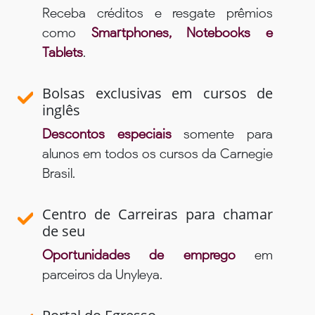
Receba créditos e resgate prêmios
como
Smartphones, Notebooks e
Tablets
.
Bolsas exclusivas em cursos de
inglês
Descontos especiais
somente para
alunos em todos os cursos da Carnegie
Brasil.
Centro de Carreiras para chamar
de seu
Oportunidades de emprego
em
parceiros da Unyleya.