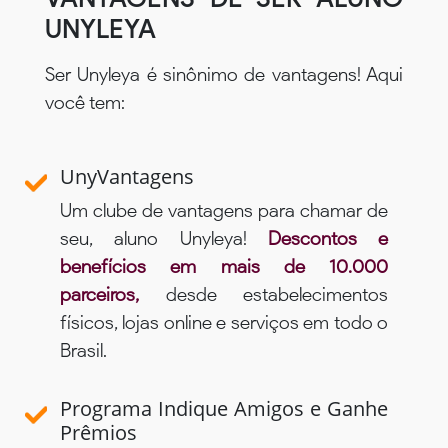
UNYLEYA
Ser Unyleya é sinônimo de vantagens! Aqui
você tem:
UnyVantagens
Um clube de vantagens para chamar de
seu, aluno Unyleya!
Descontos e
benefícios em mais de 10.000
parceiros,
desde estabelecimentos
físicos, lojas online e serviços em todo o
Brasil.
Programa Indique Amigos e Ganhe
Prêmios