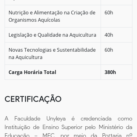
Nutrição e Alimentação na Criação de
60h
Organismos Aquícolas
Legislação e Qualidade na Aquicultura
40h
Novas Tecnologias e Sustentabilidade
60h
na Aquicultura
Carga Horária Total
380h
CERTIFICAÇÃO
A Faculdade Unyleya é credenciada como
Instituição de Ensino Superior pelo Ministério da
Educação – MEC, por meio da Portaria nº