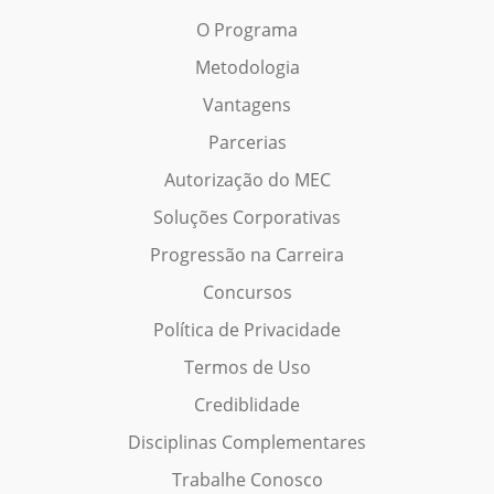
O Programa
Metodologia
Vantagens
Parcerias
Autorização do MEC
Soluções Corporativas
Progressão na Carreira
Concursos
Política de Privacidade
Termos de Uso
Crediblidade
Disciplinas Complementares
Trabalhe Conosco