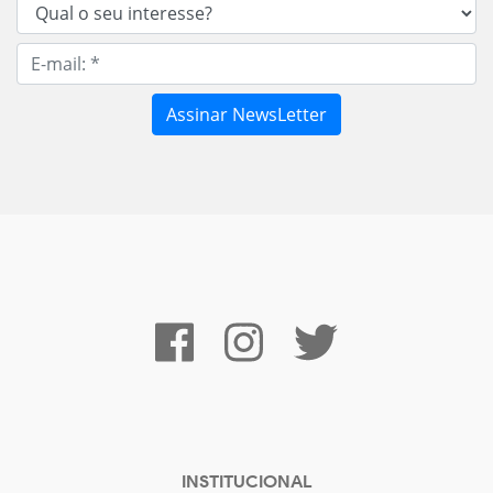
INSTITUCIONAL