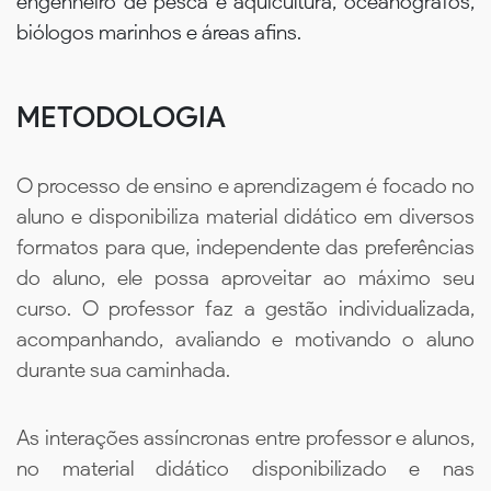
engenheiro de pesca e aquicultura, oceanógrafos,
biólogos marinhos e áreas afins.
METODOLOGIA
O processo de ensino e aprendizagem é focado no
aluno e disponibiliza material didático em diversos
formatos para que, independente das preferências
do aluno, ele possa aproveitar ao máximo seu
curso. O professor faz a gestão individualizada,
acompanhando, avaliando e motivando o aluno
durante sua caminhada.
As interações assíncronas entre professor e alunos,
no material didático disponibilizado e nas