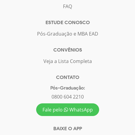
FAQ
ESTUDE CONOSCO
Pós-Graduação e MBA EAD
CONVÊNIOS
Veja a Lista Completa
CONTATO
Pós-Graduação:
0800 604 2210
Fale pelo
WhatsApp
BAIXE O APP