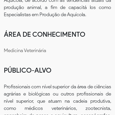
Aquícola, de acordo com as tendências atuais da
produção animal, a fim de capacitá los como
Especialistas em Produção de Aquícola.
ÁREA DE CONHECIMENTO
Medicina Veterinária
PÚBLICO-ALVO
Profissionais com nível superior da área de ciências
agrárias e biológicas ou outros profissionais de
nível superior, que atuam na cadeia produtiva,
como médicos veterinários, zootecnista,