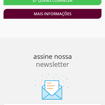
QUERO CONHECER
MAIS INFORMAÇÕES
assine nossa
newsletter