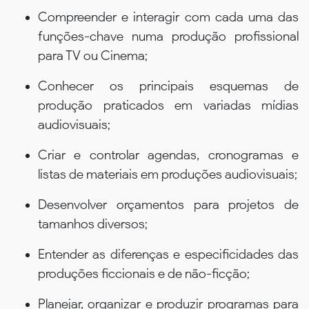
Compreender e interagir com cada uma das
funções-chave numa produção profissional
para TV ou Cinema;
Conhecer os principais esquemas de
produção praticados em variadas mídias
audiovisuais;
Criar e controlar agendas, cronogramas e
listas de materiais em produções audiovisuais;
Desenvolver orçamentos para projetos de
tamanhos diversos;
Entender as diferenças e especificidades das
produções ficcionais e de não-ficção;
Planejar, organizar e produzir programas para