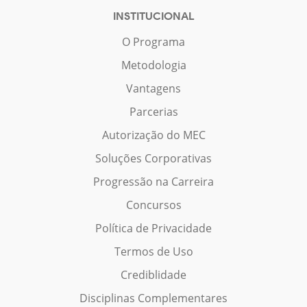
INSTITUCIONAL
O Programa
Metodologia
Vantagens
Parcerias
Autorização do MEC
Soluções Corporativas
Progressão na Carreira
Concursos
Política de Privacidade
Termos de Uso
Crediblidade
Disciplinas Complementares