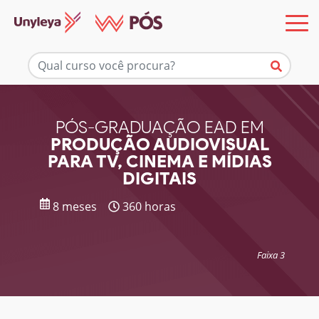
Mais informações
PÓS-GRADUAÇÃO EAD EM
PRODUÇÃO AUDIOVISUAL
PARA TV, CINEMA E MÍDIAS
DIGITAIS
8 meses
360 horas
Faixa 3