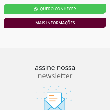
QUERO CONHECER
MAIS INFORMAÇÕES
assine nossa
newsletter