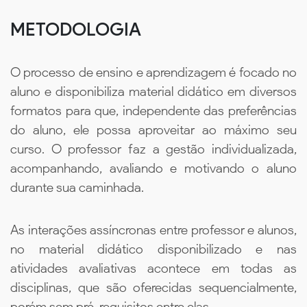
METODOLOGIA
O processo de ensino e aprendizagem é focado no
aluno e disponibiliza material didático em diversos
formatos para que, independente das preferências
do aluno, ele possa aproveitar ao máximo seu
curso. O professor faz a gestão individualizada,
acompanhando, avaliando e motivando o aluno
durante sua caminhada.
As interações assíncronas entre professor e alunos,
no material didático disponibilizado e nas
atividades avaliativas acontece em todas as
disciplinas, que são oferecidas sequencialmente,
porém sem pré-requisitos entre elas.