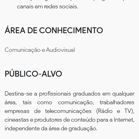
canais em redes sociais.
ÁREA DE CONHECIMENTO
Comunicação e Audiovisual
PÚBLICO-ALVO
Destina-se a profissionais graduados em qualquer
área, tais como comunicação, trabalhadores
empresas de telecomunicações (Rádio e TV),
cineastas e produtores de conteúdo para a Internet,
independente da área de graduação.