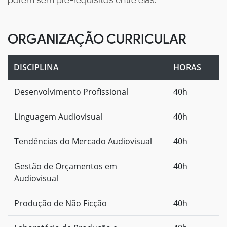
ORGANIZAÇÃO CURRICULAR
DISCIPLINA
HORAS
Desenvolvimento Profissional
40h
Linguagem Audiovisual
40h
Tendências do Mercado Audiovisual
40h
Gestão de Orçamentos em
40h
Audiovisual
Produção de Não Ficção
40h