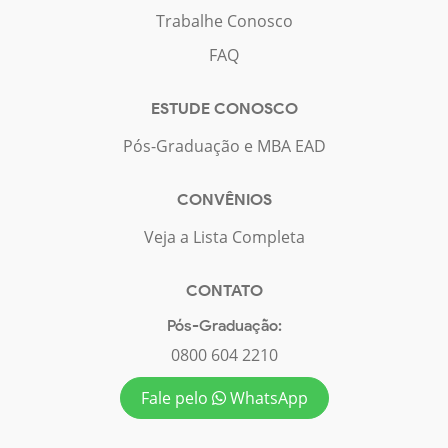
Trabalhe Conosco
FAQ
ESTUDE CONOSCO
Pós-Graduação e MBA EAD
CONVÊNIOS
Veja a Lista Completa
CONTATO
Pós-Graduação:
0800 604 2210
Fale pelo
WhatsApp