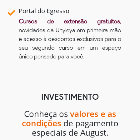
Portal do Egresso
Cursos de extensão gratuitos,
novidades da Unyleya em primeira mão
e acesso à descontos exclusivos para o
seu segundo curso em um espaço
único pensado para você.
INVESTIMENTO
Conheça os
valores e as
condições
de pagamento
especiais de August.