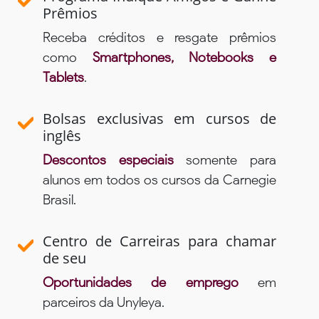
Prêmios
Receba créditos e resgate prêmios
como
Smartphones, Notebooks e
Tablets
.
Bolsas exclusivas em cursos de
inglês
Descontos especiais
somente para
alunos em todos os cursos da Carnegie
Brasil.
Centro de Carreiras para chamar
de seu
Oportunidades de emprego
em
parceiros da Unyleya.