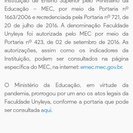
Instituição de Ensino Superior pelo Ministério da
Educação – MEC, por meio da Portaria nº
1663/2006 e recredenciada pela Portaria nº 721, de
20 de julho de 2016. A denominação Faculdade
Unyleya foi autorizada pelo MEC por meio da
Portaria nº 423, de 02 de setembro de 2016. As
autorizações, assim como os indicadores da
Instituição, podem ser consultados na página
específica do MEC, na internet:
emec.mec.gov.br
.
O Ministério da Educação, em virtude da
pandemia, prorrogou por um ano os atos legais da
Faculdade Unyleya, conforme a portaria que pode
ser consultada
aqui.