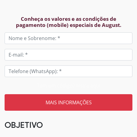
Conheça os valores e as condições de
pagamento (mobile) especiais de August.
Tem um código? Insira aqui
OBJETIVO