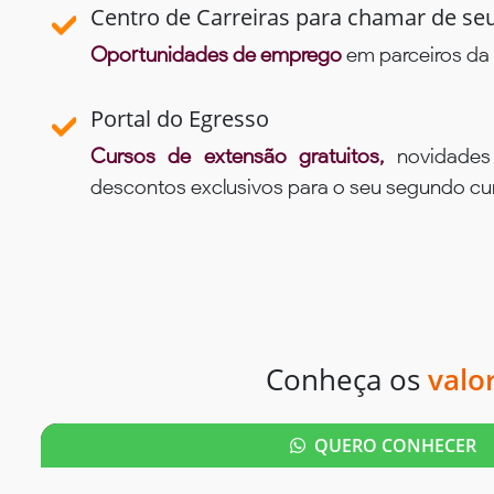
Centro de Carreiras para chamar de se
Oportunidades de emprego
em parceiros da 
Portal do Egresso
Cursos de extensão gratuitos,
novidade
descontos exclusivos para o seu segundo c
Conheça os
valo
QUERO CONHECER