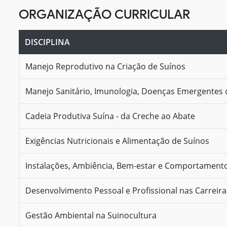
ORGANIZAÇÃO CURRICULAR
DISCIPLINA
Manejo Reprodutivo na Criação de Suínos
Manejo Sanitário, Imunologia, Doenças Emergentes 
Cadeia Produtiva Suína - da Creche ao Abate
Exigências Nutricionais e Alimentação de Suínos
Instalações, Ambiência, Bem-estar e Comportament
Desenvolvimento Pessoal e Profissional nas Carreir
Gestão Ambiental na Suinocultura