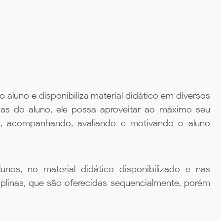
aluno e disponibiliza material didático em diversos
ias do aluno, ele possa aproveitar ao máximo seu
da, acompanhando, avaliando e motivando o aluno
unos, no material didático disponibilizado e nas
iplinas, que são oferecidas sequencialmente, porém