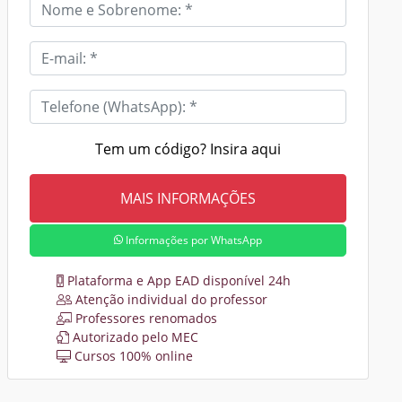
Tem um código? Insira aqui
Informações por WhatsApp
Plataforma e App EAD disponível 24h
Atenção individual do professor
Professores renomados
Autorizado pelo MEC
Cursos 100% online