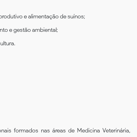
rodutivo e alimentação de suínos;
to e gestão ambiental;
ultura.
onais formados nas áreas de Medicina Veterinária,