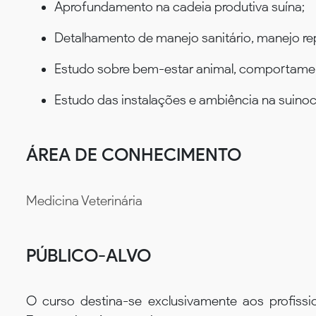
Aprofundamento na cadeia produtiva suína;
Detalhamento de manejo sanitário, manejo rep
Estudo sobre bem-estar animal, comportamen
Estudo das instalações e ambiência na suinoc
ÁREA DE CONHECIMENTO
Medicina Veterinária
PÚBLICO-ALVO
O curso destina-se exclusivamente aos profissi