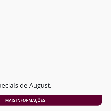
ciais de August.
MAIS INFORMAÇÕES