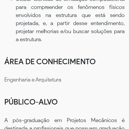
para compreender os fenômenos físicos
envolvidos na estrutura que está sendo
projetada, e, a partir desse entendimento,
projetar melhorias e/ou buscar soluções para
a estrutura.
ÁREA DE CONHECIMENTO
Engenharia e Arquitetura
PÚBLICO-ALVO
A pós-graduação em Projetos Mecânicos é
destinada a profissionais que possuam graduação