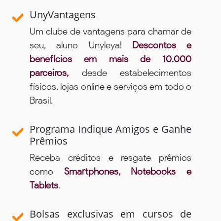
UnyVantagens
Um clube de vantagens para chamar de
seu, aluno Unyleya!
Descontos e
benefícios em mais de 10.000
parceiros,
desde estabelecimentos
físicos, lojas online e serviços em todo o
Brasil.
Programa Indique Amigos e Ganhe
Prêmios
Receba créditos e resgate prêmios
como
Smartphones, Notebooks e
Tablets
.
Bolsas exclusivas em cursos de