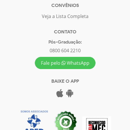
CONVÊNIOS
Veja a Lista Completa
CONTATO
Pós-Graduação:
0800 604 2210
Fale pelo
WhatsApp
BAIXE O APP