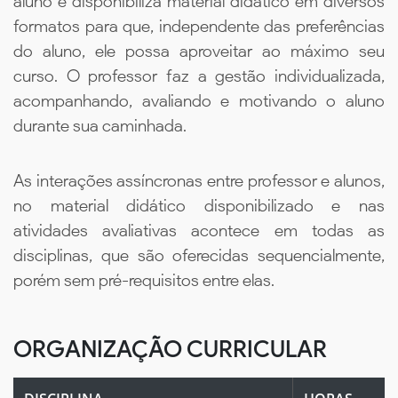
aluno e disponibiliza material didático em diversos
formatos para que, independente das preferências
do aluno, ele possa aproveitar ao máximo seu
curso. O professor faz a gestão individualizada,
acompanhando, avaliando e motivando o aluno
durante sua caminhada.
As interações assíncronas entre professor e alunos,
no material didático disponibilizado e nas
atividades avaliativas acontece em todas as
disciplinas, que são oferecidas sequencialmente,
porém sem pré-requisitos entre elas.
ORGANIZAÇÃO CURRICULAR