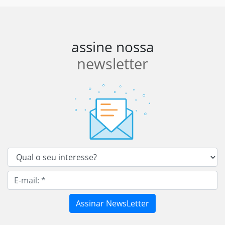
assine nossa
newsletter