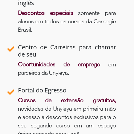
inglês
Descontos especiais
somente para
alunos em todos os cursos da Carnegie
Brasil.
Centro de Carreiras para chamar
de seu
Oportunidades de emprego
em
parceiros da Unyleya.
Portal do Egresso
Cursos de extensão gratuitos,
novidades da Unyleya em primeira mão
e acesso à descontos exclusivos para o
seu segundo curso em um espaço
único pensado para você.