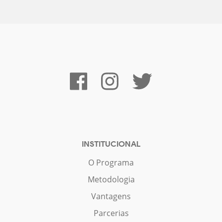
INSTITUCIONAL
O Programa
Metodologia
Vantagens
Parcerias