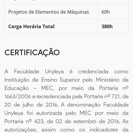
Projetos de Elementos de Máquinas
60h
Carga Horária Total
380h
CERTIFICAÇÃO
A Faculdade Unyleya é credenciada como
Instituição de Ensino Superior pelo Ministério da
Educação – MEC, por meio da Portaria nº
1663/2006 e recredenciada pela Portaria nº 721, de
20 de julho de 2016. A denominação Faculdade
Unyleya foi autorizada pelo MEC por meio da
Portaria nº 423, de 02 de setembro de 2016. As
autorizações, assim como os indicadores da