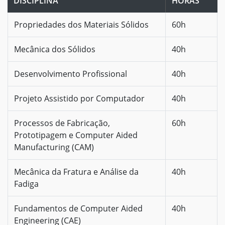
DISCIPLINA
HORAS
Propriedades dos Materiais Sólidos
60h
Mecânica dos Sólidos
40h
Desenvolvimento Profissional
40h
Projeto Assistido por Computador
40h
Processos de Fabricação,
60h
Prototipagem e Computer Aided
Manufacturing (CAM)
Mecânica da Fratura e Análise da
40h
Fadiga
Fundamentos de Computer Aided
40h
Engineering (CAE)