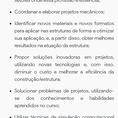
setores onde essa profissão é essencial;
Coordenar e elaborar projetos mecânicos;
Identificar novos materiais e novos formatos
para aplicar nas estruturas de forma a otimizar
sua aplicação, e, a partir disso, obter melhores
resultados na atuação da estrutura;
Propor soluções inovadoras em projetos,
utilizando novas tecnologias e, com isso,
diminuir o custo e melhorar a eficiência da
construção/estrutura;
Solucionar problemas de projetos, utilizando-
se dos conhecimentos e habilidades
aprendidos no curso;
Utilizar técnicas de simulação computacional