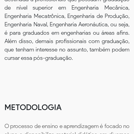
de nível superior em Engenharia Mecânica,
Engenharia Mecatrônica, Engenharia de Produção,
Engenharia Naval, Engenharia Aeronáutica, ou seja,
é para graduados em engenharias ou áreas afins.
Além disso, demais profissionais com graduação,
que tenham interesse no assunto, também podem
cursar essa pós-graduação.
METODOLOGIA
O processo de ensino e aprendizagem é focado no