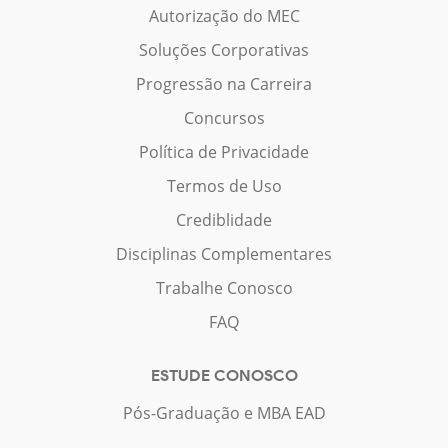
Autorização do MEC
Soluções Corporativas
Progressão na Carreira
Concursos
Política de Privacidade
Termos de Uso
Crediblidade
Disciplinas Complementares
Trabalhe Conosco
FAQ
ESTUDE CONOSCO
Pós-Graduação e MBA EAD