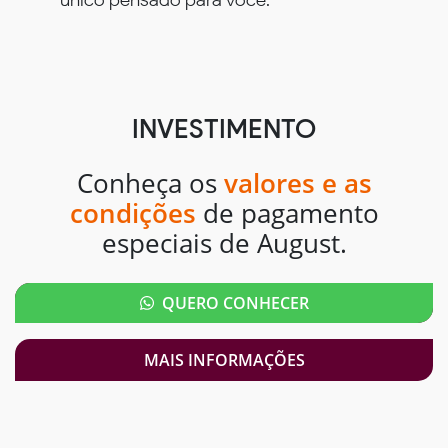
INVESTIMENTO
Conheça os
valores e as
condições
de pagamento
especiais de August.
QUERO CONHECER
MAIS INFORMAÇÕES