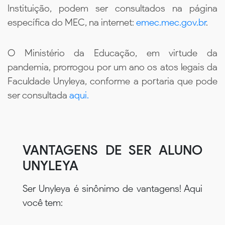
Instituição, podem ser consultados na página
específica do MEC, na internet:
emec.mec.gov.br
.
O Ministério da Educação, em virtude da
pandemia, prorrogou por um ano os atos legais da
Faculdade Unyleya, conforme a portaria que pode
ser consultada
aqui.
VANTAGENS DE SER ALUNO
UNYLEYA
Ser Unyleya é sinônimo de vantagens! Aqui
você tem: