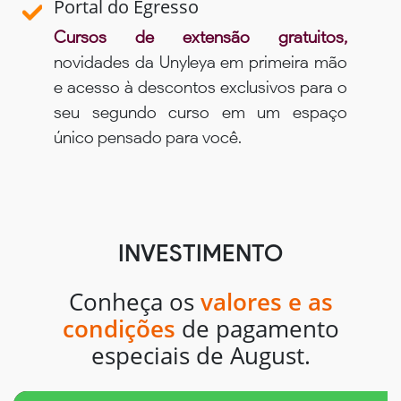
Portal do Egresso
Cursos de extensão gratuitos,
novidades da Unyleya em primeira mão
e acesso à descontos exclusivos para o
seu segundo curso em um espaço
único pensado para você.
INVESTIMENTO
Conheça os
valores e as
condições
de pagamento
especiais de August.