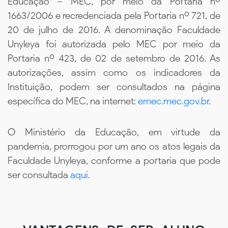
Educação – MEC, por meio da Portaria nº
1663/2006 e recredenciada pela Portaria nº 721, de
20 de julho de 2016. A denominação Faculdade
Unyleya foi autorizada pelo MEC por meio da
Portaria nº 423, de 02 de setembro de 2016. As
autorizações, assim como os indicadores da
Instituição, podem ser consultados na página
específica do MEC, na internet:
emec.mec.gov.br
.
O Ministério da Educação, em virtude da
pandemia, prorrogou por um ano os atos legais da
Faculdade Unyleya, conforme a portaria que pode
ser consultada
aqui.