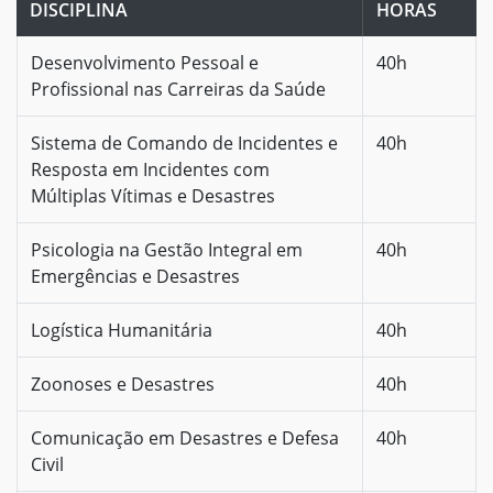
DISCIPLINA
HORAS
Desenvolvimento Pessoal e
40h
Profissional nas Carreiras da Saúde
Sistema de Comando de Incidentes e
40h
Resposta em Incidentes com
Múltiplas Vítimas e Desastres
Psicologia na Gestão Integral em
40h
Emergências e Desastres
Logística Humanitária
40h
Zoonoses e Desastres
40h
Comunicação em Desastres e Defesa
40h
Civil