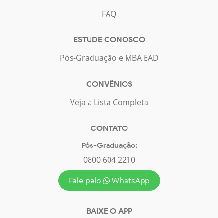
FAQ
ESTUDE CONOSCO
Pós-Graduação e MBA EAD
CONVÊNIOS
Veja a Lista Completa
CONTATO
Pós-Graduação:
0800 604 2210
Fale pelo
WhatsApp
BAIXE O APP