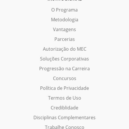
O Programa
Metodologia
Vantagens
Parcerias
Autorização do MEC
Soluções Corporativas
Progressão na Carreira
Concursos
Política de Privacidade
Termos de Uso
Crediblidade
Disciplinas Complementares
Trabalhe Conosco