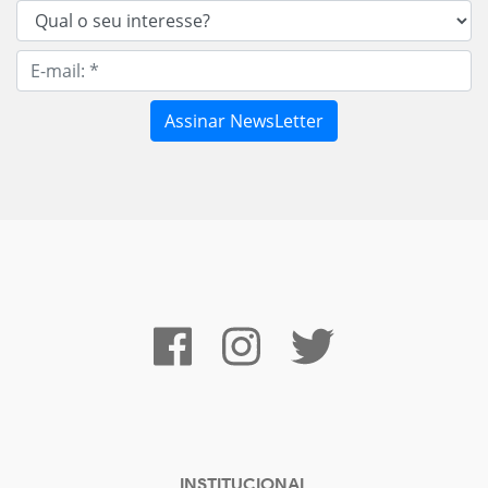
INSTITUCIONAL