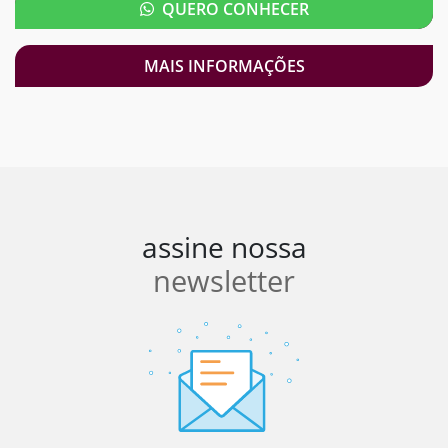
QUERO CONHECER
MAIS INFORMAÇÕES
assine nossa
newsletter