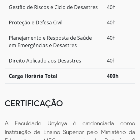
Gestão de Riscos e Ciclo de Desastres
40h
Proteção e Defesa Civil
40h
Planejamento e Resposta de Saúde
40h
em Emergências e Desastres
Direito Aplicado aos Desastres
40h
Carga Horária Total
400h
CERTIFICAÇÃO
A Faculdade Unyleya é credenciada como
Instituição de Ensino Superior pelo Ministério da