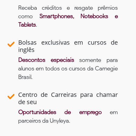
Receba créditos e resgate prêmios
como
Smartphones, Notebooks e
Tablets
.
Bolsas exclusivas em cursos de
inglês
Descontos especiais
somente para
alunos em todos os cursos da Carnegie
Brasil.
Centro de Carreiras para chamar
de seu
Oportunidades de emprego
em
parceiros da Unyleya.