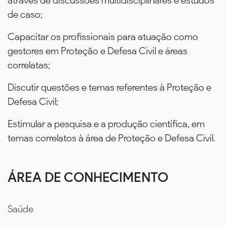
através de discussões multidisciplinares e estudos
de caso;
Capacitar os profissionais para atuação como
gestores em Proteção e Defesa Civil e áreas
correlatas;
Discutir questões e temas referentes à Proteção e
Defesa Civil;
Estimular a pesquisa e a produção científica, em
temas correlatos à área de Proteção e Defesa Civil.
ÁREA DE CONHECIMENTO
Saúde