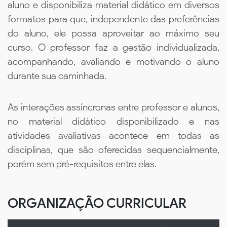
aluno e disponibiliza material didático em diversos
formatos para que, independente das preferências
do aluno, ele possa aproveitar ao máximo seu
curso. O professor faz a gestão individualizada,
acompanhando, avaliando e motivando o aluno
durante sua caminhada.
As interações assíncronas entre professor e alunos,
no material didático disponibilizado e nas
atividades avaliativas acontece em todas as
disciplinas, que são oferecidas sequencialmente,
porém sem pré-requisitos entre elas.
ORGANIZAÇÃO CURRICULAR