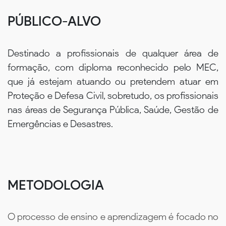
PÚBLICO-ALVO
Destinado a profissionais de qualquer área de
formação, com diploma reconhecido pelo MEC,
que já estejam atuando ou pretendem atuar em
Proteção e Defesa Civil, sobretudo, os profissionais
nas áreas de Segurança Pública, Saúde, Gestão de
Emergências e Desastres.
METODOLOGIA
O processo de ensino e aprendizagem é focado no