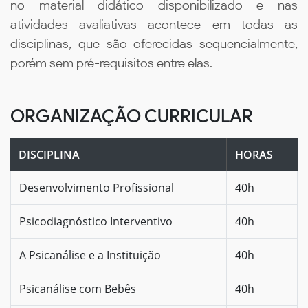
no material didático disponibilizado e nas
atividades avaliativas acontece em todas as
disciplinas, que são oferecidas sequencialmente,
porém sem pré-requisitos entre elas.
ORGANIZAÇÃO CURRICULAR
DISCIPLINA
HORAS
Desenvolvimento Profissional
40h
Psicodiagnóstico Interventivo
40h
A Psicanálise e a Instituição
40h
Psicanálise com Bebês
40h