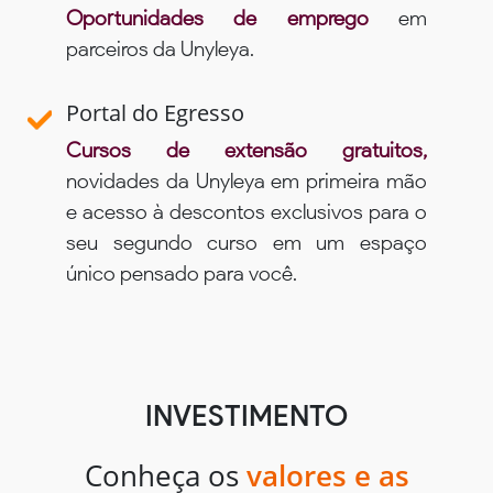
Oportunidades de emprego
em
parceiros da Unyleya.
Portal do Egresso
Cursos de extensão gratuitos,
novidades da Unyleya em primeira mão
e acesso à descontos exclusivos para o
seu segundo curso em um espaço
único pensado para você.
INVESTIMENTO
Conheça os
valores e as