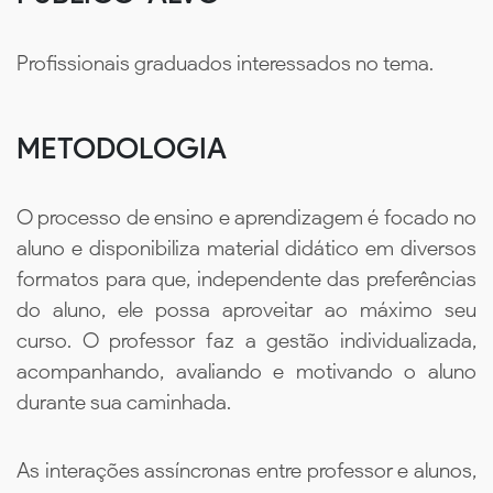
Profissionais graduados interessados no tema.
METODOLOGIA
O processo de ensino e aprendizagem é focado no
aluno e disponibiliza material didático em diversos
formatos para que, independente das preferências
do aluno, ele possa aproveitar ao máximo seu
curso. O professor faz a gestão individualizada,
acompanhando, avaliando e motivando o aluno
durante sua caminhada.
As interações assíncronas entre professor e alunos,