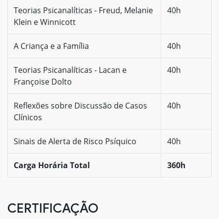
Teorias Psicanalíticas - Freud, Melanie
40h
Klein e Winnicott
A Criança e a Família
40h
Teorias Psicanalíticas - Lacan e
40h
Françoise Dolto
Reflexões sobre Discussão de Casos
40h
Clínicos
Sinais de Alerta de Risco Psíquico
40h
Carga Horária Total
360h
CERTIFICAÇÃO