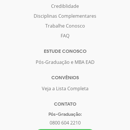
Crediblidade
Disciplinas Complementares
Trabalhe Conosco
FAQ
ESTUDE CONOSCO
Pós-Graduação e MBA EAD
CONVÊNIOS
Veja a Lista Completa
CONTATO
Pós-Graduação:
0800 604 2210