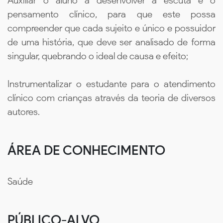
Auxiliar o aluno a desenvolver a escuta e o
pensamento clínico, para que este possa
compreender que cada sujeito e único e possuidor
de uma história, que deve ser analisado de forma
singular, quebrando o ideal de causa e efeito;
Instrumentalizar o estudante para o atendimento
clínico com crianças através da teoria de diversos
autores.
ÁREA DE CONHECIMENTO
Saúde
PÚBLICO-ALVO