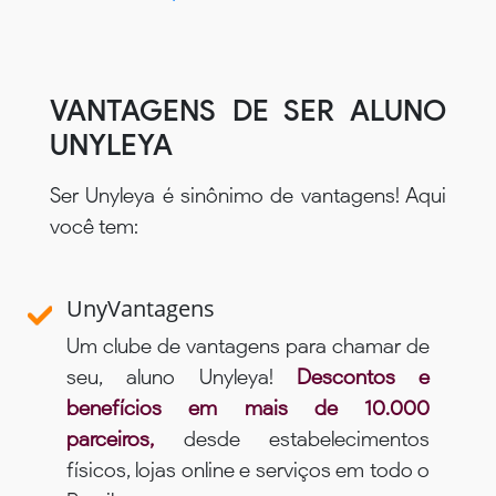
VANTAGENS DE SER ALUNO
UNYLEYA
Ser Unyleya é sinônimo de vantagens! Aqui
você tem:
UnyVantagens
Um clube de vantagens para chamar de
seu, aluno Unyleya!
Descontos e
benefícios em mais de 10.000
parceiros,
desde estabelecimentos
físicos, lojas online e serviços em todo o