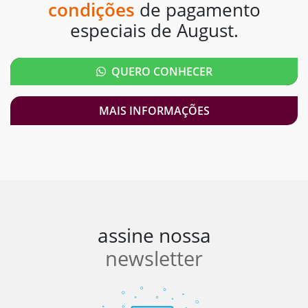
condições
de pagamento
especiais de August.
QUERO CONHECER
MAIS INFORMAÇÕES
assine nossa
newsletter