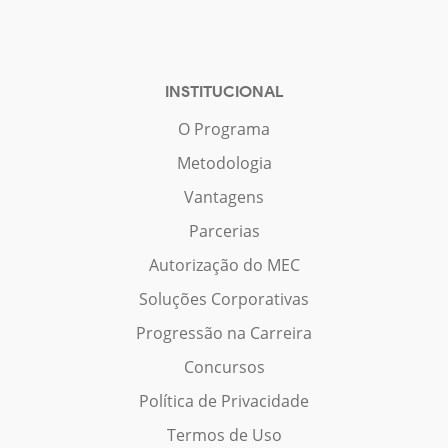
INSTITUCIONAL
O Programa
Metodologia
Vantagens
Parcerias
Autorização do MEC
Soluções Corporativas
Progressão na Carreira
Concursos
Política de Privacidade
Termos de Uso