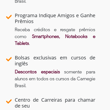
Brasil.
Programa Indique Amigos e Ganhe
Prêmios
Receba créditos e resgate prêmios
como
Smartphones, Notebooks e
Tablets
.
Bolsas exclusivas em cursos de
inglês
Descontos especiais
somente para
alunos em todos os cursos da Carnegie
Brasil.
Centro de Carreiras para chamar
de seu