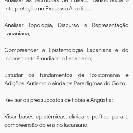
Analisar as estruturas de Pulsão, Transferência e
Interpretação no Processo Analítico;
Analisar Topologia, Discurso e Representação
Lacaniana;
Compreender a Epistemologia Lacaniana e do
Inconsciente Freudiano e Lacaniano;
Estudar os fundamentos de Toxicomania e
Adições, Autismo e ainda os Paradigmas do Gozo;
Revisar os pressupostos de Fobia e Angústia;
Visar bases epistêmicas, clínica e política para a
compreensão do ensino lacaniano.