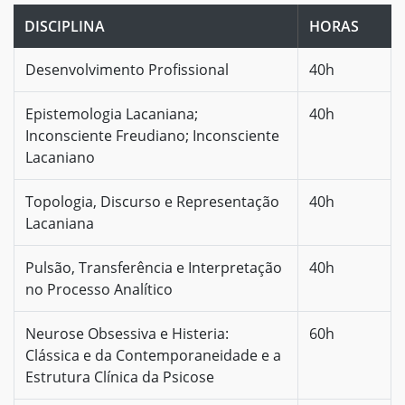
DISCIPLINA
HORAS
Desenvolvimento Profissional
40h
Epistemologia Lacaniana;
40h
Inconsciente Freudiano; Inconsciente
Lacaniano
Topologia, Discurso e Representação
40h
Lacaniana
Pulsão, Transferência e Interpretação
40h
no Processo Analítico
Neurose Obsessiva e Histeria:
60h
Clássica e da Contemporaneidade e a
Estrutura Clínica da Psicose