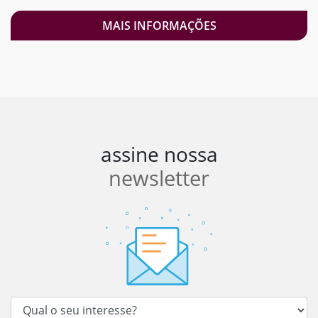
MAIS INFORMAÇÕES
assine nossa
newsletter