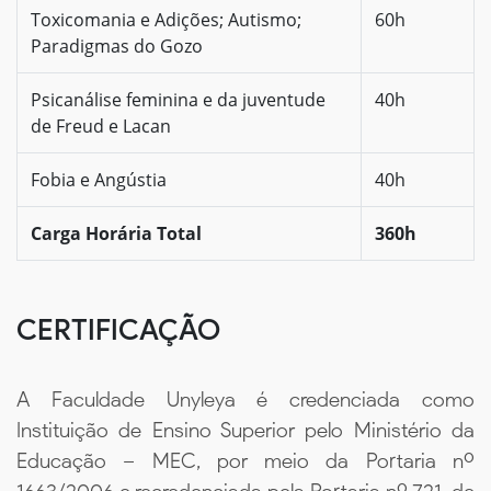
Toxicomania e Adições; Autismo;
60h
Paradigmas do Gozo
Psicanálise feminina e da juventude
40h
de Freud e Lacan
Fobia e Angústia
40h
Carga Horária Total
360h
CERTIFICAÇÃO
A Faculdade Unyleya é credenciada como
Instituição de Ensino Superior pelo Ministério da
Educação – MEC, por meio da Portaria nº