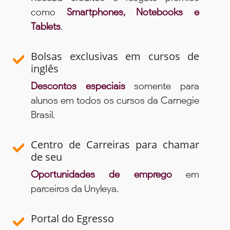
como
Smartphones, Notebooks e
Tablets
.
Bolsas exclusivas em cursos de
inglês
Descontos especiais
somente para
alunos em todos os cursos da Carnegie
Brasil.
Centro de Carreiras para chamar
de seu
Oportunidades de emprego
em
parceiros da Unyleya.
Portal do Egresso