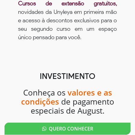
Cursos de extensão gratuitos,
novidades da Unyleya em primeira mão
e acesso à descontos exclusivos para o
seu segundo curso em um espaço
único pensado para você.
INVESTIMENTO
Conheça os
valores e as
condições
de pagamento
especiais de August.
QUERO CONHECER