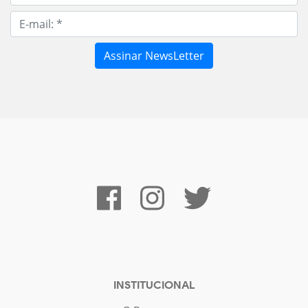
INSTITUCIONAL