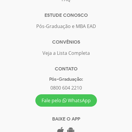
ESTUDE CONOSCO
Pós-Graduação e MBA EAD
CONVÊNIOS
Veja a Lista Completa
CONTATO
Pós-Graduação:
0800 604 2210
Fale pelo
WhatsApp
BAIXE O APP