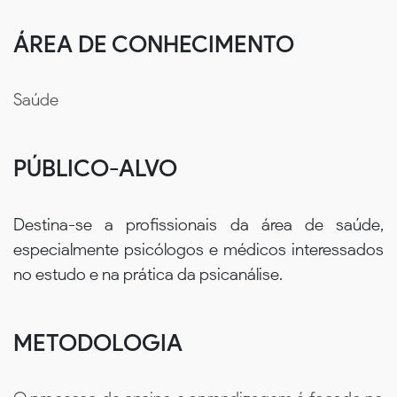
ÁREA DE CONHECIMENTO
Saúde
PÚBLICO-ALVO
Destina-se a profissionais da área de saúde,
especialmente psicólogos e médicos interessados
no estudo e na prática da psicanálise.
METODOLOGIA