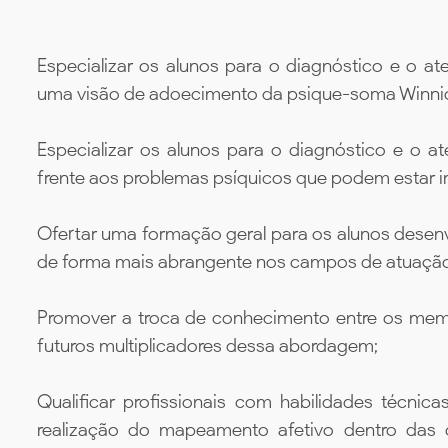
Especializar os alunos para o diagnóstico e o at
uma visão de adoecimento da psique-soma Winnic
Especializar os alunos para o diagnóstico e o a
frente aos problemas psíquicos que podem estar i
Ofertar uma formação geral para os alunos desenv
de forma mais abrangente nos campos de atuação 
Promover a troca de conhecimento entre os me
futuros multiplicadores dessa abordagem;
Qualificar profissionais com habilidades técni
realização do mapeamento afetivo dentro das