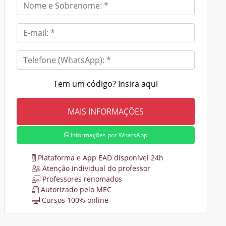
Tem um código? Insira aqui
Informações por WhatsApp
Plataforma e App EAD disponível 24h
Atenção individual do professor
Professores renomados
Autorizado pelo MEC
Cursos 100% online