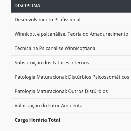
DISCIPLINA
Desenvolvimento Profissional
Winnicott e psicanálise, Teoria do Amadurecimento
Técnica na Psicanálise Winnicottiana
Substituição dos Fatores Internos
Patologia Maturacional: Distúrbios Psicossomáticos
Patologia Maturacional: Outros Distúrbios
Valorização do Fator Ambiental
Carga Horária Total