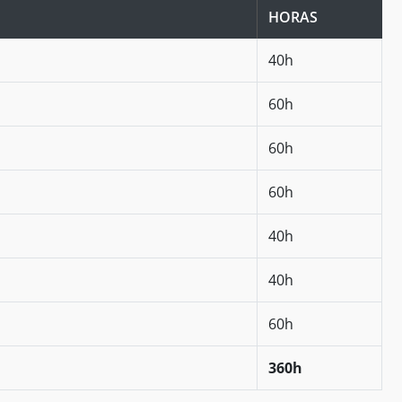
HORAS
40h
60h
60h
60h
40h
40h
60h
360h