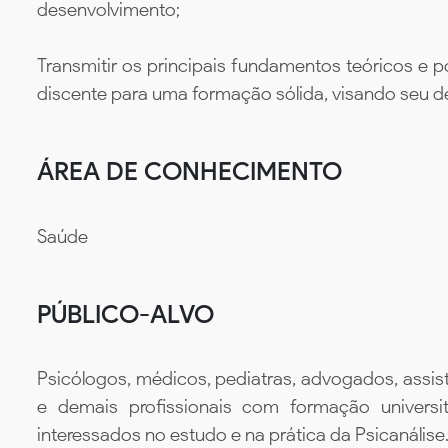
desenvolvimento;
Transmitir os principais fundamentos teóricos e p
discente para uma formação sólida, visando seu de
ÁREA DE CONHECIMENTO
Saúde
PÚBLICO-ALVO
Psicólogos, médicos, pediatras, advogados, assiste
e demais profissionais com formação univers
interessados no estudo e na prática da Psicanálise