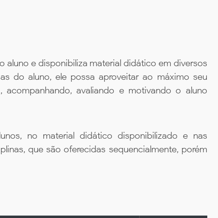
aluno e disponibiliza material didático em diversos
ias do aluno, ele possa aproveitar ao máximo seu
da, acompanhando, avaliando e motivando o aluno
unos, no material didático disponibilizado e nas
iplinas, que são oferecidas sequencialmente, porém