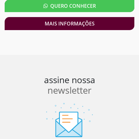
QUERO CONHECER
MAIS INFORMAÇÕES
assine nossa
newsletter