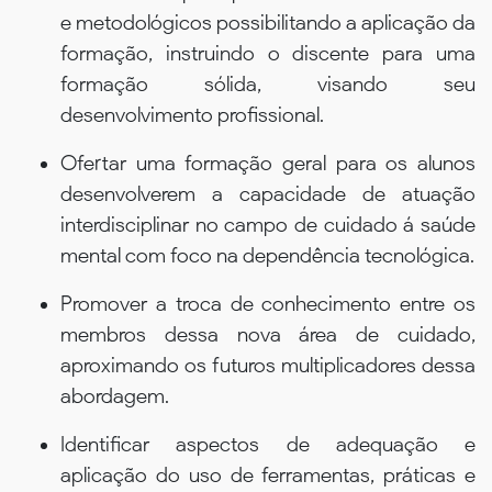
e metodológicos possibilitando a aplicação da
formação, instruindo o discente para uma
formação sólida, visando seu
desenvolvimento profissional.
Ofertar uma formação geral para os alunos
desenvolverem a capacidade de atuação
interdisciplinar no campo de cuidado á saúde
mental com foco na dependência tecnológica.
Promover a troca de conhecimento entre os
membros dessa nova área de cuidado,
aproximando os futuros multiplicadores dessa
abordagem.
Identificar aspectos de adequação e
aplicação do uso de ferramentas, práticas e