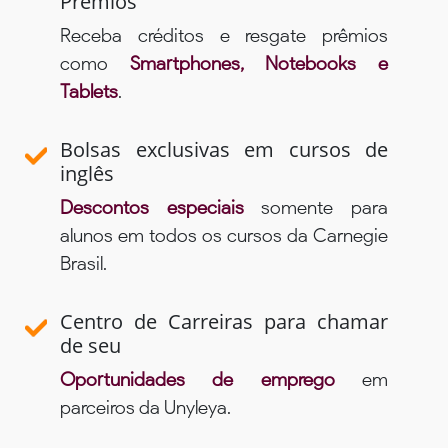
Prêmios
Receba créditos e resgate prêmios
como
Smartphones, Notebooks e
Tablets
.
Bolsas exclusivas em cursos de
inglês
Descontos especiais
somente para
alunos em todos os cursos da Carnegie
Brasil.
Centro de Carreiras para chamar
de seu
Oportunidades de emprego
em
parceiros da Unyleya.