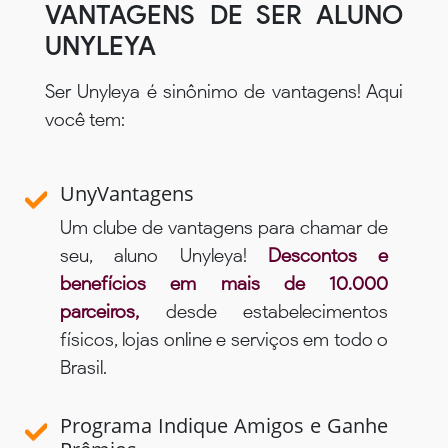
VANTAGENS DE SER ALUNO
UNYLEYA
Ser Unyleya é sinônimo de vantagens! Aqui
você tem:
UnyVantagens
Um clube de vantagens para chamar de
seu, aluno Unyleya!
Descontos e
benefícios em mais de 10.000
parceiros,
desde estabelecimentos
físicos, lojas online e serviços em todo o
Brasil.
Programa Indique Amigos e Ganhe