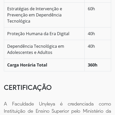
Estratégias de Intervenção e
60h
Prevenção em Dependência
Tecnológica
Proteção Humana da Era Digital
40h
Dependência Tecnológica em
40h
Adolescentes e Adultos
Carga Horária Total
360h
CERTIFICAÇÃO
A Faculdade Unyleya é credenciada como
Instituição de Ensino Superior pelo Ministério da