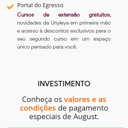
Portal do Egresso
Cursos de extensão gratuitos,
novidades da Unyleya em primeira mão
e acesso à descontos exclusivos para o
seu segundo curso em um espaço
único pensado para você.
INVESTIMENTO
Conheça os
valores e as
condições
de pagamento
especiais de August.