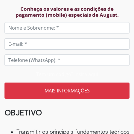
Conheça os valores e as condições de
pagamento (mobile) especiais de August.
Tem um código? Insira aqui
OBJETIVO
Transmitir os principais fundamentos teóricos