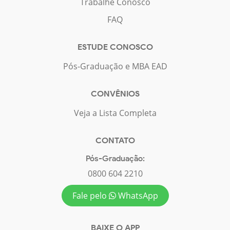
Trabalhe Conosco
FAQ
ESTUDE CONOSCO
Pós-Graduação e MBA EAD
CONVÊNIOS
Veja a Lista Completa
CONTATO
Pós-Graduação:
0800 604 2210
Fale pelo
WhatsApp
BAIXE O APP