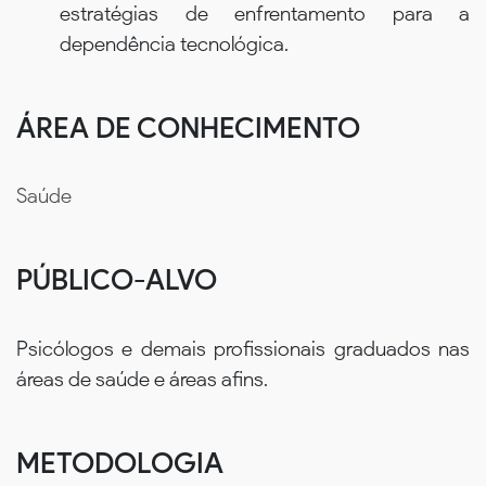
estratégias de enfrentamento para a
dependência tecnológica.
ÁREA DE CONHECIMENTO
Saúde
PÚBLICO-ALVO
Psicólogos e demais profissionais graduados nas
áreas de saúde e áreas afins.
METODOLOGIA