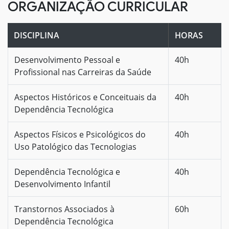
ORGANIZAÇÃO CURRICULAR
DISCIPLINA
HORAS
Desenvolvimento Pessoal e
40h
Profissional nas Carreiras da Saúde
Aspectos Históricos e Conceituais da
40h
Dependência Tecnológica
Aspectos Físicos e Psicológicos do
40h
Uso Patológico das Tecnologias
Dependência Tecnológica e
40h
Desenvolvimento Infantil
Transtornos Associados à
60h
Dependência Tecnológica