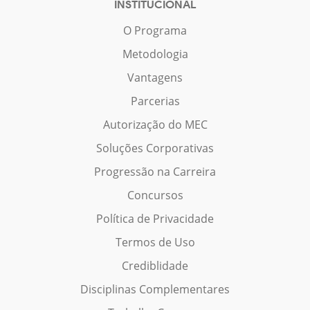
INSTITUCIONAL
O Programa
Metodologia
Vantagens
Parcerias
Autorização do MEC
Soluções Corporativas
Progressão na Carreira
Concursos
Política de Privacidade
Termos de Uso
Crediblidade
Disciplinas Complementares