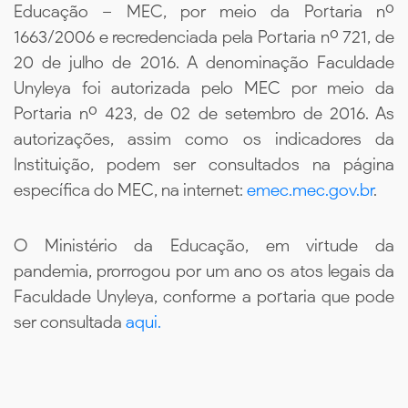
Educação – MEC, por meio da Portaria nº
1663/2006 e recredenciada pela Portaria nº 721, de
20 de julho de 2016. A denominação Faculdade
Unyleya foi autorizada pelo MEC por meio da
Portaria nº 423, de 02 de setembro de 2016. As
autorizações, assim como os indicadores da
Instituição, podem ser consultados na página
específica do MEC, na internet:
emec.mec.gov.br
.
O Ministério da Educação, em virtude da
pandemia, prorrogou por um ano os atos legais da
Faculdade Unyleya, conforme a portaria que pode
ser consultada
aqui.