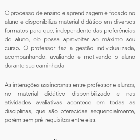
O processo de ensino e aprendizagem é focado no
aluno e disponibiliza material didático em diversos
formatos para que, independente das preferências
do aluno, ele possa aproveitar ao máximo seu
curso. O professor faz a gestão individualizada,
acompanhando, avaliando e motivando o aluno
durante sua caminhada.
As interações assíncronas entre professor e alunos,
no material didático disponibilizado e nas
atividades avaliativas acontece em todas as
disciplinas, que são oferecidas sequencialmente,
porém sem pré-requisitos entre elas.