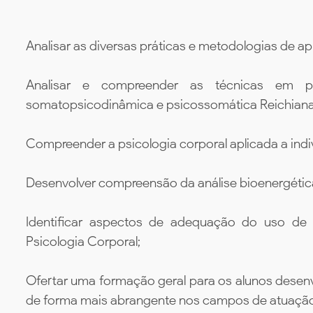
Analisar as diversas práticas e metodologias de ap
Analisar e compreender as técnicas em psic
somatopsicodinâmica e psicossomática Reichiana
Compreender a psicologia corporal aplicada a indiv
Desenvolver compreensão da análise bioenergética 
Identificar aspectos de adequação do uso de 
Psicologia Corporal;
Ofertar uma formação geral para os alunos desenv
de forma mais abrangente nos campos de atuação 