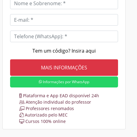
Tem um código? Insira aqui
Informações por WhatsApp
Plataforma e App EAD disponível 24h
Atenção individual do professor
Professores renomados
Autorizado pelo MEC
Cursos 100% online