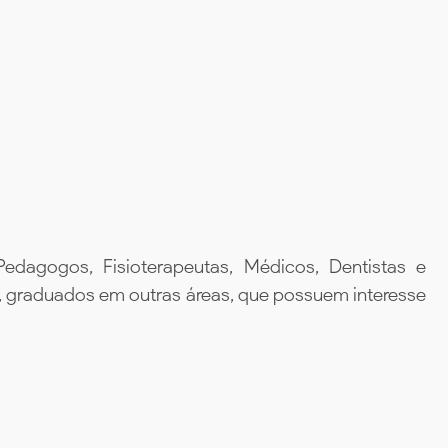
 Pedagogos, Fisioterapeutas, Médicos, Dentistas e
o, graduados em outras áreas, que possuem interesse