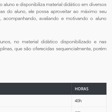
aluno e disponibiliza material didático em diversos
ias do aluno, ele possa aproveitar ao máximo seu
da, acompanhando, avaliando e motivando o aluno
unos, no material didático disponibilizado e nas
iplinas, que são oferecidas sequencialmente, porém
HORAS
40h