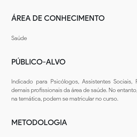
ÁREA DE CONHECIMENTO
Saúde
PÚBLICO-ALVO
Indicado para Psicólogos, Assistentes Sociais,
demais profissionais da área de saúde. No entant
na temática, podem se matricular no curso.
METODOLOGIA