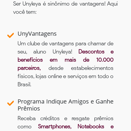
Ser Unyleya é sinônimo de vantagens! Aqui
você tem:
UnyVantagens
Um clube de vantagens para chamar de
seu, aluno Unyleya!
Descontos e
benefícios em mais de 10.000
parceiros,
desde estabelecimentos
físicos, lojas online e serviços em todo o
Brasil.
Programa Indique Amigos e Ganhe
Prêmios
Receba créditos e resgate prêmios
como
Smartphones, Notebooks e