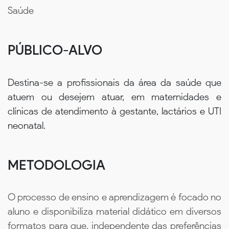
Saúde
PÚBLICO-ALVO
Destina-se a profissionais da área da saúde que
atuem ou desejem atuar, em maternidades e
clínicas de atendimento à gestante, lactários e UTI
neonatal.
METODOLOGIA
O processo de ensino e aprendizagem é focado no
aluno e disponibiliza material didático em diversos
formatos para que, independente das preferências