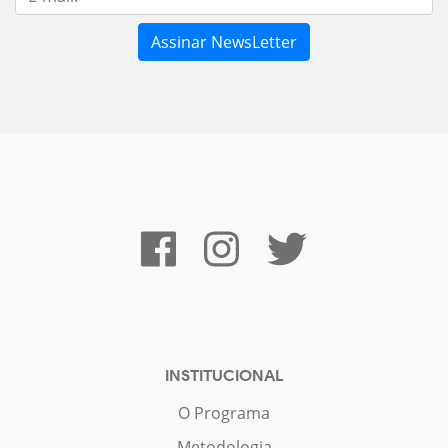
INSTITUCIONAL
O Programa
Metodologia