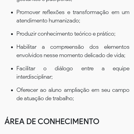
Promover reflexões e transformação em um
atendimento humanizado;
Produzir conhecimento teórico e prático;
Habilitar a compreensão dos elementos
envolvidos nesse momento delicado de vida;
Facilitar o diálogo entre a equipe
interdisciplinar;
Oferecer ao aluno ampliação em seu campo
de atuação de trabalho;
ÁREA DE CONHECIMENTO