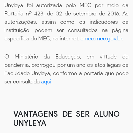
Unyleya foi autorizada pelo MEC por meio da
Portaria nº 423, de 02 de setembro de 2016. As
autorizações, assim como os indicadores da
Instituição, podem ser consultados na página
específica do MEC, na internet:
emec.mec.gov.br
.
O Ministério da Educação, em virtude da
pandemia, prorrogou por um ano os atos legais da
Faculdade Unyleya, conforme a portaria que pode
ser consultada
aqui.
VANTAGENS DE SER ALUNO
UNYLEYA