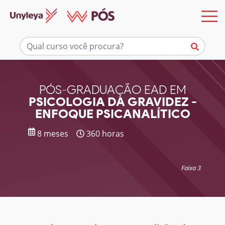
Mais informações
PÓS-GRADUAÇÃO EAD EM
PSICOLOGIA DA GRAVIDEZ -
ENFOQUE PSICANALÍTICO
8 meses
360 horas
Faixa 3