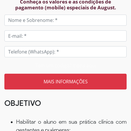
Conheça os valores e as condições de
pagamento (mobile) especiais de August.
Tem um código? Insira aqui
OBJETIVO
Habilitar o aluno em sua prática clínica com
gestantes e puérperas;