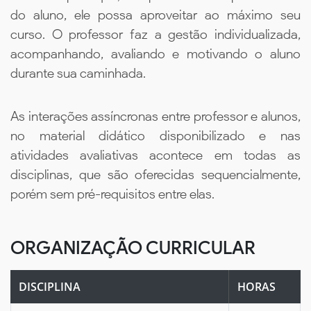
do aluno, ele possa aproveitar ao máximo seu
curso. O professor faz a gestão individualizada,
acompanhando, avaliando e motivando o aluno
durante sua caminhada.
As interações assíncronas entre professor e alunos,
no material didático disponibilizado e nas
atividades avaliativas acontece em todas as
disciplinas, que são oferecidas sequencialmente,
porém sem pré-requisitos entre elas.
ORGANIZAÇÃO CURRICULAR
DISCIPLINA
HORAS