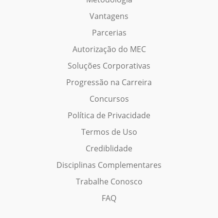
Vantagens
Parcerias
Autorização do MEC
Soluções Corporativas
Progressão na Carreira
Concursos
Política de Privacidade
Termos de Uso
Crediblidade
Disciplinas Complementares
Trabalhe Conosco
FAQ