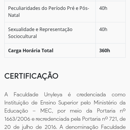
Peculiaridades do Período Pré e Pós-
40h
Natal
Sexualidade e Representação
40h
Sociocultural
Carga Horária Total
360h
CERTIFICAÇÃO
A Faculdade Unyleya é credenciada como
Instituição de Ensino Superior pelo Ministério da
Educação – MEC, por meio da Portaria nº
1663/2006 e recredenciada pela Portaria nº 721, de
20 de julho de 2016. A denominação Faculdade