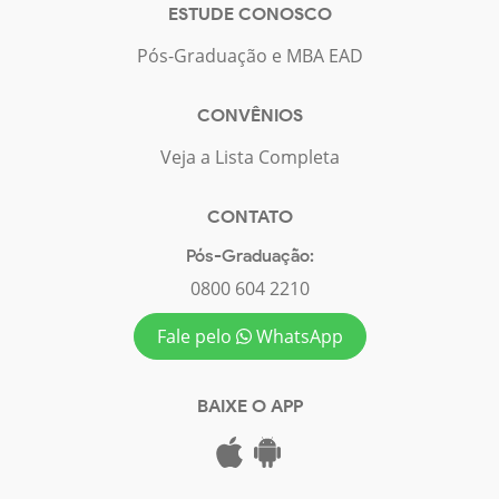
ESTUDE CONOSCO
Pós-Graduação e MBA EAD
CONVÊNIOS
Veja a Lista Completa
CONTATO
Pós-Graduação:
0800 604 2210
Fale pelo
WhatsApp
BAIXE O APP