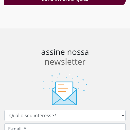
assine nossa
newsletter