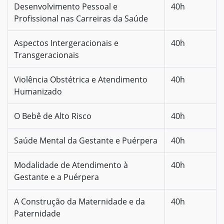
Desenvolvimento Pessoal e
40h
Profissional nas Carreiras da Saúde
Aspectos Intergeracionais e
40h
Transgeracionais
Violência Obstétrica e Atendimento
40h
Humanizado
O Bebê de Alto Risco
40h
Saúde Mental da Gestante e Puérpera
40h
Modalidade de Atendimento à
40h
Gestante e a Puérpera
A Construção da Maternidade e da
40h
Paternidade