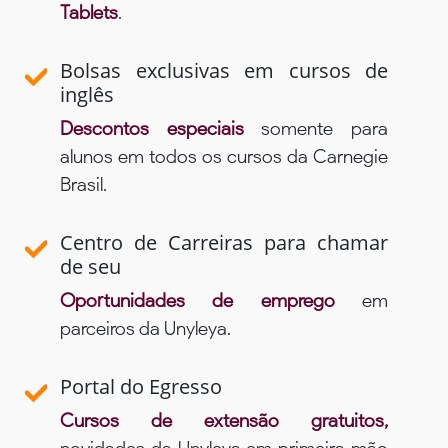
Tablets
.
Bolsas exclusivas em cursos de
inglês
Descontos especiais
somente para
alunos em todos os cursos da Carnegie
Brasil.
Centro de Carreiras para chamar
de seu
Oportunidades de emprego
em
parceiros da Unyleya.
Portal do Egresso
Cursos de extensão gratuitos,