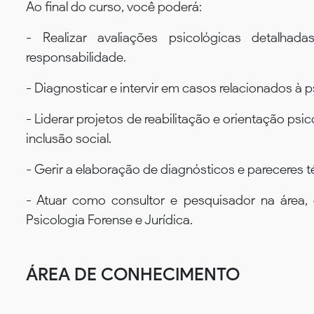
Ao final do curso, você poderá:
- Realizar avaliações psicológicas detalhad
responsabilidade.
- Diagnosticar e intervir em casos relacionados à
- Liderar projetos de reabilitação e orientação ps
inclusão social.
- Gerir a elaboração de diagnósticos e pareceres 
- Atuar como consultor e pesquisador na área
Psicologia Forense e Jurídica.
ÁREA DE CONHECIMENTO