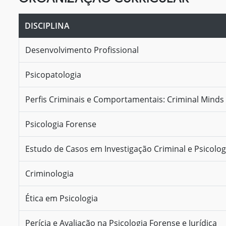
DISCIPLINA
Desenvolvimento Profissional
Psicopatologia
Perfis Criminais e Comportamentais: Criminal Minds
Psicologia Forense
Estudo de Casos em Investigação Criminal e Psicolog
Criminologia
Ética em Psicologia
Perícia e Avaliação na Psicologia Forense e Jurídica