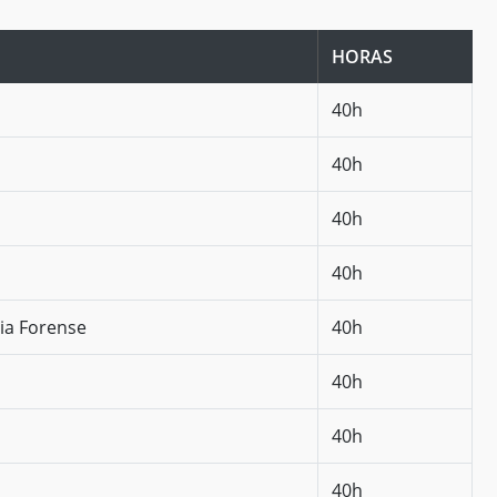
HORAS
40h
40h
40h
40h
ia Forense
40h
40h
40h
40h