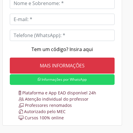
Tem um código? Insira aqui
Informações por WhatsApp
Plataforma e App EAD disponível 24h
Atenção individual do professor
Professores renomados
Autorizado pelo MEC
Cursos 100% online