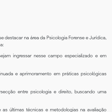
se destacar na área da Psicologia Forense e Jurídica,
a:
sejam ingressar nesse campo especializado e em
inuada e aprimoramento em práticas psicológicas
secção entre psicologia e direito, buscando uma
e as últimas técnicas e metodologias na avaliação