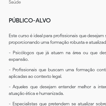
Saúde
PÚBLICO-ALVO
Este curso é ideal para profissionais que desejam 
proporcionando uma formação robusta e atualizad
- Psicólogos que já atuam na área ou que de
expansão.
- Profissionais que buscam uma formação cont
aplicadas ao contexto legal.
- Aqueles que desejam entender melhor a inter
atuação ética e humanizada.
- Especialistas que pretendem se atualizar sobr