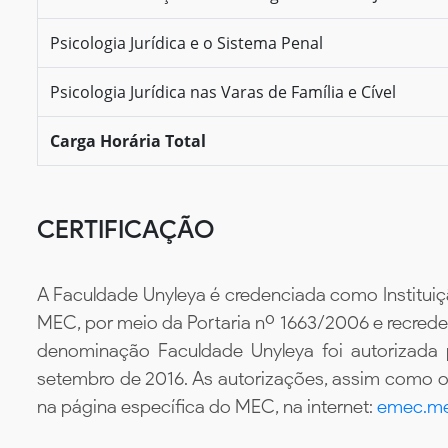
Psicologia Jurídica e o Sistema Penal
Psicologia Jurídica nas Varas de Família e Cível
Carga Horária Total
CERTIFICAÇÃO
A Faculdade Unyleya é credenciada como Instituiç
MEC, por meio da Portaria nº 1663/2006 e recredenc
denominação Faculdade Unyleya foi autorizada
setembro de 2016. As autorizações, assim como os
na página específica do MEC, na internet:
emec.me