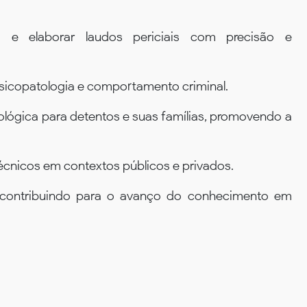
as e elaborar laudos periciais com precisão e
 psicopatologia e comportamento criminal.
icológica para detentos e suas famílias, promovendo a
técnicos em contextos públicos e privados.
, contribuindo para o avanço do conhecimento em