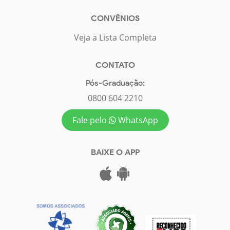
CONVÊNIOS
Veja a Lista Completa
CONTATO
Pós-Graduação:
0800 604 2210
Fale pelo
WhatsApp
BAIXE O APP