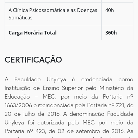
A Clínica Psicossomática e as Doenças
40h
Somáticas
Carga Horária Total
360h
CERTIFICAÇÃO
A Faculdade Unyleya é credenciada como
Instituição de Ensino Superior pelo Ministério da
Educação – MEC, por meio da Portaria nº
1663/2006 e recredenciada pela Portaria nº 721, de
20 de julho de 2016. A denominação Faculdade
Unyleya foi autorizada pelo MEC por meio da
Portaria nº 423, de 02 de setembro de 2016. As