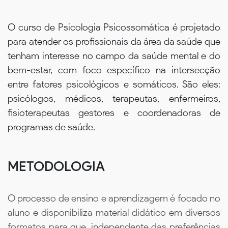
O curso de Psicologia Psicossomática é projetado
para atender os profissionais da área da saúde que
tenham interesse no campo da saúde mental e do
bem-estar, com foco específico na intersecção
entre fatores psicológicos e somáticos. São eles:
psicólogos, médicos, terapeutas, enfermeiros,
fisioterapeutas gestores e coordenadoras de
programas de saúde.
METODOLOGIA
O processo de ensino e aprendizagem é focado no
aluno e disponibiliza material didático em diversos
formatos para que, independente das preferências