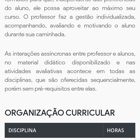
do aluno, ele possa aproveitar ao máximo seu
curso. O professor faz a gestão individualizada,
acompanhando, avaliando e motivando o aluno
durante sua caminhada.
As interações assíncronas entre professor e alunos,
no material didático disponibilizado e nas
atividades avaliativas acontece em todas as
disciplinas, que são oferecidas sequencialmente,
porém sem pré-requisitos entre elas.
ORGANIZAÇÃO CURRICULAR
DISCIPLINA
HORAS