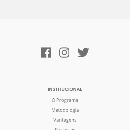
INSTITUCIONAL
O Programa
Metodologia
Vantagens
Parcerias