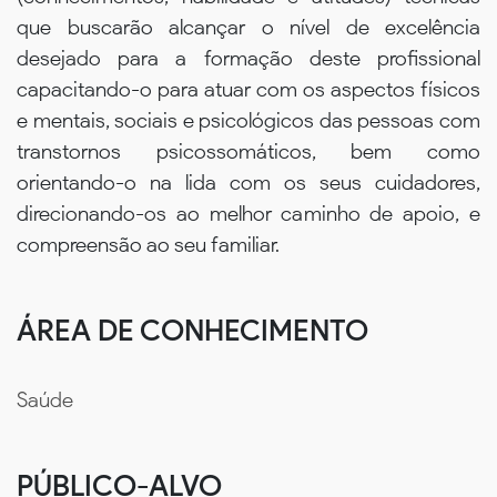
que buscarão alcançar o nível de excelência
desejado para a formação deste profissional
capacitando-o para atuar com os aspectos físicos
e mentais, sociais e psicológicos das pessoas com
transtornos psicossomáticos, bem como
orientando-o na lida com os seus cuidadores,
direcionando-os ao melhor caminho de apoio, e
compreensão ao seu familiar.
ÁREA DE CONHECIMENTO
Saúde
PÚBLICO-ALVO