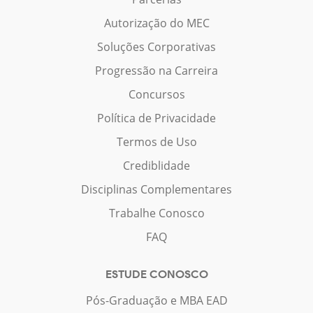
Autorização do MEC
Soluções Corporativas
Progressão na Carreira
Concursos
Política de Privacidade
Termos de Uso
Crediblidade
Disciplinas Complementares
Trabalhe Conosco
FAQ
ESTUDE CONOSCO
Pós-Graduação e MBA EAD