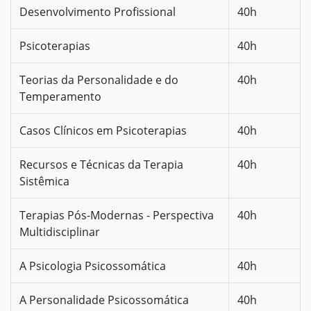
Desenvolvimento Profissional
40h
Psicoterapias
40h
Teorias da Personalidade e do
40h
Temperamento
Casos Clínicos em Psicoterapias
40h
Recursos e Técnicas da Terapia
40h
Sistêmica
Terapias Pós-Modernas - Perspectiva
40h
Multidisciplinar
A Psicologia Psicossomática
40h
A Personalidade Psicossomática
40h