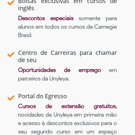
Bolsas exclusivas em cursos de
inglês
Descontos especiais
somente para
alunos em todos os cursos da Carnegie
Brasil.
Centro de Carreiras para chamar
de seu
Oportunidades de emprego
em
parceiros da Unyleya.
Portal do Egresso
Cursos de extensão gratuitos,
novidades da Unyleya em primeira mão
e acesso à descontos exclusivos para o
seu segundo curso em um espaço