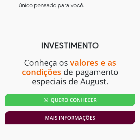
único pensado para você.
INVESTIMENTO
Conheça os
valores e as
condições
de pagamento
especiais de August.
QUERO CONHECER
MAIS INFORMAÇÕES