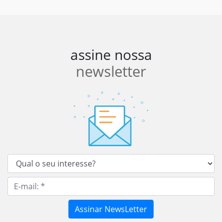
assine nossa
newsletter