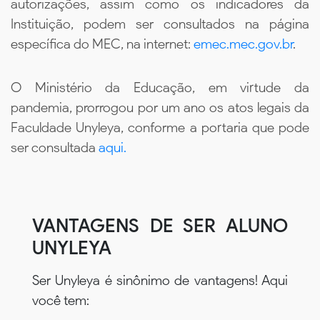
autorizações, assim como os indicadores da
Instituição, podem ser consultados na página
específica do MEC, na internet:
emec.mec.gov.br
.
O Ministério da Educação, em virtude da
pandemia, prorrogou por um ano os atos legais da
Faculdade Unyleya, conforme a portaria que pode
ser consultada
aqui.
VANTAGENS DE SER ALUNO
UNYLEYA
Ser Unyleya é sinônimo de vantagens! Aqui
você tem: