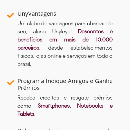
UnyVantagens
Um clube de vantagens para chamar de
seu, aluno Unyleya!
Descontos e
benefícios em mais de 10.000
parceiros,
desde estabelecimentos
físicos, lojas online e serviços em todo o
Brasil.
Programa Indique Amigos e Ganhe
Prêmios
Receba créditos e resgate prêmios
como
Smartphones, Notebooks e
Tablets
.