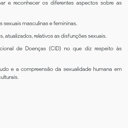
sar e reconhecer os diferentes aspectos sobre as
s sexuais masculinas e femininas.
, atualizados, relativos as disfunções sexuais.
cional de Doenças (CID) no que diz respeito às
studo e a compreensão da sexualidade humana em
ulturais.