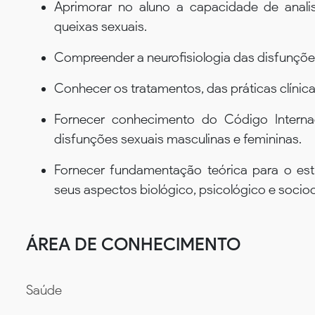
Aprimorar no aluno a capacidade de anali
queixas sexuais.
Compreender a neurofisiologia das disfunçõe
Conhecer os tratamentos, das práticas clínicas
Fornecer conhecimento do Código Interna
disfunções sexuais masculinas e femininas.
Fornecer fundamentação teórica para o e
seus aspectos biológico, psicológico e socioc
ÁREA DE CONHECIMENTO
Saúde