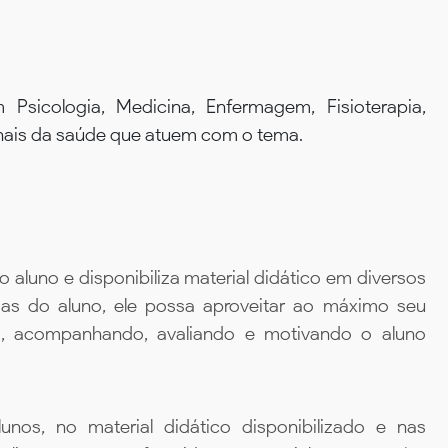
Psicologia, Medicina, Enfermagem, Fisioterapia,
onais da saúde que atuem com o tema.
aluno e disponibiliza material didático em diversos
ias do aluno, ele possa aproveitar ao máximo seu
da, acompanhando, avaliando e motivando o aluno
unos, no material didático disponibilizado e nas