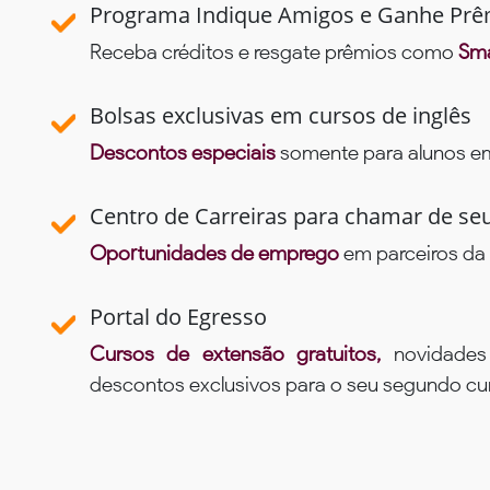
Programa Indique Amigos e Ganhe Prê
Receba créditos e resgate prêmios como
Sma
Bolsas exclusivas em cursos de inglês
Descontos especiais
somente para alunos em 
Centro de Carreiras para chamar de se
Oportunidades de emprego
em parceiros da 
Portal do Egresso
Cursos de extensão gratuitos,
novidade
descontos exclusivos para o seu segundo c