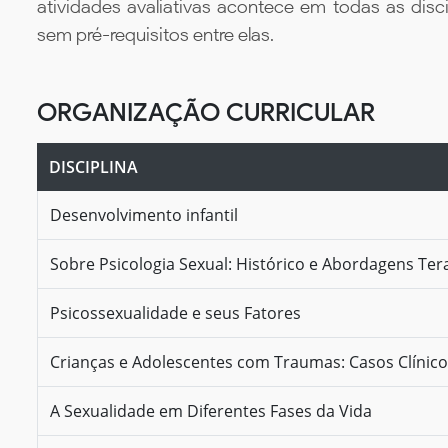
atividades avaliativas acontece em todas as disc
sem pré-requisitos entre elas.
ORGANIZAÇÃO CURRICULAR
DISCIPLINA
Desenvolvimento infantil
Sobre Psicologia Sexual: Histórico e Abordagens Ter
Psicossexualidade e seus Fatores
Crianças e Adolescentes com Traumas: Casos Clínic
A Sexualidade em Diferentes Fases da Vida