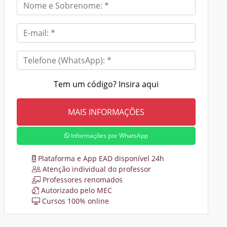
Tem um código? Insira aqui
Informações por WhatsApp
Plataforma e App EAD disponível 24h
Atenção individual do professor
Professores renomados
Autorizado pelo MEC
Cursos 100% online