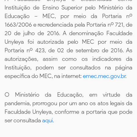
Instituição de Ensino Superior pelo Ministério da
Educação – MEC, por meio da Portaria nº
1663/2006 e recredenciada pela Portaria nº 721, de
20 de julho de 2016. A denominação Faculdade
Unyleya foi autorizada pelo MEC por meio da
Portaria nº 423, de 02 de setembro de 2016. As
autorizações, assim como os indicadores da
Instituição, podem ser consultados na página
específica do MEC, na internet:
emec.mec.gov.br
.
O Ministério da Educação, em virtude da
pandemia, prorrogou por um ano os atos legais da
Faculdade Unyleya, conforme a portaria que pode
ser consultada
aqui.