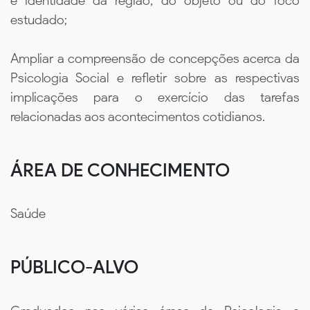
e identidade da região, do objeto ou do foco
estudado;
Ampliar a compreensão de concepções acerca da
Psicologia Social e refletir sobre as respectivas
implicações para o exercício das tarefas
relacionadas aos acontecimentos cotidianos.
ÁREA DE CONHECIMENTO
Saúde
PÚBLICO-ALVO