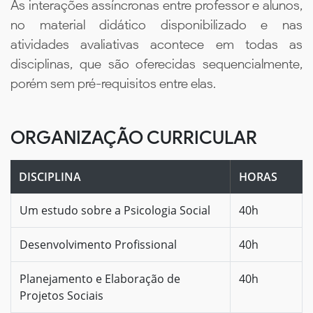
As interações assíncronas entre professor e alunos,
no material didático disponibilizado e nas
atividades avaliativas acontece em todas as
disciplinas, que são oferecidas sequencialmente,
porém sem pré-requisitos entre elas.
ORGANIZAÇÃO CURRICULAR
DISCIPLINA
HORAS
Um estudo sobre a Psicologia Social
40h
Desenvolvimento Profissional
40h
Planejamento e Elaboração de
40h
Projetos Sociais