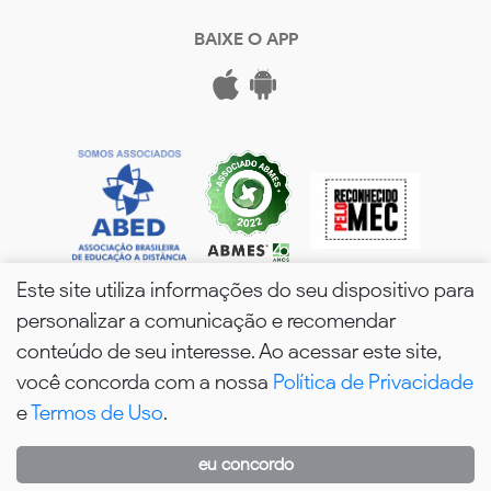
BAIXE O APP
Este site utiliza informações do seu dispositivo para
personalizar a comunicação e recomendar
conteúdo de seu interesse. Ao acessar este site,
você concorda com a nossa
Política de Privacidade
wPós - 2026. Todos os Direitos Reservados.
e
Termos de Uso
.
eu concordo
WhatsApp