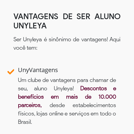
VANTAGENS DE SER ALUNO
UNYLEYA
Ser Unyleya é sinônimo de vantagens! Aqui
você tem:
UnyVantagens
Um clube de vantagens para chamar de
seu, aluno Unyleya!
Descontos e
benefícios em mais de 10.000
parceiros,
desde estabelecimentos
físicos, lojas online e serviços em todo o
Brasil.