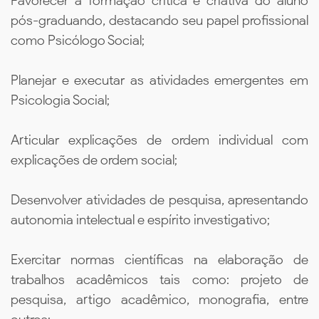
Favorecer a formação crítica e criativa do aluno
pós-graduando, destacando seu papel profissional
como Psicólogo Social;
Planejar e executar as atividades emergentes em
Psicologia Social;
Articular explicações de ordem individual com
explicações de ordem social;
Desenvolver atividades de pesquisa, apresentando
autonomia intelectual e espírito investigativo;
Exercitar normas científicas na elaboração de
trabalhos acadêmicos tais como: projeto de
pesquisa, artigo acadêmico, monografia, entre