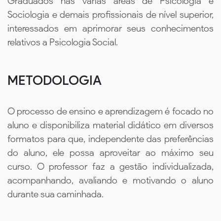
Graduados nas várias áreas de Psicologia e
Sociologia e demais profissionais de nível superior,
interessados em aprimorar seus conhecimentos
relativos a Psicologia Social.
METODOLOGIA
O processo de ensino e aprendizagem é focado no
aluno e disponibiliza material didático em diversos
formatos para que, independente das preferências
do aluno, ele possa aproveitar ao máximo seu
curso. O professor faz a gestão individualizada,
acompanhando, avaliando e motivando o aluno
durante sua caminhada.