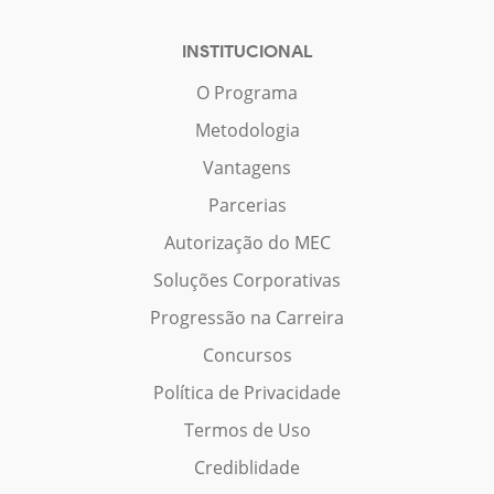
INSTITUCIONAL
O Programa
Metodologia
Vantagens
Parcerias
Autorização do MEC
Soluções Corporativas
Progressão na Carreira
Concursos
Política de Privacidade
Termos de Uso
Crediblidade