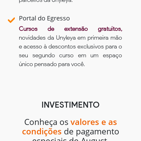
Portal do Egresso
Cursos de extensão gratuitos,
novidades da Unyleya em primeira mão
e acesso à descontos exclusivos para o
seu segundo curso em um espaço
único pensado para você.
INVESTIMENTO
Conheça os
valores e as
condições
de pagamento
especiais de August.