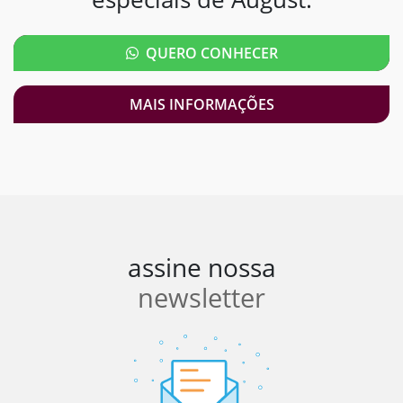
QUERO CONHECER
MAIS INFORMAÇÕES
assine nossa
newsletter