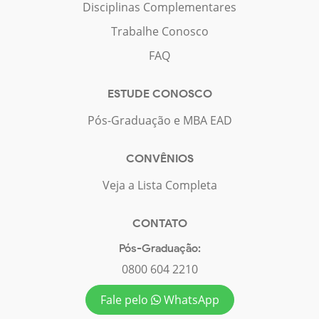
Disciplinas Complementares
Trabalhe Conosco
FAQ
ESTUDE CONOSCO
Pós-Graduação e MBA EAD
CONVÊNIOS
Veja a Lista Completa
CONTATO
Pós-Graduação:
0800 604 2210
Fale pelo
WhatsApp