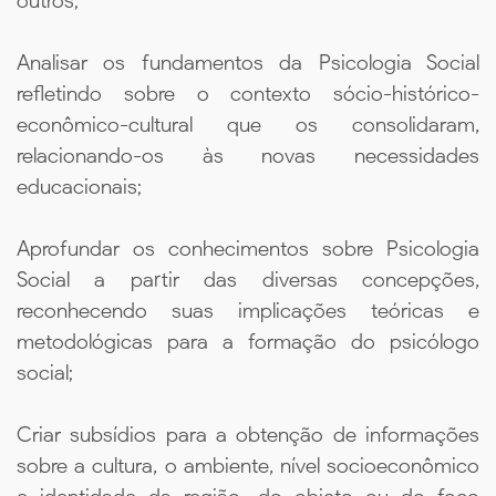
outros;
Analisar os fundamentos da Psicologia Social
refletindo sobre o contexto sócio-histórico-
econômico-cultural que os consolidaram,
relacionando-os às novas necessidades
educacionais;
Aprofundar os conhecimentos sobre Psicologia
Social a partir das diversas concepções,
reconhecendo suas implicações teóricas e
metodológicas para a formação do psicólogo
social;
Criar subsídios para a obtenção de informações
sobre a cultura, o ambiente, nível socioeconômico