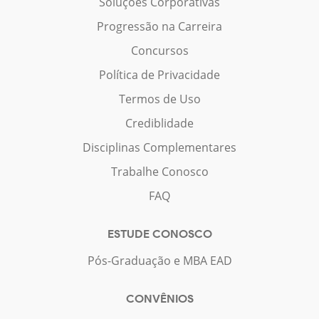
Soluções Corporativas
Progressão na Carreira
Concursos
Política de Privacidade
Termos de Uso
Crediblidade
Disciplinas Complementares
Trabalhe Conosco
FAQ
ESTUDE CONOSCO
Pós-Graduação e MBA EAD
CONVÊNIOS