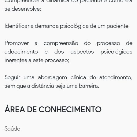
Compreender a dinâmica do paciente e como ela
se desenvolve;
Identificar a demanda psicológica de um paciente;
Promover a compreensão do processo de
adoecimento e dos aspectos psicológicos
inerentes a este processo;
Seguir uma abordagem clínica de atendimento,
sem que a distância seja uma barreira.
ÁREA DE CONHECIMENTO
Saúde