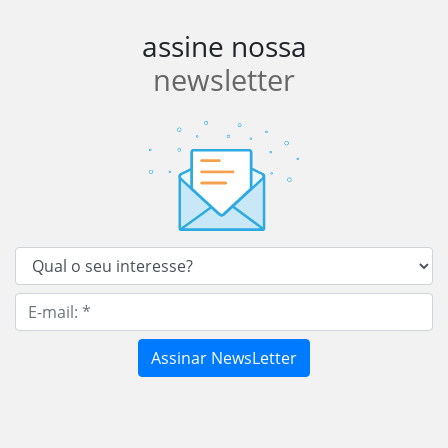
assine nossa
newsletter