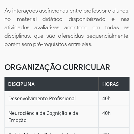
As interações assíncronas entre professor e alunos,
no material didático disponibilizado e nas
atividades avaliativas acontece em todas as
disciplinas, que são oferecidas sequencialmente,
porém sem pré-requisitos entre elas.
ORGANIZAÇÃO CURRICULAR
DISCIPLINA
HORAS
Desenvolvimento Profissional
40h
Neurociência da Cognição e da
40h
Emoção