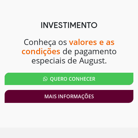
INVESTIMENTO
Conheça os
valores e as
condições
de pagamento
especiais de August.
QUERO CONHECER
MAIS INFORMAÇÕES