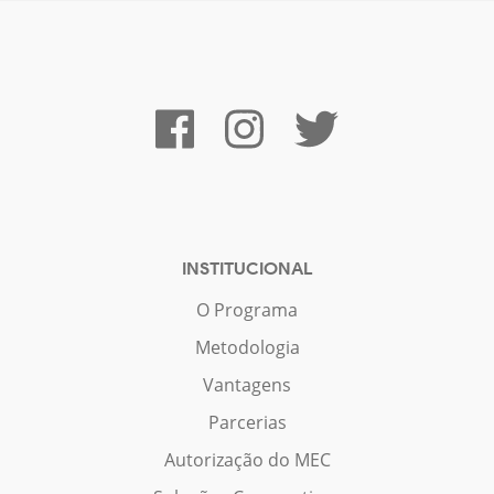
INSTITUCIONAL
O Programa
Metodologia
Vantagens
Parcerias
Autorização do MEC