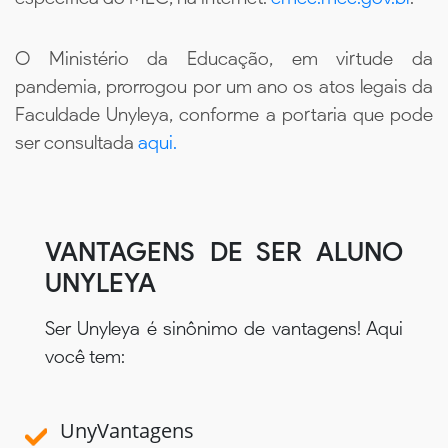
O Ministério da Educação, em virtude da
pandemia, prorrogou por um ano os atos legais da
Faculdade Unyleya, conforme a portaria que pode
ser consultada
aqui.
VANTAGENS DE SER ALUNO
UNYLEYA
Ser Unyleya é sinônimo de vantagens! Aqui
você tem:
UnyVantagens