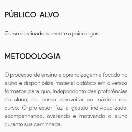
PÚBLICO-ALVO
Curso destinado somente a psicólogos.
METODOLOGIA
O processo de ensino e aprendizagem é focado no
aluno e disponibiliza material didático em diversos
formatos para que, independente das preferências
do aluno, ele possa aproveitar ao máximo seu
curso. O professor faz a gestão individualizada,
acompanhando, avaliando e motivando o aluno
durante sua caminhada.