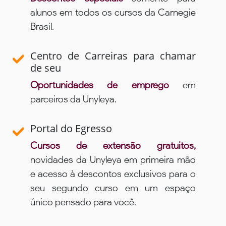
alunos em todos os cursos da Carnegie
Brasil.
Centro de Carreiras para chamar
de seu
Oportunidades de emprego
em
parceiros da Unyleya.
Portal do Egresso
Cursos de extensão gratuitos,
novidades da Unyleya em primeira mão
e acesso à descontos exclusivos para o
seu segundo curso em um espaço
único pensado para você.