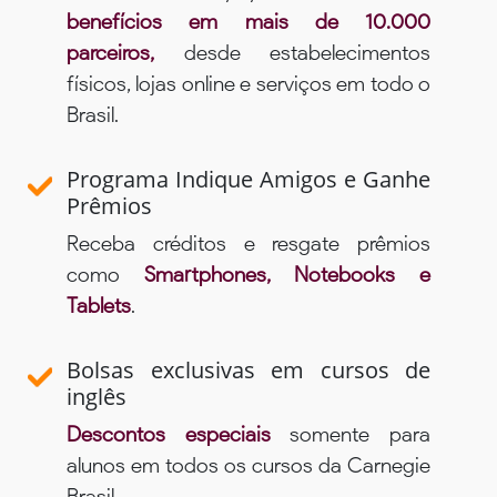
benefícios em mais de 10.000
parceiros,
desde estabelecimentos
físicos, lojas online e serviços em todo o
Brasil.
Programa Indique Amigos e Ganhe
Prêmios
Receba créditos e resgate prêmios
como
Smartphones, Notebooks e
Tablets
.
Bolsas exclusivas em cursos de
inglês
Descontos especiais
somente para
alunos em todos os cursos da Carnegie
Brasil.