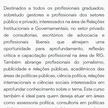
Destinados a todos os profissionais graduados,
sobretudo gestores e profissionais dos setores
público e privado, interessados na área de Relações
Institucionais e Governamentais, no setor privado
de consultorias, escritórios de advocacia e
profissionais liberais que almejam uma
oportunidade para aprofundamento, reflexão
crítica e capacitação profissional na área de RIG.
Também abrange profissionais do jornalismo,
publicidade e relações públicas, acadêmicos das
áreas de políticas públicas, ciência política, relações
internacionais e ciências sociais interessados em
aprofundar conhecimento sobre o tema. Este curso
também é ideal para quem deseja atuar em áreas
como assessoria política, consultoria em políticas