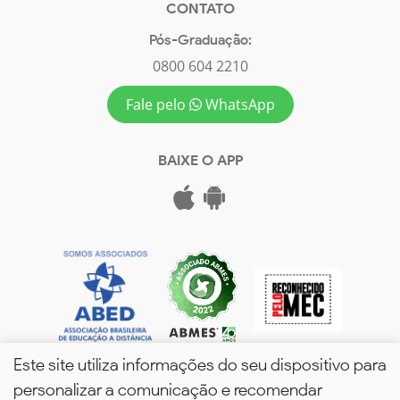
CONTATO
Pós-Graduação:
0800 604 2210
Fale pelo
WhatsApp
BAIXE O APP
Este site utiliza informações do seu dispositivo para
personalizar a comunicação e recomendar