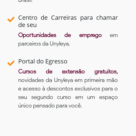
Centro de Carreiras para chamar
de seu
Oportunidades de emprego
em
parceiros da Unyleya.
Portal do Egresso
Cursos de extensão gratuitos,
novidades da Unyleya em primeira mão
e acesso à descontos exclusivos para o
seu segundo curso em um espaço
único pensado para você.