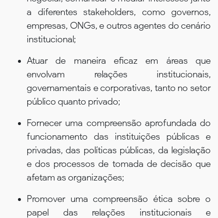
a diferentes stakeholders, como governos,
empresas, ONGs, e outros agentes do cenário
institucional;
Atuar de maneira eficaz em áreas que
envolvam relações institucionais,
governamentais e corporativas, tanto no setor
público quanto privado;
Fornecer uma compreensão aprofundada do
funcionamento das instituições públicas e
privadas, das políticas públicas, da legislação
e dos processos de tomada de decisão que
afetam as organizações;
Promover uma compreensão ética sobre o
papel das relações institucionais e