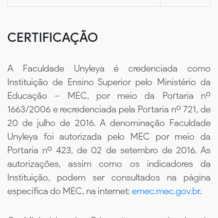
CERTIFICAÇÃO
A Faculdade Unyleya é credenciada como
Instituição de Ensino Superior pelo Ministério da
Educação – MEC, por meio da Portaria nº
1663/2006 e recredenciada pela Portaria nº 721, de
20 de julho de 2016. A denominação Faculdade
Unyleya foi autorizada pelo MEC por meio da
Portaria nº 423, de 02 de setembro de 2016. As
autorizações, assim como os indicadores da
Instituição, podem ser consultados na página
específica do MEC, na internet:
emec.mec.gov.br
.