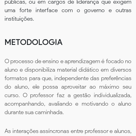
públicas, ou em cargos de liderança que exigem
uma forte interface com o governo e outras
instituições.
METODOLOGIA
O processo de ensino e aprendizagem é focado no
aluno e disponibiliza material didático em diversos
formatos para que, independente das preferências
do aluno, ele possa aproveitar ao máximo seu
curso. O professor faz a gestão individualizada,
acompanhando, avaliando e motivando o aluno
durante sua caminhada.
As interações assíncronas entre professor e alunos,