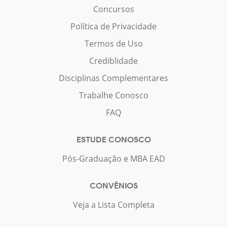
Concursos
Política de Privacidade
Termos de Uso
Crediblidade
Disciplinas Complementares
Trabalhe Conosco
FAQ
ESTUDE CONOSCO
Pós-Graduação e MBA EAD
CONVÊNIOS
Veja a Lista Completa