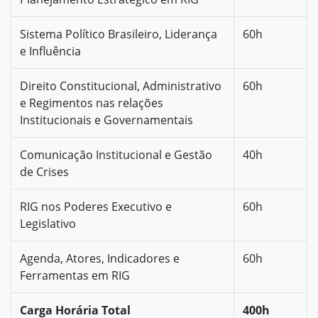
Sistema Político Brasileiro, Liderança
60h
e Influência
Direito Constitucional, Administrativo
60h
e Regimentos nas relações
Institucionais e Governamentais
Comunicação Institucional e Gestão
40h
de Crises
RIG nos Poderes Executivo e
60h
Legislativo
Agenda, Atores, Indicadores e
60h
Ferramentas em RIG
Carga Horária Total
400h