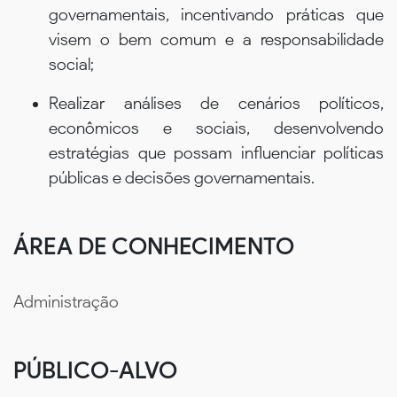
governamentais, incentivando práticas que
visem o bem comum e a responsabilidade
social;
Realizar análises de cenários políticos,
econômicos e sociais, desenvolvendo
estratégias que possam influenciar políticas
públicas e decisões governamentais.
ÁREA DE CONHECIMENTO
Administração
PÚBLICO-ALVO