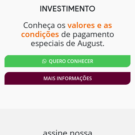
INVESTIMENTO
Conheça os
valores e as
condições
de pagamento
especiais de August.
QUERO CONHECER
MAIS INFORMAÇÕES
assine nossa