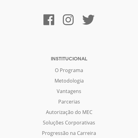
INSTITUCIONAL
O Programa
Metodologia
Vantagens
Parcerias
Autorização do MEC
Soluções Corporativas
Progressão na Carreira