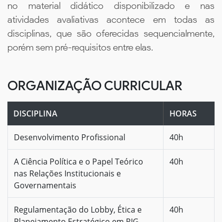
no material didático disponibilizado e nas
atividades avaliativas acontece em todas as
disciplinas, que são oferecidas sequencialmente,
porém sem pré-requisitos entre elas.
ORGANIZAÇÃO CURRICULAR
DISCIPLINA
HORAS
Desenvolvimento Profissional
40h
A Ciência Política e o Papel Teórico
40h
nas Relações Institucionais e
Governamentais
Regulamentação do Lobby, Ética e
40h
Planejamento Estratégico em RIG