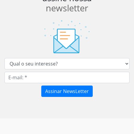
newsletter