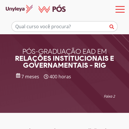
Mais informações
PÓS-GRADUAÇÃO EAD EM
RELAÇÕES INSTITUCIONAIS E
GOVERNAMENTAIS - RIG
7 meses
400 horas
Faixa 2