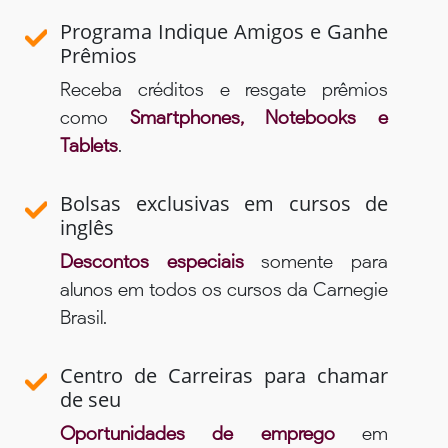
Programa Indique Amigos e Ganhe
Prêmios
Receba créditos e resgate prêmios
como
Smartphones, Notebooks e
Tablets
.
Bolsas exclusivas em cursos de
inglês
Descontos especiais
somente para
alunos em todos os cursos da Carnegie
Brasil.
Centro de Carreiras para chamar
de seu
Oportunidades de emprego
em