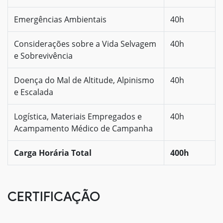
Emergências Ambientais
40h
Considerações sobre a Vida Selvagem
40h
e Sobrevivência
Doença do Mal de Altitude, Alpinismo
40h
e Escalada
Logística, Materiais Empregados e
40h
Acampamento Médico de Campanha
Carga Horária Total
400h
CERTIFICAÇÃO