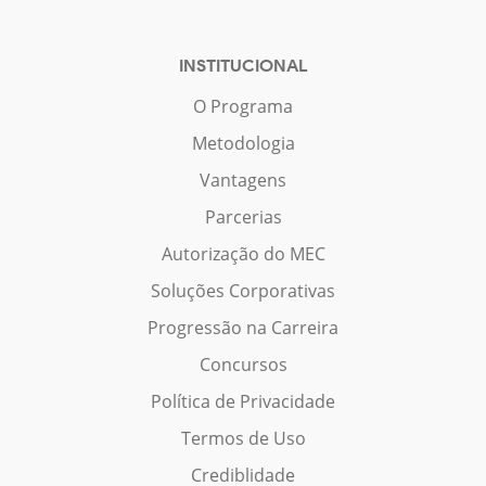
INSTITUCIONAL
O Programa
Metodologia
Vantagens
Parcerias
Autorização do MEC
Soluções Corporativas
Progressão na Carreira
Concursos
Política de Privacidade
Termos de Uso
Crediblidade