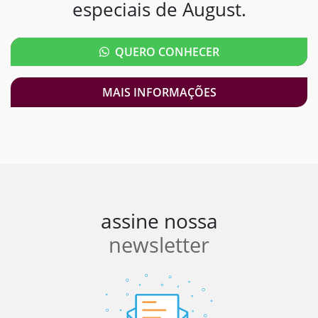
especiais de August.
QUERO CONHECER
MAIS INFORMAÇÕES
assine nossa
newsletter