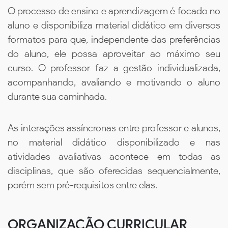
O processo de ensino e aprendizagem é focado no
aluno e disponibiliza material didático em diversos
formatos para que, independente das preferências
do aluno, ele possa aproveitar ao máximo seu
curso. O professor faz a gestão individualizada,
acompanhando, avaliando e motivando o aluno
durante sua caminhada.
As interações assíncronas entre professor e alunos,
no material didático disponibilizado e nas
atividades avaliativas acontece em todas as
disciplinas, que são oferecidas sequencialmente,
porém sem pré-requisitos entre elas.
ORGANIZAÇÃO CURRICULAR