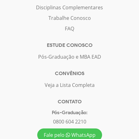
Disciplinas Complementares
Trabalhe Conosco
FAQ
ESTUDE CONOSCO
Pós-Graduação e MBA EAD
CONVÊNIOS
Veja a Lista Completa
CONTATO
Pós-Graduação:
0800 604 2210
Fale pelo
WhatsApp