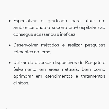
Especializar o graduado para atuar em
ambientes onde o socorro pré-hospitalar não
consegue acessar ou é ineficaz;
Desenvolver métodos e realizar pesquisas
referentes ao tema;
Utilizar de diversos dispositivos de Resgate e
Salvamento em áreas naturais, bem como
aprimorar em atendimentos e tratamentos
clínicos.