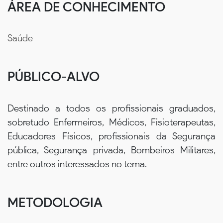
ÁREA DE CONHECIMENTO
Saúde
PÚBLICO-ALVO
Destinado a todos os profissionais graduados,
sobretudo Enfermeiros, Médicos, Fisioterapeutas,
Educadores Físicos, profissionais da Segurança
pública, Segurança privada, Bombeiros Militares,
entre outros interessados no tema.
METODOLOGIA