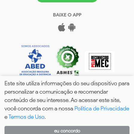
BAIXE O APP
Este site utiliza informações do seu dispositivo para
personalizar a comunicação e recomendar
conteúdo de seu interesse. Ao acessar este site,
você concorda com a nossa
Política de Privacidade
wPós - 2026. Todos os Direitos Reservados.
e
Termos de Uso
.
eu concordo