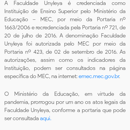
A Faculdade Unyleya é credenciada como
Instituição de Ensino Superior pelo Ministério da
Educação – MEC, por meio da Portaria nº
1663/2006 e recredenciada pela Portaria nº 721, de
20 de julho de 2016. A denominação Faculdade
Unyleya foi autorizada pelo MEC por meio da
Portaria nº 423, de 02 de setembro de 2016. As
autorizações, assim como os indicadores da
Instituição, podem ser consultados na página
específica do MEC, na internet:
emec.mec.gov.br
.
O Ministério da Educação, em virtude da
pandemia, prorrogou por um ano os atos legais da
Faculdade Unyleya, conforme a portaria que pode
ser consultada
aqui.