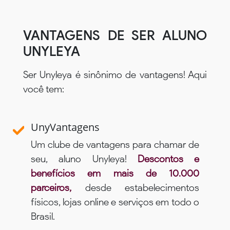
VANTAGENS DE SER ALUNO
UNYLEYA
Ser Unyleya é sinônimo de vantagens! Aqui
você tem:
UnyVantagens
Um clube de vantagens para chamar de
seu, aluno Unyleya!
Descontos e
benefícios em mais de 10.000
parceiros,
desde estabelecimentos
físicos, lojas online e serviços em todo o
Brasil.