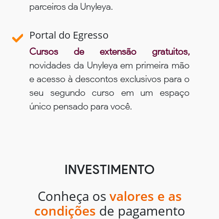
parceiros da Unyleya.
Portal do Egresso
Cursos de extensão gratuitos,
novidades da Unyleya em primeira mão
e acesso à descontos exclusivos para o
seu segundo curso em um espaço
único pensado para você.
INVESTIMENTO
Conheça os
valores e as
condições
de pagamento