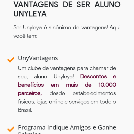
VANTAGENS DE SER ALUNO
UNYLEYA
Ser Unyleya é sinônimo de vantagens! Aqui
você tem:
UnyVantagens
Um clube de vantagens para chamar de
seu, aluno Unyleya!
Descontos e
benefícios em mais de 10.000
parceiros,
desde estabelecimentos
físicos, lojas online e serviços em todo o
Brasil.
Programa Indique Amigos e Ganhe