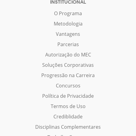
INSTITUCIONAL
O Programa
Metodologia
Vantagens
Parcerias
Autorização do MEC
Soluções Corporativas
Progressão na Carreira
Concursos
Política de Privacidade
Termos de Uso
Crediblidade
Disciplinas Complementares