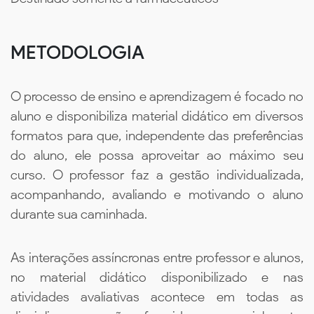
METODOLOGIA
O processo de ensino e aprendizagem é focado no
aluno e disponibiliza material didático em diversos
formatos para que, independente das preferências
do aluno, ele possa aproveitar ao máximo seu
curso. O professor faz a gestão individualizada,
acompanhando, avaliando e motivando o aluno
durante sua caminhada.
As interações assíncronas entre professor e alunos,
no material didático disponibilizado e nas
atividades avaliativas acontece em todas as