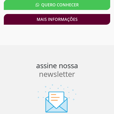
QUERO CONHECER
MAIS INFORMAÇÕES
assine nossa
newsletter