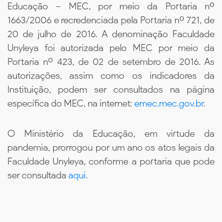
Educação – MEC, por meio da Portaria nº
1663/2006 e recredenciada pela Portaria nº 721, de
20 de julho de 2016. A denominação Faculdade
Unyleya foi autorizada pelo MEC por meio da
Portaria nº 423, de 02 de setembro de 2016. As
autorizações, assim como os indicadores da
Instituição, podem ser consultados na página
específica do MEC, na internet:
emec.mec.gov.br
.
O Ministério da Educação, em virtude da
pandemia, prorrogou por um ano os atos legais da
Faculdade Unyleya, conforme a portaria que pode
ser consultada
aqui.