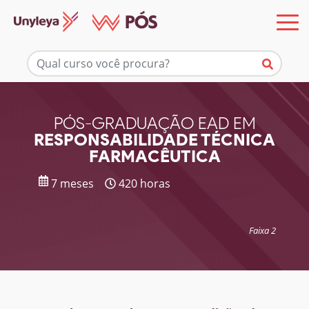
Mais informações
PÓS-GRADUAÇÃO EAD EM
RESPONSABILIDADE TÉCNICA
FARMACÊUTICA
7 meses
420 horas
Faixa 2