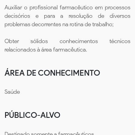
Auxiliar o profissional farmacêutico em processos
decisórios e para a resolução de diversos
problemas decorrentes na rotina de trabalho;
Obter sólidos conhecimentos técnicos
relacionados à área farmacêutica.
ÁREA DE CONHECIMENTO
Saúde
PÚBLICO-ALVO
Destinado somente a farmacêuticos