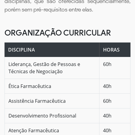
disciplinas, que são oferecidas sequencialmente,
porém sem pré-requisitos entre elas.
ORGANIZAÇÃO CURRICULAR
DISCIPLINA
HORAS
Liderança, Gestão de Pessoas e
60h
Técnicas de Negociação
Ética Farmacêutica
40h
Assistência Farmacêutica
60h
Desenvolvimento Profissional
40h
Atenção Farmacêutica
40h