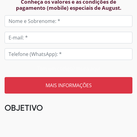
Conheça os valores e as condições de
pagamento (mobile) especiais de August.
Tem um código? Insira aqui
OBJETIVO