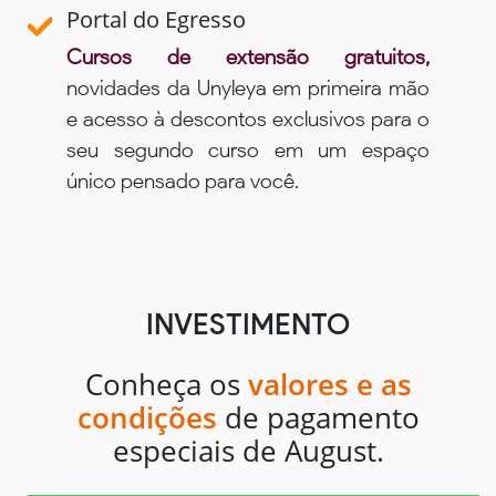
Portal do Egresso
Cursos de extensão gratuitos,
novidades da Unyleya em primeira mão
e acesso à descontos exclusivos para o
seu segundo curso em um espaço
único pensado para você.
INVESTIMENTO
Conheça os
valores e as
condições
de pagamento
especiais de August.