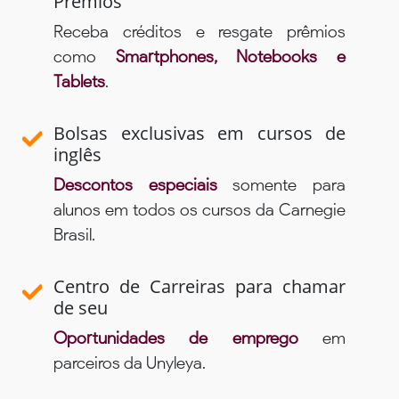
Prêmios
Receba créditos e resgate prêmios
como
Smartphones, Notebooks e
Tablets
.
Bolsas exclusivas em cursos de
inglês
Descontos especiais
somente para
alunos em todos os cursos da Carnegie
Brasil.
Centro de Carreiras para chamar
de seu
Oportunidades de emprego
em
parceiros da Unyleya.