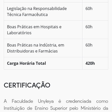
Legislação na Responsabilidade
60h
Técnica Farmacêutica
Boas Práticas em Hospitais e
60h
Laboratórios
Boas Práticas na Indústria, em
60h
Distribuidoras e Farmácias
Carga Horária Total
420h
CERTIFICAÇÃO
A Faculdade Unyleya é credenciada como
Instituição de Ensino Superior pelo Ministério da