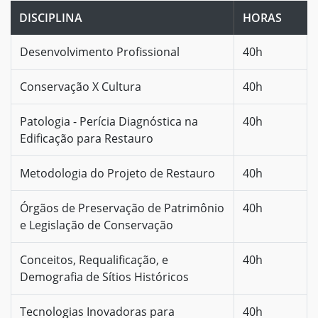
DISCIPLINA
HORAS
Desenvolvimento Profissional
40h
Conservação X Cultura
40h
Patologia - Perícia Diagnóstica na
40h
Edificação para Restauro
Metodologia do Projeto de Restauro
40h
Órgãos de Preservação de Patrimônio
40h
e Legislação de Conservação
Conceitos, Requalificação, e
40h
Demografia de Sítios Históricos
Tecnologias Inovadoras para
40h