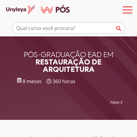
Mais informações
PÓS-GRADUAÇÃO EAD EM
RESTAURAÇÃO DE
ARQUITETURA
8 meses
360 horas
Faixa 3