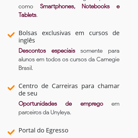
como
Smartphones, Notebooks e
Tablets
.
Bolsas exclusivas em cursos de
inglês
Descontos especiais
somente para
alunos em todos os cursos da Carnegie
Brasil.
Centro de Carreiras para chamar
de seu
Oportunidades de emprego
em
parceiros da Unyleya.
Portal do Egresso