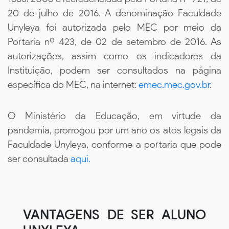
20 de julho de 2016. A denominação Faculdade
Unyleya foi autorizada pelo MEC por meio da
Portaria nº 423, de 02 de setembro de 2016. As
autorizações, assim como os indicadores da
Instituição, podem ser consultados na página
específica do MEC, na internet:
emec.mec.gov.br
.
O Ministério da Educação, em virtude da
pandemia, prorrogou por um ano os atos legais da
Faculdade Unyleya, conforme a portaria que pode
ser consultada
aqui.
VANTAGENS DE SER ALUNO