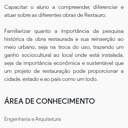
Capacitar o aluno a compreender, diferenciar e
atuar sobre as diferentes obras de Restauro;
Familiarizar quanto a importância da pesquisa
histórica da obra restaurada e sua reinserção ao
meio urbano, seja na troca do uso, trazendo um
ganho sociocultural ao local onde está instalada,
seja da importância econômica e sustentável que
um projeto de restauração pode proporcionar a
cidade, estado e ao país como um todo.
ÁREA DE CONHECIMENTO
Engenharia e Arquitetura