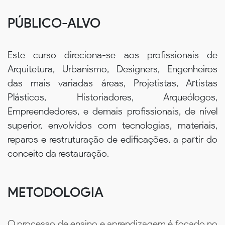
PÚBLICO-ALVO
Este curso direciona-se aos profissionais de
Arquitetura, Urbanismo, Designers, Engenheiros
das mais variadas áreas, Projetistas, Artistas
Plásticos, Historiadores, Arqueólogos,
Empreendedores, e demais profissionais, de nível
superior, envolvidos com tecnologias, materiais,
reparos e restruturação de edificações, a partir do
conceito da restauração.
METODOLOGIA
O processo de ensino e aprendizagem é focado no