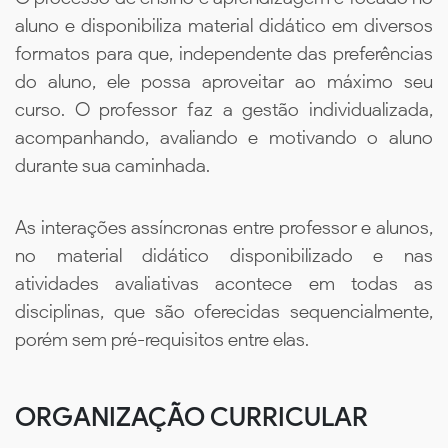
aluno e disponibiliza material didático em diversos
formatos para que, independente das preferências
do aluno, ele possa aproveitar ao máximo seu
curso. O professor faz a gestão individualizada,
acompanhando, avaliando e motivando o aluno
durante sua caminhada.
As interações assíncronas entre professor e alunos,
no material didático disponibilizado e nas
atividades avaliativas acontece em todas as
disciplinas, que são oferecidas sequencialmente,
porém sem pré-requisitos entre elas.
ORGANIZAÇÃO CURRICULAR