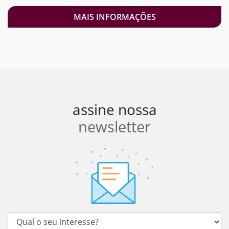
MAIS INFORMAÇÕES
assine nossa
newsletter