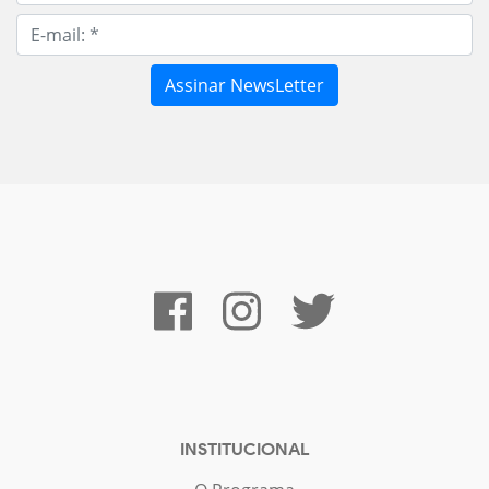
INSTITUCIONAL