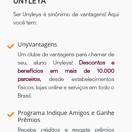
UNYLEYA
Ser Unyleya é sinônimo de vantagens! Aqui
você tem:
UnyVantagens
Um clube de vantagens para chamar de
seu, aluno Unyleya!
Descontos e
benefícios em mais de 10.000
parceiros,
desde estabelecimentos
físicos, lojas online e serviços em todo o
Brasil.
Programa Indique Amigos e Ganhe
Prêmios
Receba créditos e resgate prêmios