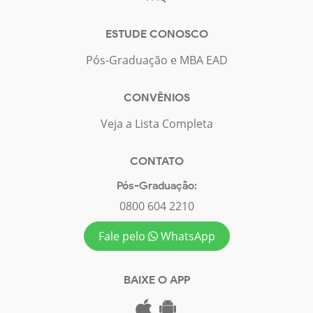
ESTUDE CONOSCO
Pós-Graduação e MBA EAD
CONVÊNIOS
Veja a Lista Completa
CONTATO
Pós-Graduação:
0800 604 2210
Fale pelo
WhatsApp
BAIXE O APP