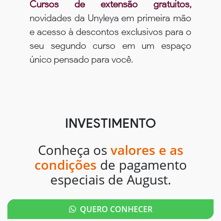
Cursos de extensão gratuitos,
novidades da Unyleya em primeira mão
e acesso à descontos exclusivos para o
seu segundo curso em um espaço
único pensado para você.
INVESTIMENTO
Conheça os
valores e as
condições
de pagamento
especiais de August.
QUERO CONHECER