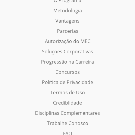
O Programa
Metodologia
Vantagens
Parcerias
Autorização do MEC
Soluções Corporativas
Progressão na Carreira
Concursos
Política de Privacidade
Termos de Uso
Crediblidade
Disciplinas Complementares
Trabalhe Conosco
FAQ