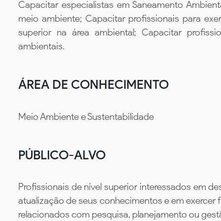
Capacitar especialistas em Saneamento Ambiental
meio ambiente; Capacitar profissionais para exe
superior na área ambiental; Capacitar profiss
ambientais.
ÁREA DE CONHECIMENTO
Meio Ambiente e Sustentabilidade
PÚBLICO-ALVO
Profissionais de nível superior interessados em d
atualização de seus conhecimentos e em exercer 
relacionados com pesquisa, planejamento ou gest