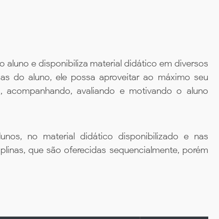
aluno e disponibiliza material didático em diversos
ias do aluno, ele possa aproveitar ao máximo seu
da, acompanhando, avaliando e motivando o aluno
unos, no material didático disponibilizado e nas
iplinas, que são oferecidas sequencialmente, porém