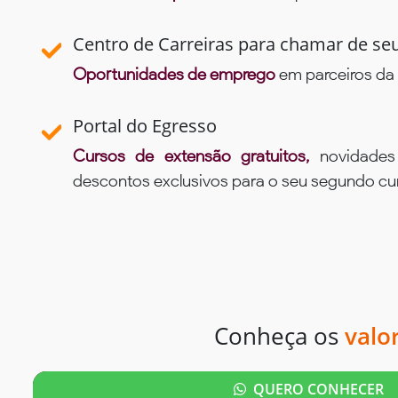
Centro de Carreiras para chamar de se
Oportunidades de emprego
em parceiros da 
Portal do Egresso
Cursos de extensão gratuitos,
novidade
descontos exclusivos para o seu segundo c
Conheça os
valo
QUERO CONHECER