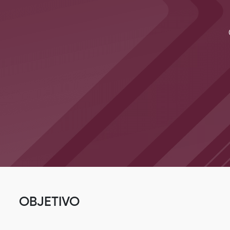
OBJETIVO