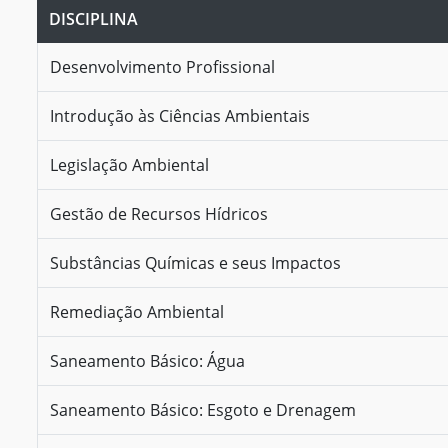
DISCIPLINA
Desenvolvimento Profissional
Introdução às Ciências Ambientais
Legislação Ambiental
Gestão de Recursos Hídricos
Substâncias Químicas e seus Impactos
Remediação Ambiental
Saneamento Básico: Água
Saneamento Básico: Esgoto e Drenagem