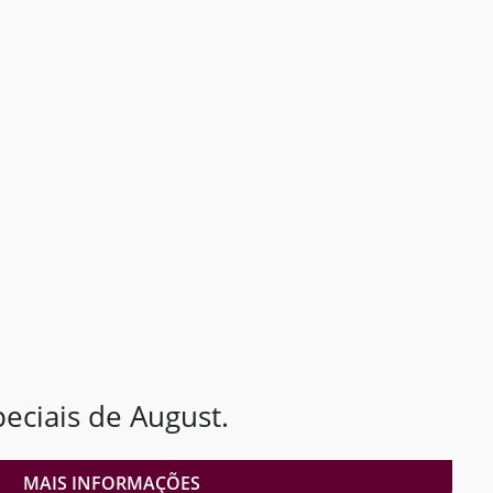
ciais de August.
MAIS INFORMAÇÕES