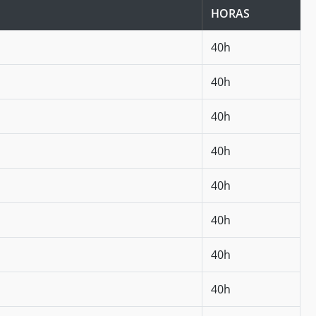
HORAS
40h
40h
40h
40h
40h
40h
40h
40h