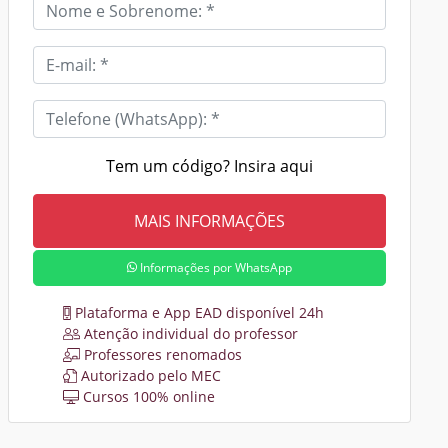
Tem um código? Insira aqui
Informações por WhatsApp
Plataforma e App EAD disponível 24h
Atenção individual do professor
Professores renomados
Autorizado pelo MEC
Cursos 100% online