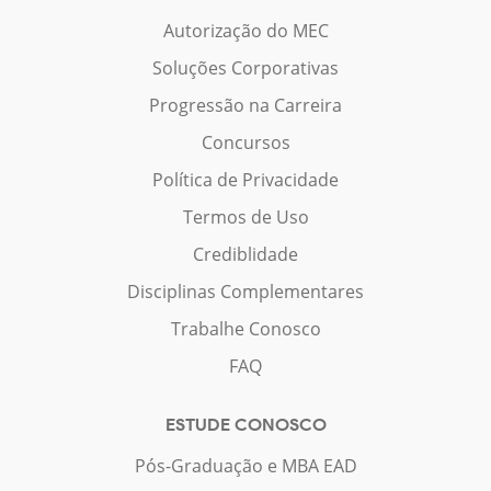
Autorização do MEC
Soluções Corporativas
Progressão na Carreira
Concursos
Política de Privacidade
Termos de Uso
Crediblidade
Disciplinas Complementares
Trabalhe Conosco
FAQ
ESTUDE CONOSCO
Pós-Graduação e MBA EAD