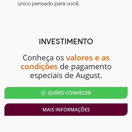
único pensado para você.
INVESTIMENTO
Conheça os
valores e as
condições
de pagamento
especiais de August.
QUERO CONHECER
MAIS INFORMAÇÕES