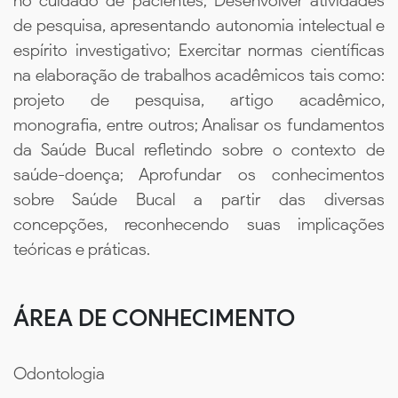
no cuidado de pacientes; Desenvolver atividades
de pesquisa, apresentando autonomia intelectual e
espírito investigativo; Exercitar normas científicas
na elaboração de trabalhos acadêmicos tais como:
projeto de pesquisa, artigo acadêmico,
monografia, entre outros; Analisar os fundamentos
da Saúde Bucal refletindo sobre o contexto de
saúde-doença; Aprofundar os conhecimentos
sobre Saúde Bucal a partir das diversas
concepções, reconhecendo suas implicações
teóricas e práticas.
ÁREA DE CONHECIMENTO
Odontologia