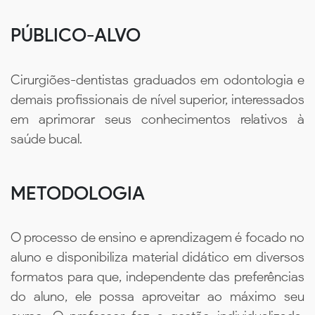
PÚBLICO-ALVO
Cirurgiões-dentistas graduados em odontologia e
demais profissionais de nível superior, interessados
em aprimorar seus conhecimentos relativos à
saúde bucal.
METODOLOGIA
O processo de ensino e aprendizagem é focado no
aluno e disponibiliza material didático em diversos
formatos para que, independente das preferências
do aluno, ele possa aproveitar ao máximo seu