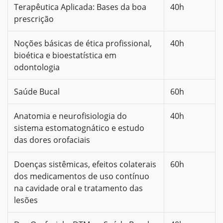
Terapêutica Aplicada: Bases da boa
40h
prescrição
Noções básicas de ética profissional,
40h
bioética e bioestatística em
odontologia
Saúde Bucal
60h
Anatomia e neurofisiologia do
40h
sistema estomatognático e estudo
das dores orofaciais
Doenças sistêmicas, efeitos colaterais
60h
dos medicamentos de uso contínuo
na cavidade oral e tratamento das
lesões