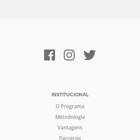
INSTITUCIONAL
O Programa
Metodologia
Vantagens
Parcerias