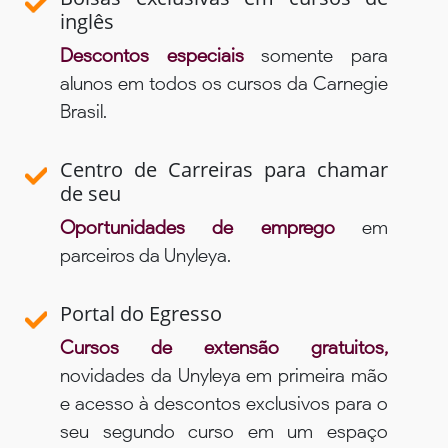
inglês
Descontos especiais
somente para
alunos em todos os cursos da Carnegie
Brasil.
Centro de Carreiras para chamar
de seu
Oportunidades de emprego
em
parceiros da Unyleya.
Portal do Egresso
Cursos de extensão gratuitos,
novidades da Unyleya em primeira mão
e acesso à descontos exclusivos para o
seu segundo curso em um espaço