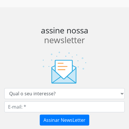
assine nossa
newsletter