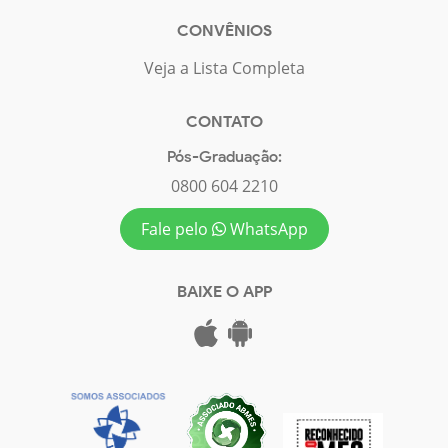
CONVÊNIOS
Veja a Lista Completa
CONTATO
Pós-Graduação:
0800 604 2210
Fale pelo
WhatsApp
BAIXE O APP