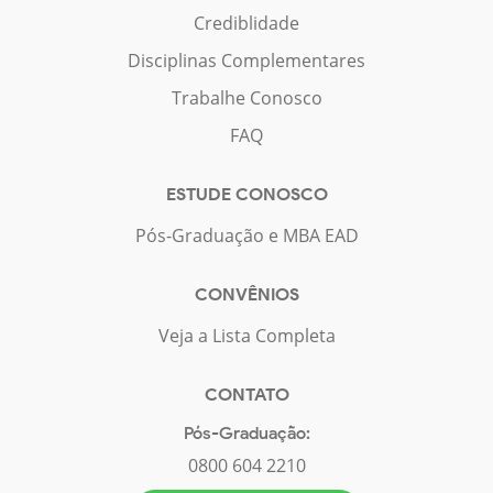
Crediblidade
Disciplinas Complementares
Trabalhe Conosco
FAQ
ESTUDE CONOSCO
Pós-Graduação e MBA EAD
CONVÊNIOS
Veja a Lista Completa
CONTATO
Pós-Graduação:
0800 604 2210