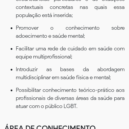
contextuais concretas nas quais essa
população está inserida;
Promover o conhecimento sobre
adoecimento e saúde mental;
Facilitar uma rede de cuidado em saúde com
equipe multiprofissional;
Introduzir as bases da abordagem
multidisciplinar em saúde física e mental;
Possibilitar conhecimento teórico-prático aos
profissionais de diversas áreas da saúde para
atuar com o público LGBT.
ÁREA DE CONHECIMENTO