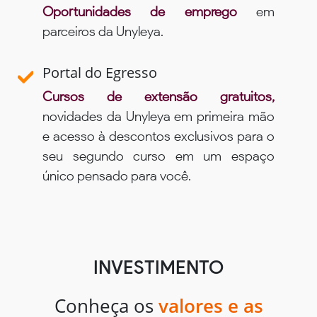
Oportunidades de emprego
em
parceiros da Unyleya.
Portal do Egresso
Cursos de extensão gratuitos,
novidades da Unyleya em primeira mão
e acesso à descontos exclusivos para o
seu segundo curso em um espaço
único pensado para você.
INVESTIMENTO
Conheça os
valores e as