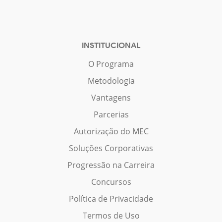
INSTITUCIONAL
O Programa
Metodologia
Vantagens
Parcerias
Autorização do MEC
Soluções Corporativas
Progressão na Carreira
Concursos
Política de Privacidade
Termos de Uso