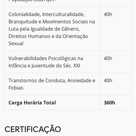
Colonialidade, Interculturalidade,
40h
Branquitude e Movimentos Sociais na
Luta pela Igualdade de Gênero,
Direitos Humanos e da Orientação
Sexual
Vulnerabilidades Psicológicas na
40h
Infância e Juventude do Séc. XXI
Transtornos de Conduta, Ansiedade e
40h
Fobias
Carga Horária Total
360h
CERTIFICAÇÃO