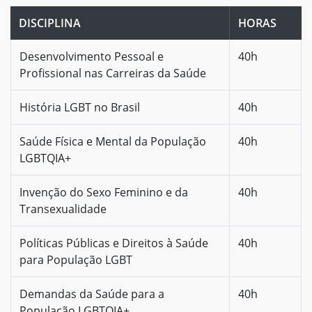
DISCIPLINA
HORAS
Desenvolvimento Pessoal e
40h
Profissional nas Carreiras da Saúde
História LGBT no Brasil
40h
Saúde Física e Mental da População
40h
LGBTQIA+
Invenção do Sexo Feminino e da
40h
Transexualidade
Políticas Públicas e Direitos à Saúde
40h
para População LGBT
Demandas da Saúde para a
40h
População LGBTQIA+