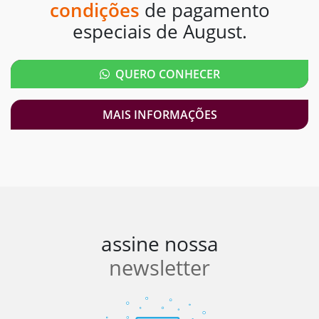
condições
de pagamento
especiais de August.
QUERO CONHECER
MAIS INFORMAÇÕES
assine nossa
newsletter