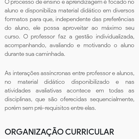
O processo de ensino e aprendizagem é focado no
aluno e disponibiliza material didático em diversos
formatos para que, independente das preferências
do aluno, ele possa aproveitar ao máximo seu
curso. O professor faz a gestão individualizada,
acompanhando, avaliando e motivando o aluno
durante sua caminhada.
As interações assíncronas entre professor e alunos,
no material didático disponibilizado e nas
atividades avaliativas acontece em todas as
disciplinas, que são oferecidas sequencialmente,
porém sem pré-requisitos entre elas.
ORGANIZAÇÃO CURRICULAR