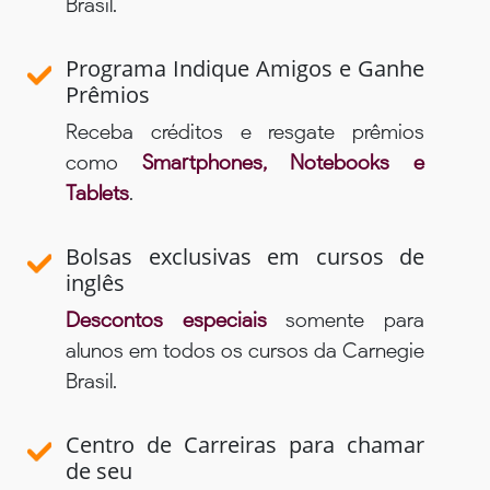
Brasil.
Programa Indique Amigos e Ganhe
Prêmios
Receba créditos e resgate prêmios
como
Smartphones, Notebooks e
Tablets
.
Bolsas exclusivas em cursos de
inglês
Descontos especiais
somente para
alunos em todos os cursos da Carnegie
Brasil.
Centro de Carreiras para chamar
de seu