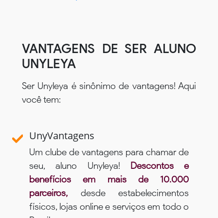
VANTAGENS DE SER ALUNO
UNYLEYA
Ser Unyleya é sinônimo de vantagens! Aqui
você tem:
UnyVantagens
Um clube de vantagens para chamar de
seu, aluno Unyleya!
Descontos e
benefícios em mais de 10.000
parceiros,
desde estabelecimentos
físicos, lojas online e serviços em todo o