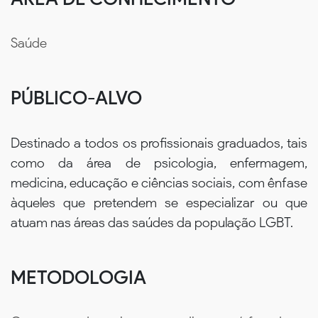
Saúde
PÚBLICO-ALVO
Destinado a todos os profissionais graduados, tais
como da área de psicologia, enfermagem,
medicina, educação e ciências sociais, com ênfase
àqueles que pretendem se especializar ou que
atuam nas áreas das saúdes da população LGBT.
METODOLOGIA