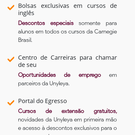
Bolsas exclusivas em cursos de
inglês
Descontos especiais
somente para
alunos em todos os cursos da Carnegie
Brasil.
Centro de Carreiras para chamar
de seu
Oportunidades de emprego
em
parceiros da Unyleya.
Portal do Egresso
Cursos de extensão gratuitos,
novidades da Unyleya em primeira mão
e acesso à descontos exclusivos para o