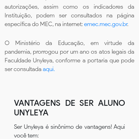
autorizações, assim como os indicadores da
Instituição, podem ser consultados na página
específica do MEC, na internet:
emec.mec.gov.br
.
O Ministério da Educação, em virtude da
pandemia, prorrogou por um ano os atos legais da
Faculdade Unyleya, conforme a portaria que pode
ser consultada
aqui.
VANTAGENS DE SER ALUNO
UNYLEYA
Ser Unyleya é sinônimo de vantagens! Aqui
você tem: