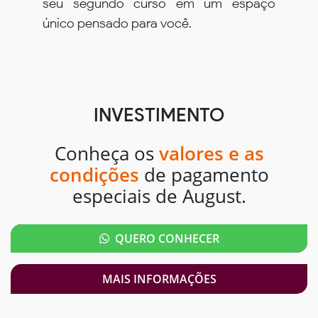
seu segundo curso em um espaço
único pensado para você.
INVESTIMENTO
Conheça os
valores e as
condições
de pagamento
especiais de August.
QUERO CONHECER
MAIS INFORMAÇÕES