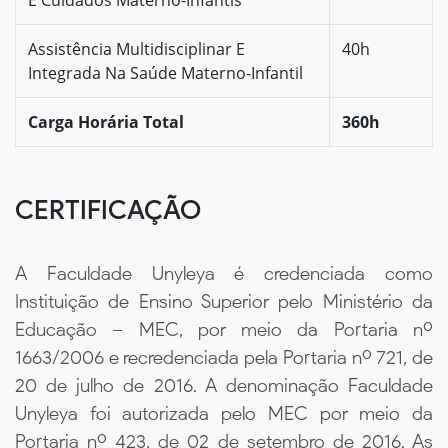
Assistência Multidisciplinar E
40h
Integrada Na Saúde Materno-Infantil
Carga Horária Total
360h
CERTIFICAÇÃO
A Faculdade Unyleya é credenciada como
Instituição de Ensino Superior pelo Ministério da
Educação – MEC, por meio da Portaria nº
1663/2006 e recredenciada pela Portaria nº 721, de
20 de julho de 2016. A denominação Faculdade
Unyleya foi autorizada pelo MEC por meio da
Portaria nº 423, de 02 de setembro de 2016. As