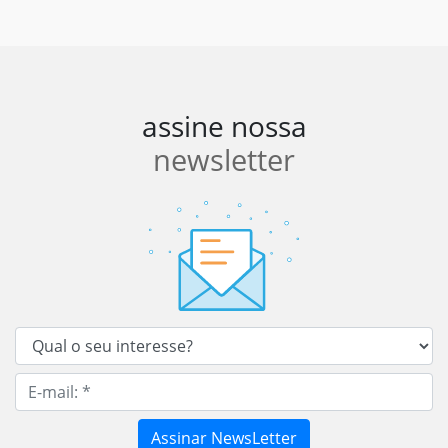
assine nossa
newsletter