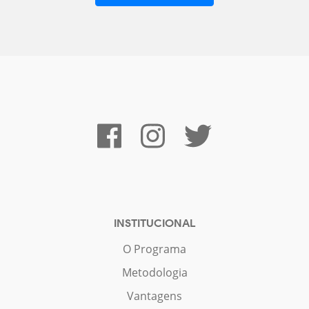
INSTITUCIONAL
O Programa
Metodologia
Vantagens