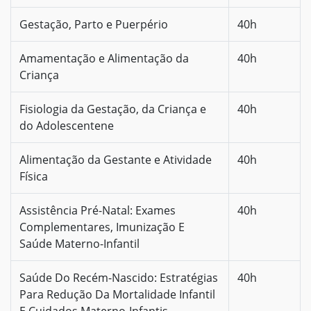
Gestação, Parto e Puerpério
40h
Amamentação e Alimentação da
40h
Criança
Fisiologia da Gestação, da Criança e
40h
do Adolescentene
Alimentação da Gestante e Atividade
40h
Física
Assistência Pré-Natal: Exames
40h
Complementares, Imunização E
Saúde Materno-Infantil
Saúde Do Recém-Nascido: Estratégias
40h
Para Redução Da Mortalidade Infantil
E Cuidados Materno-Infantis