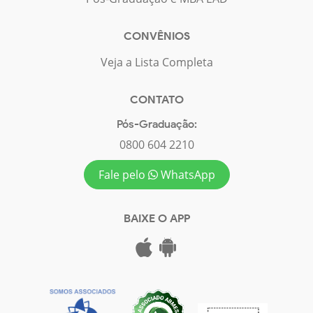
CONVÊNIOS
Veja a Lista Completa
CONTATO
Pós-Graduação:
0800 604 2210
Fale pelo
WhatsApp
BAIXE O APP