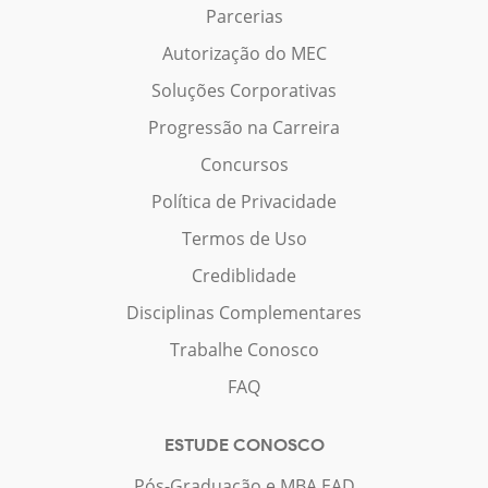
Parcerias
Autorização do MEC
Soluções Corporativas
Progressão na Carreira
Concursos
Política de Privacidade
Termos de Uso
Crediblidade
Disciplinas Complementares
Trabalhe Conosco
FAQ
ESTUDE CONOSCO
Pós-Graduação e MBA EAD