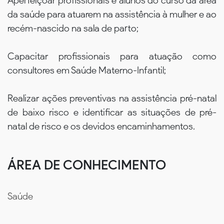
Aperfeiçoar profissionais e alunos do curso da área
da saúde para atuarem na assistência à mulher e ao
recém-nascido na sala de parto;
Capacitar profissionais para atuação como
consultores em Saúde Materno-Infantil;
Realizar ações preventivas na assistência pré-natal
de baixo risco e identificar as situações de pré-
natal de risco e os devidos encaminhamentos.
ÁREA DE CONHECIMENTO
Saúde