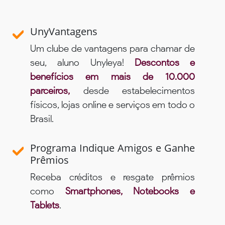
UnyVantagens
Um clube de vantagens para chamar de
seu, aluno Unyleya!
Descontos e
benefícios em mais de 10.000
parceiros,
desde estabelecimentos
físicos, lojas online e serviços em todo o
Brasil.
Programa Indique Amigos e Ganhe
Prêmios
Receba créditos e resgate prêmios
como
Smartphones, Notebooks e
Tablets
.