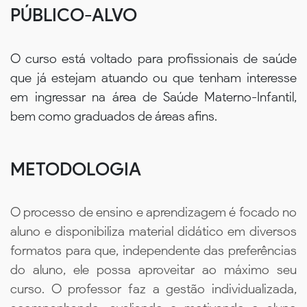
PÚBLICO-ALVO
O curso está voltado para profissionais de saúde
que já estejam atuando ou que tenham interesse
em ingressar na área de Saúde Materno-Infantil,
bem como graduados de áreas afins.
METODOLOGIA
O processo de ensino e aprendizagem é focado no
aluno e disponibiliza material didático em diversos
formatos para que, independente das preferências
do aluno, ele possa aproveitar ao máximo seu
curso. O professor faz a gestão individualizada,