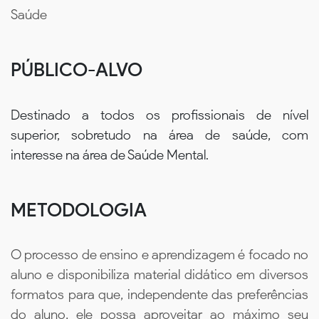
Saúde
PÚBLICO-ALVO
Destinado a todos os profissionais de nível
superior, sobretudo na área de saúde, com
interesse na área de Saúde Mental.
METODOLOGIA
O processo de ensino e aprendizagem é focado no
aluno e disponibiliza material didático em diversos
formatos para que, independente das preferências
do aluno, ele possa aproveitar ao máximo seu