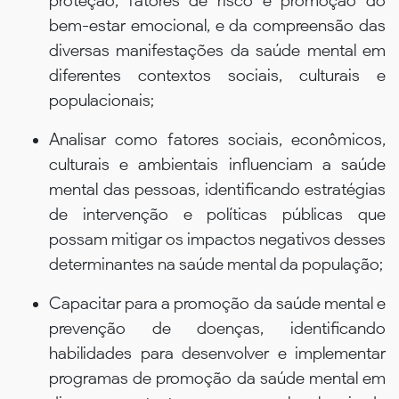
proteção, fatores de risco e promoção do
bem-estar emocional, e da compreensão das
diversas manifestações da saúde mental em
diferentes contextos sociais, culturais e
populacionais;
Analisar como fatores sociais, econômicos,
culturais e ambientais influenciam a saúde
mental das pessoas, identificando estratégias
de intervenção e políticas públicas que
possam mitigar os impactos negativos desses
determinantes na saúde mental da população;
Capacitar para a promoção da saúde mental e
prevenção de doenças, identificando
habilidades para desenvolver e implementar
programas de promoção da saúde mental em