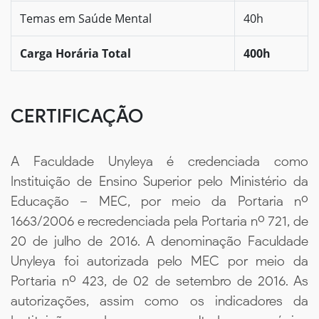
Temas em Saúde Mental
40h
Carga Horária Total
400h
CERTIFICAÇÃO
A Faculdade Unyleya é credenciada como
Instituição de Ensino Superior pelo Ministério da
Educação – MEC, por meio da Portaria nº
1663/2006 e recredenciada pela Portaria nº 721, de
20 de julho de 2016. A denominação Faculdade
Unyleya foi autorizada pelo MEC por meio da
Portaria nº 423, de 02 de setembro de 2016. As
autorizações, assim como os indicadores da