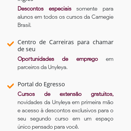
Descontos especiais
somente para
alunos em todos os cursos da Carnegie
Brasil.
Centro de Carreiras para chamar
de seu
Oportunidades de emprego
em
parceiros da Unyleya.
Portal do Egresso
Cursos de extensão gratuitos,
novidades da Unyleya em primeira mão
e acesso à descontos exclusivos para o
seu segundo curso em um espaço
único pensado para você.