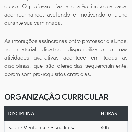
curso. O professor faz a gestão individualizada,
acompanhando, avaliando e motivando o aluno
durante sua caminhada.
As interações assíncronas entre professor e alunos,
no material didático disponibilizado e nas
atividades avaliativas acontece em todas as
disciplinas, que são oferecidas sequencialmente,
porém sem pré-requisitos entre elas.
ORGANIZAÇÃO CURRICULAR
DISCIPLINA
HORAS
Saúde Mental da Pessoa Idosa
40h