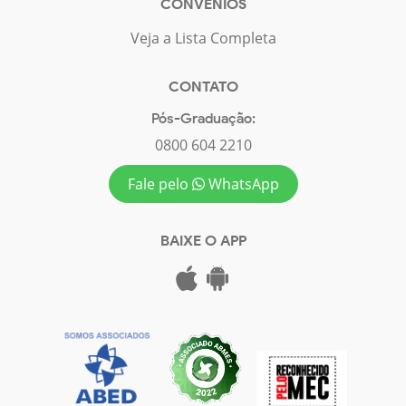
CONVÊNIOS
Veja a Lista Completa
CONTATO
Pós-Graduação:
0800 604 2210
Fale pelo
WhatsApp
BAIXE O APP