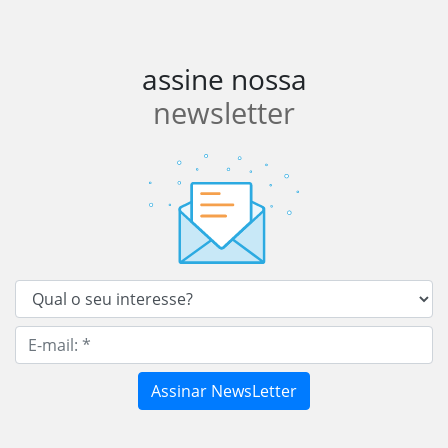
assine nossa
newsletter