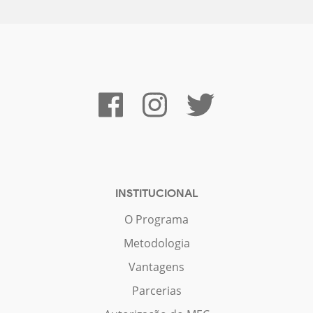
INSTITUCIONAL
O Programa
Metodologia
Vantagens
Parcerias