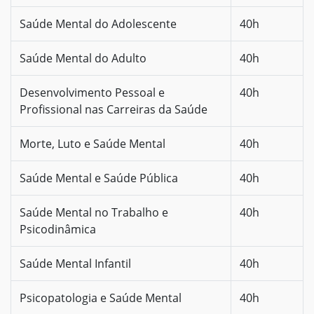
Saúde Mental do Adolescente
40h
Saúde Mental do Adulto
40h
Desenvolvimento Pessoal e
40h
Profissional nas Carreiras da Saúde
Morte, Luto e Saúde Mental
40h
Saúde Mental e Saúde Pública
40h
Saúde Mental no Trabalho e
40h
Psicodinâmica
Saúde Mental Infantil
40h
Psicopatologia e Saúde Mental
40h