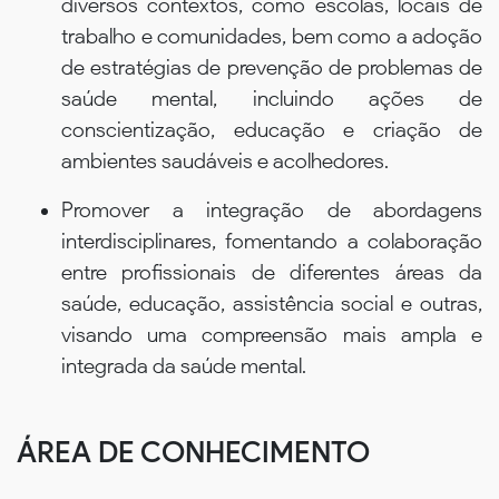
diversos contextos, como escolas, locais de
trabalho e comunidades, bem como a adoção
de estratégias de prevenção de problemas de
saúde mental, incluindo ações de
conscientização, educação e criação de
ambientes saudáveis e acolhedores.
Promover a integração de abordagens
interdisciplinares, fomentando a colaboração
entre profissionais de diferentes áreas da
saúde, educação, assistência social e outras,
visando uma compreensão mais ampla e
integrada da saúde mental.
ÁREA DE CONHECIMENTO