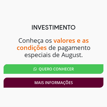
INVESTIMENTO
Conheça os
valores e as
condições
de pagamento
especiais de August.
QUERO CONHECER
MAIS INFORMAÇÕES