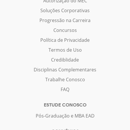
Autorização do MEC
Soluções Corporativas
Progressão na Carreira
Concursos
Política de Privacidade
Termos de Uso
Crediblidade
Disciplinas Complementares
Trabalhe Conosco
FAQ
ESTUDE CONOSCO
Pós-Graduação e MBA EAD