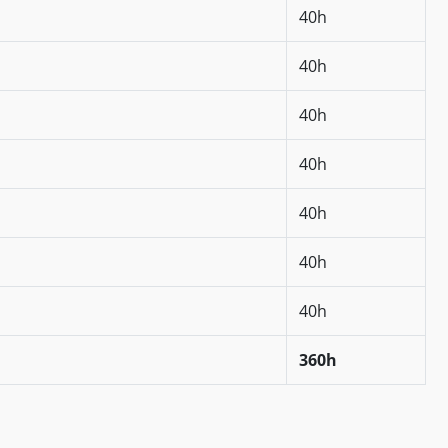
40h
40h
40h
40h
40h
40h
40h
360h