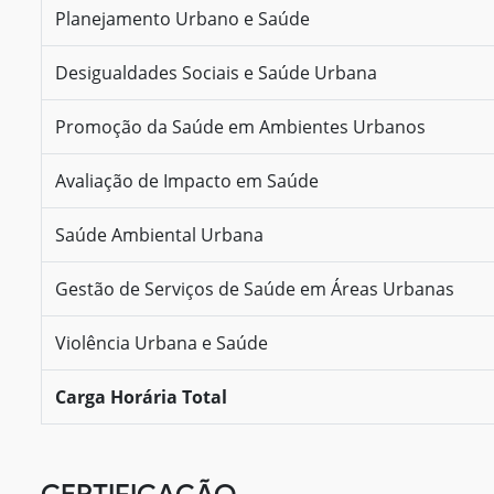
Planejamento Urbano e Saúde
Desigualdades Sociais e Saúde Urbana
Promoção da Saúde em Ambientes Urbanos
Avaliação de Impacto em Saúde
Saúde Ambiental Urbana
Gestão de Serviços de Saúde em Áreas Urbanas
Violência Urbana e Saúde
Carga Horária Total
CERTIFICAÇÃO