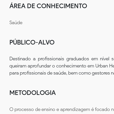
ÁREA DE CONHECIMENTO
Saúde
PÚBLICO-ALVO
Destinado a profissionais graduados em nível
queiram aprofundar o conhecimento em Urban Heal
para profissionais de saúde, bem como gestores n
METODOLOGIA
O processo de ensino e aprendizagem é focado no 