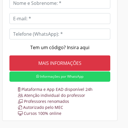
Tem um código? Insira aqui
Informações por WhatsApp
Plataforma e App EAD disponível 24h
Atenção individual do professor
Professores renomados
Autorizado pelo MEC
Cursos 100% online