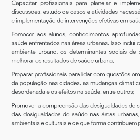
Capacitar profissionais para planejar e imple
discussões, estudo de casos e atividades necessá
e implementação de intervenções efetivas em saú
Fornecer aos alunos, conhecimentos aprofundad
saúde enfrentados nas áreas urbanas. Isso inclui
ambiente urbano, os determinantes sociais de 
melhorar os resultados de saúde urbana;
Preparar profissionais para lidar com questões 
da população nas cidades, as mudanças climátic
desordenada e os efeitos na saúde, entre outros;
Promover a compreensão das desigualdades de s
das desigualdades de saúde nas áreas urbanas,
ambientais e culturais e de que forma contribuem 