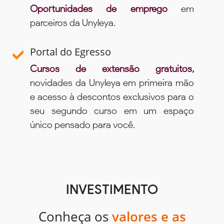
Oportunidades de emprego
em
parceiros da Unyleya.
Portal do Egresso
Cursos de extensão gratuitos,
novidades da Unyleya em primeira mão
e acesso à descontos exclusivos para o
seu segundo curso em um espaço
único pensado para você.
INVESTIMENTO
Conheça os
valores e as