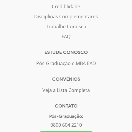
Crediblidade
Disciplinas Complementares
Trabalhe Conosco
FAQ
ESTUDE CONOSCO
Pós-Graduação e MBA EAD
CONVÊNIOS
Veja a Lista Completa
CONTATO
Pós-Graduação:
0800 604 2210