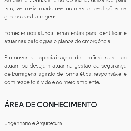
Ampliar o conhecimento do aluno, utilizando para
isto, as mais modernas normas e resoluções na
gestão das barragens;
Fornecer aos alunos ferramentas para identificar e
atuar nas patologias e planos de emergência;
Promover a especialização de profissionais que
atuam ou desejam atuar na gestão da segurança
de barragens, agindo de forma ética, responsável e
com respeito à vida e ao meio ambiente.
ÁREA DE CONHECIMENTO
Engenharia e Arquitetura