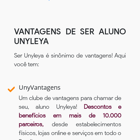
VANTAGENS DE SER ALUNO
UNYLEYA
Ser Unyleya é sinônimo de vantagens! Aqui
você tem:
UnyVantagens
Um clube de vantagens para chamar de
seu, aluno Unyleya!
Descontos e
benefícios em mais de 10.000
parceiros,
desde estabelecimentos
físicos, lojas online e serviços em todo o