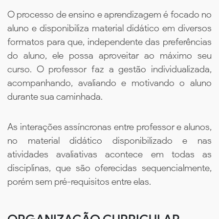
O processo de ensino e aprendizagem é focado no
aluno e disponibiliza material didático em diversos
formatos para que, independente das preferências
do aluno, ele possa aproveitar ao máximo seu
curso. O professor faz a gestão individualizada,
acompanhando, avaliando e motivando o aluno
durante sua caminhada.
As interações assíncronas entre professor e alunos,
no material didático disponibilizado e nas
atividades avaliativas acontece em todas as
disciplinas, que são oferecidas sequencialmente,
porém sem pré-requisitos entre elas.