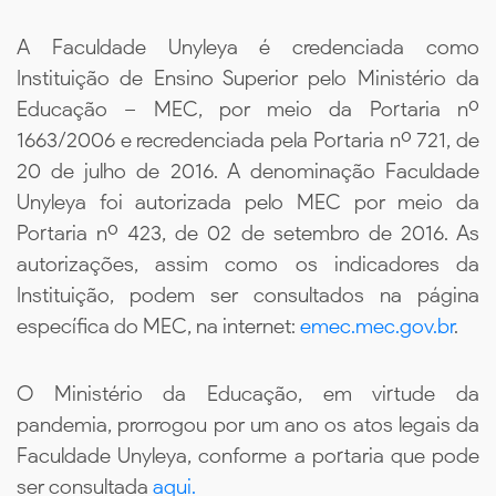
A Faculdade Unyleya é credenciada como
Instituição de Ensino Superior pelo Ministério da
Educação – MEC, por meio da Portaria nº
1663/2006 e recredenciada pela Portaria nº 721, de
20 de julho de 2016. A denominação Faculdade
Unyleya foi autorizada pelo MEC por meio da
Portaria nº 423, de 02 de setembro de 2016. As
autorizações, assim como os indicadores da
Instituição, podem ser consultados na página
específica do MEC, na internet:
emec.mec.gov.br
.
O Ministério da Educação, em virtude da
pandemia, prorrogou por um ano os atos legais da
Faculdade Unyleya, conforme a portaria que pode
ser consultada
aqui.