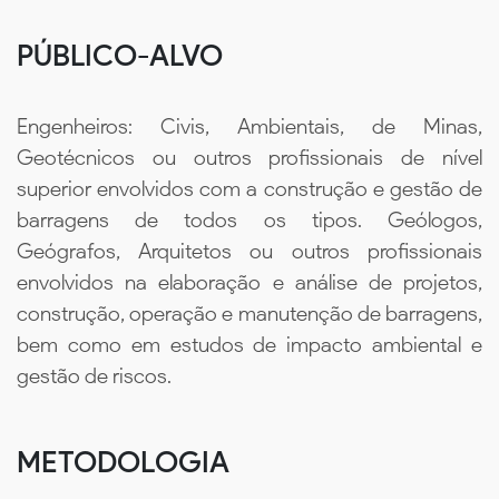
PÚBLICO-ALVO
Engenheiros: Civis, Ambientais, de Minas,
Geotécnicos ou outros profissionais de nível
superior envolvidos com a construção e gestão de
barragens de todos os tipos. Geólogos,
Geógrafos, Arquitetos ou outros profissionais
envolvidos na elaboração e análise de projetos,
construção, operação e manutenção de barragens,
bem como em estudos de impacto ambiental e
gestão de riscos.
METODOLOGIA