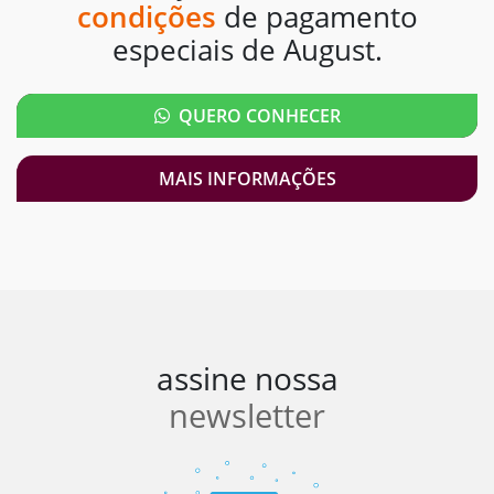
condições
de pagamento
especiais de August.
QUERO CONHECER
MAIS INFORMAÇÕES
assine nossa
newsletter