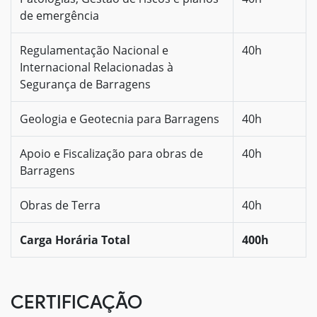
de emergência
Regulamentação Nacional e
40h
Internacional Relacionadas à
Segurança de Barragens
Geologia e Geotecnia para Barragens
40h
Apoio e Fiscalização para obras de
40h
Barragens
Obras de Terra
40h
Carga Horária Total
400h
CERTIFICAÇÃO