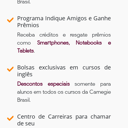
Brasil.
Programa Indique Amigos e Ganhe
Prêmios
Receba créditos e resgate prêmios
como
Smartphones, Notebooks e
Tablets
.
Bolsas exclusivas em cursos de
inglês
Descontos especiais
somente para
alunos em todos os cursos da Carnegie
Brasil.
Centro de Carreiras para chamar
de seu