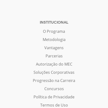
INSTITUCIONAL
O Programa
Metodologia
Vantagens
Parcerias
Autorização do MEC
Soluções Corporativas
Progressão na Carreira
Concursos
Política de Privacidade
Termos de Uso