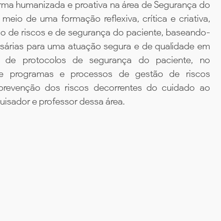
forma humanizada e proativa na área de Segurança do
eio de uma formação reflexiva, crítica e criativa,
o de riscos e de segurança do paciente, baseando-
sárias para uma atuação segura e de qualidade em
o de protocolos de segurança do paciente, no
de programas e processos de gestão de riscos
prevenção dos riscos decorrentes do cuidado ao
uisador e professor dessa área.