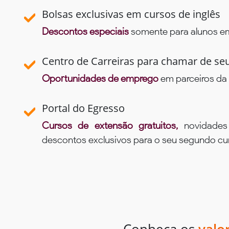
Bolsas exclusivas em cursos de inglês
Descontos especiais
somente para alunos em 
Centro de Carreiras para chamar de se
Oportunidades de emprego
em parceiros da 
Portal do Egresso
Cursos de extensão gratuitos,
novidade
descontos exclusivos para o seu segundo c