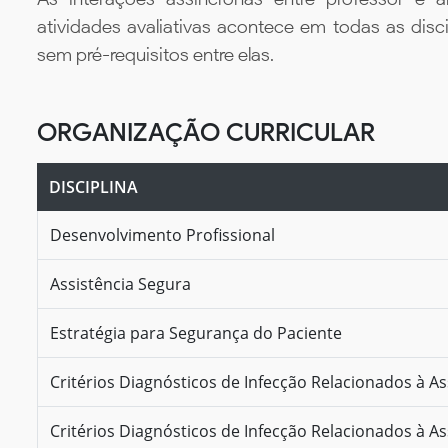
atividades avaliativas acontece em todas as disc
sem pré-requisitos entre elas.
ORGANIZAÇÃO CURRICULAR
DISCIPLINA
Desenvolvimento Profissional
Assistência Segura
Estratégia para Segurança do Paciente
Critérios Diagnósticos de Infecção Relacionados à As
Critérios Diagnósticos de Infecção Relacionados à A