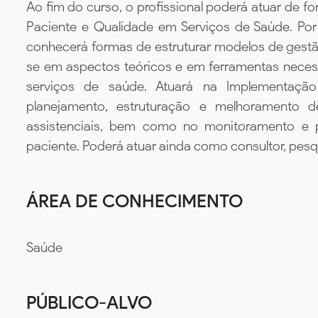
Ao fim do curso, o profissional poderá atuar de 
Paciente e Qualidade em Serviços de Saúde. Por m
conhecerá formas de estruturar modelos de gestã
se em aspectos teóricos e em ferramentas neces
serviços de saúde. Atuará na Implementaçã
planejamento, estruturação e melhoramento 
assistenciais, bem como no monitoramento e 
paciente. Poderá atuar ainda como consultor, pesq
ÁREA DE CONHECIMENTO
Saúde
PÚBLICO-ALVO