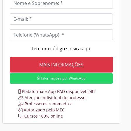
Tem um código? Insira aqui
Informações por WhatsApp
Plataforma e App EAD disponível 24h
Atenção individual do professor
Professores renomados
Autorizado pelo MEC
Cursos 100% online