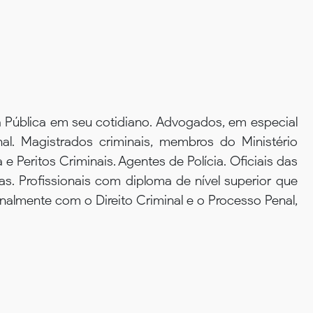
 Pública em seu cotidiano. Advogados, em especial
l. Magistrados criminais, membros do Ministério
e Peritos Criminais. Agentes de Polícia. Oficiais das
s. Profissionais com diploma de nível superior que
nalmente com o Direito Criminal e o Processo Penal,