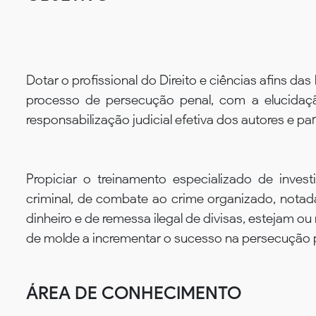
Dotar o profissional do Direito e ciências afins da
processo de persecução penal, com a elucidaç
responsabilização judicial efetiva dos autores e par
Propiciar o treinamento especializado de inves
criminal, de combate ao crime organizado, notad
dinheiro e de remessa ilegal de divisas, estejam ou
de molde a incrementar o sucesso na persecução pe
ÁREA DE CONHECIMENTO