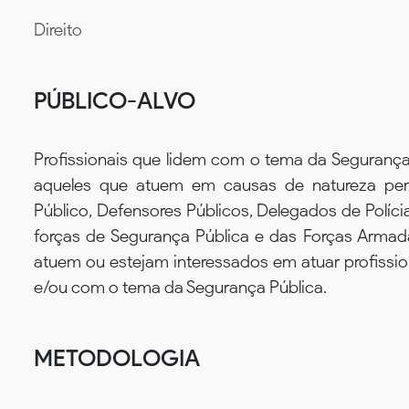
Direito
PÚBLICO-ALVO
Profissionais que lidem com o tema da Segurança
aqueles que atuem em causas de natureza pena
Público, Defensores Públicos, Delegados de Polícia 
forças de Segurança Pública e das Forças Armada
atuem ou estejam interessados em atuar profissio
e/ou com o tema da Segurança Pública.
METODOLOGIA