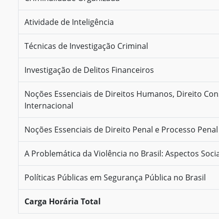
Atividade de Inteligência
Técnicas de Investigação Criminal
Investigação de Delitos Financeiros
Noções Essenciais de Direitos Humanos, Direito Cons
Internacional
Noções Essenciais de Direito Penal e Processo Penal
A Problemática da Violência no Brasil: Aspectos Socia
Políticas Públicas em Segurança Pública no Brasil
Carga Horária Total