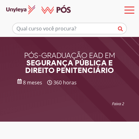
Mais informações
PÓS-GRADUAÇÃO EAD EM
SEGURANÇA PÚBLICA E
DIREITO PENITENCIÁRIO
8 meses
360 horas
Faixa 2