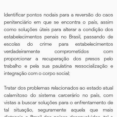
Identificar pontos nodais para a reversão do caos
penitenciário em que se encontra o país, assim
como soluções úteis para alterar a condição dos
estabelecimentos penais no Brasil, passando de
escolas do crime para estabelecimentos
verdadeiramente comprometidos com
proporcionar a recuperação dos presos pelo
trabalho e pela sua paulatina ressocialização e
integração com o corpo social;
Tratar dos problemas relacionados ao estado atual
calamitoso do sistema carcerário no país, com
vistas a buscar soluções para o enfrentamento de
tal situação, seguramente aquela que mais