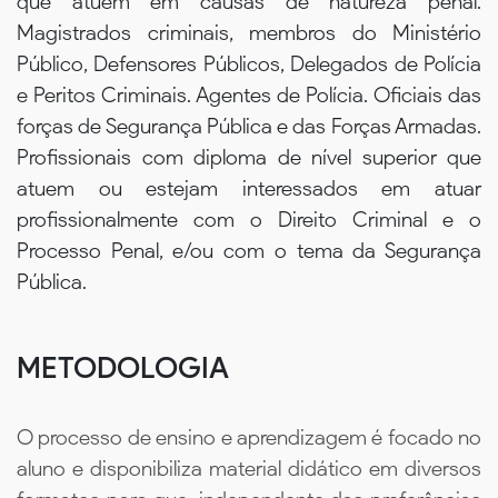
que atuem em causas de natureza penal.
Magistrados criminais, membros do Ministério
Público, Defensores Públicos, Delegados de Polícia
e Peritos Criminais. Agentes de Polícia. Oficiais das
forças de Segurança Pública e das Forças Armadas.
Profissionais com diploma de nível superior que
atuem ou estejam interessados em atuar
profissionalmente com o Direito Criminal e o
Processo Penal, e/ou com o tema da Segurança
Pública.
METODOLOGIA
O processo de ensino e aprendizagem é focado no
aluno e disponibiliza material didático em diversos