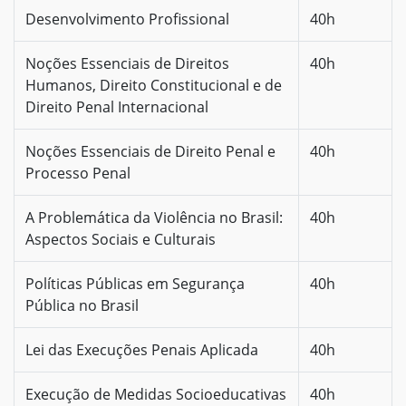
Desenvolvimento Profissional
40h
Noções Essenciais de Direitos
40h
Humanos, Direito Constitucional e de
Direito Penal Internacional
Noções Essenciais de Direito Penal e
40h
Processo Penal
A Problemática da Violência no Brasil:
40h
Aspectos Sociais e Culturais
Políticas Públicas em Segurança
40h
Pública no Brasil
Lei das Execuções Penais Aplicada
40h
Execução de Medidas Socioeducativas
40h