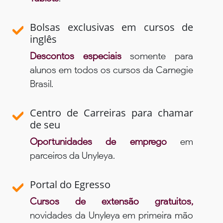
Bolsas exclusivas em cursos de
inglês
Descontos especiais
somente para
alunos em todos os cursos da Carnegie
Brasil.
Centro de Carreiras para chamar
de seu
Oportunidades de emprego
em
parceiros da Unyleya.
Portal do Egresso
Cursos de extensão gratuitos,
novidades da Unyleya em primeira mão