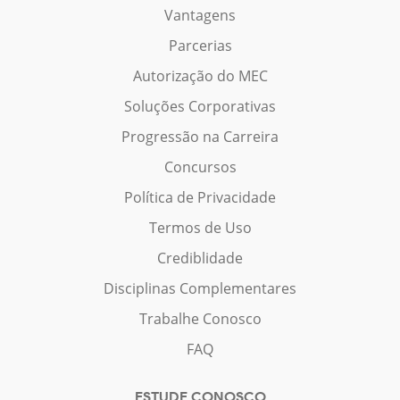
Vantagens
Parcerias
Autorização do MEC
Soluções Corporativas
Progressão na Carreira
Concursos
Política de Privacidade
Termos de Uso
Crediblidade
Disciplinas Complementares
Trabalhe Conosco
FAQ
ESTUDE CONOSCO