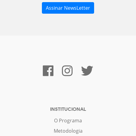
INSTITUCIONAL
O Programa
Metodologia