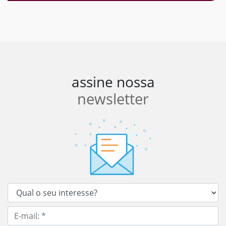
assine nossa
newsletter