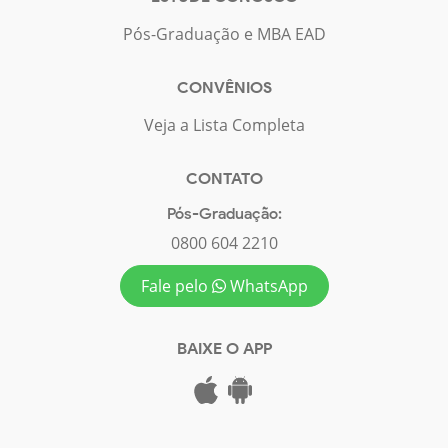
Pós-Graduação e MBA EAD
CONVÊNIOS
Veja a Lista Completa
CONTATO
Pós-Graduação:
0800 604 2210
Fale pelo
WhatsApp
BAIXE O APP