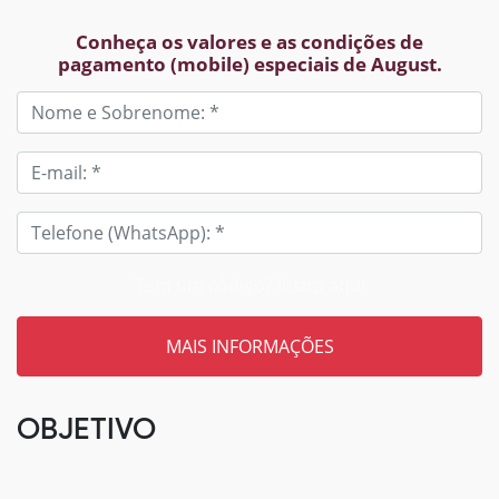
Conheça os valores e as condições de
pagamento (mobile) especiais de August.
Tem um código? Insira aqui
OBJETIVO