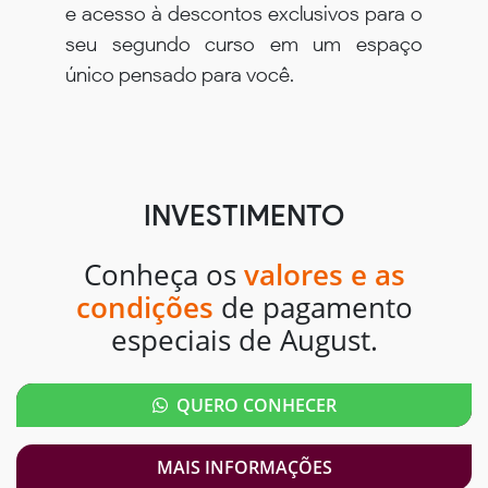
e acesso à descontos exclusivos para o
seu segundo curso em um espaço
único pensado para você.
INVESTIMENTO
Conheça os
valores e as
condições
de pagamento
especiais de August.
QUERO CONHECER
MAIS INFORMAÇÕES