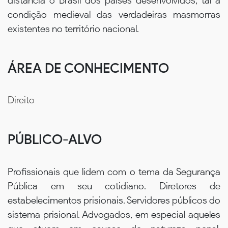
distancia o Brasil dos países desenvolvidos, tal a
condição medieval das verdadeiras masmorras
existentes no território nacional.
ÁREA DE CONHECIMENTO
Direito
PÚBLICO-ALVO
Profissionais que lidem com o tema da Segurança
Pública em seu cotidiano. Diretores de
estabelecimentos prisionais. Servidores públicos do
sistema prisional. Advogados, em especial aqueles