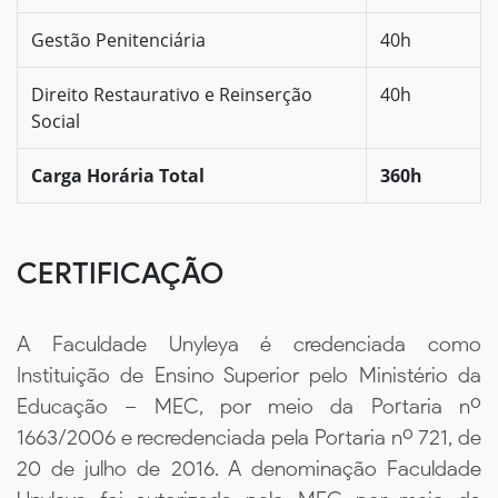
Gestão Penitenciária
40h
Direito Restaurativo e Reinserção
40h
Social
Carga Horária Total
360h
CERTIFICAÇÃO
A Faculdade Unyleya é credenciada como
Instituição de Ensino Superior pelo Ministério da
Educação – MEC, por meio da Portaria nº
1663/2006 e recredenciada pela Portaria nº 721, de
20 de julho de 2016. A denominação Faculdade