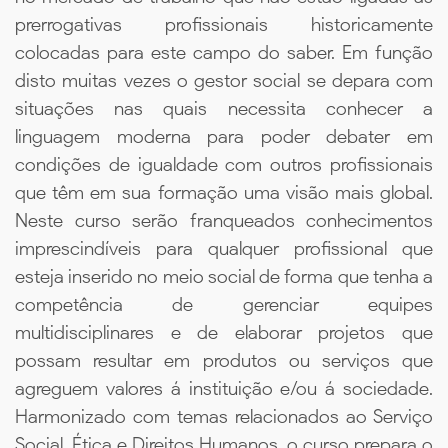
prerrogativas profissionais historicamente
colocadas para este campo do saber. Em função
disto muitas vezes o gestor social se depara com
situações nas quais necessita conhecer a
linguagem moderna para poder debater em
condições de igualdade com outros profissionais
que têm em sua formação uma visão mais global.
Neste curso serão franqueados conhecimentos
imprescindíveis para qualquer profissional que
esteja inserido no meio social de forma que tenha a
competência de gerenciar equipes
multidisciplinares e de elaborar projetos que
possam resultar em produtos ou serviços que
agreguem valores á instituição e/ou á sociedade.
Harmonizado com temas relacionados ao Serviço
Social, Ética e Direitos Humanos, o curso prepara o