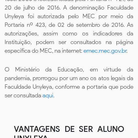
20 de julho de 2016. A denominação Faculdade
Unyleya foi autorizada pelo MEC por meio da
Portaria nº 423, de 02 de setembro de 2016. As
autorizações, assim como os indicadores da
Instituição, podem ser consultados na página
específica do MEC, na internet:
emec.mec.gov.br
.
O Ministério da Educação, em virtude da
pandemia, prorrogou por um ano os atos legais da
Faculdade Unyleya, conforme a portaria que pode
ser consultada
aqui.
VANTAGENS DE SER ALUNO