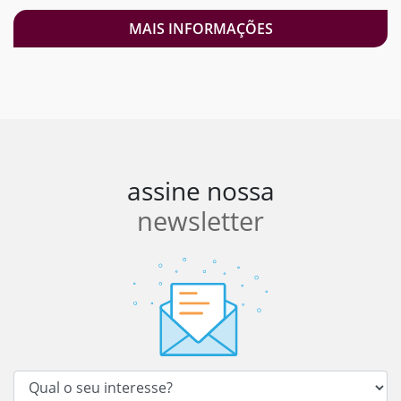
MAIS INFORMAÇÕES
assine nossa
newsletter