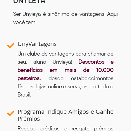
UNYLEYA
Ser Unyleya é sinônimo de vantagens! Aqui
você tem:
UnyVantagens
Um clube de vantagens para chamar de
seu, aluno Unyleya!
Descontos e
benefícios em mais de 10.000
parceiros,
desde estabelecimentos
físicos, lojas online e serviços em todo o
Brasil.
Programa Indique Amigos e Ganhe
Prêmios
Receba créditos e resgate prêmios