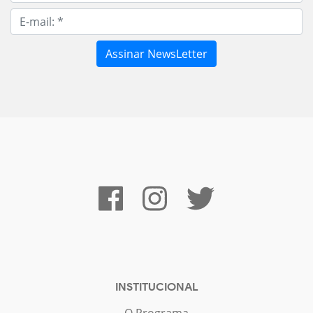
INSTITUCIONAL
O Programa