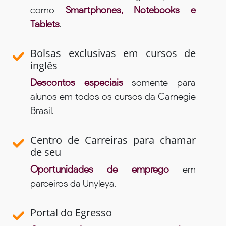
como
Smartphones, Notebooks e
Tablets
.
Bolsas exclusivas em cursos de
inglês
Descontos especiais
somente para
alunos em todos os cursos da Carnegie
Brasil.
Centro de Carreiras para chamar
de seu
Oportunidades de emprego
em
parceiros da Unyleya.
Portal do Egresso