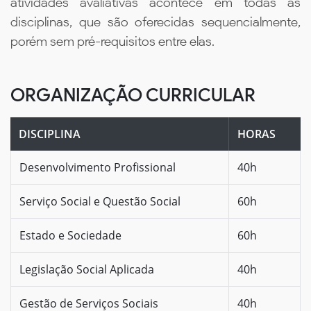
atividades avaliativas acontece em todas as
disciplinas, que são oferecidas sequencialmente,
porém sem pré-requisitos entre elas.
ORGANIZAÇÃO CURRICULAR
DISCIPLINA
HORAS
Desenvolvimento Profissional
40h
Serviço Social e Questão Social
60h
Estado e Sociedade
60h
Legislação Social Aplicada
40h
Gestão de Serviços Sociais
40h