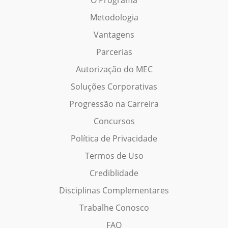
Metodologia
Vantagens
Parcerias
Autorização do MEC
Soluções Corporativas
Progressão na Carreira
Concursos
Política de Privacidade
Termos de Uso
Crediblidade
Disciplinas Complementares
Trabalhe Conosco
FAQ