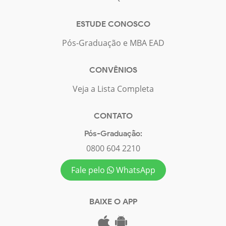
ESTUDE CONOSCO
Pós-Graduação e MBA EAD
CONVÊNIOS
Veja a Lista Completa
CONTATO
Pós-Graduação:
0800 604 2210
Fale pelo
WhatsApp
BAIXE O APP