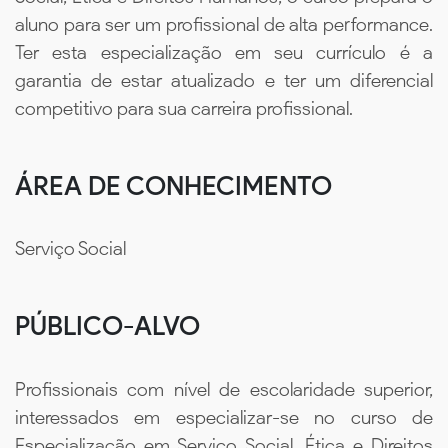
aluno para ser um profissional de alta performance.
Ter esta especialização em seu currículo é a
garantia de estar atualizado e ter um diferencial
competitivo para sua carreira profissional.
ÁREA DE CONHECIMENTO
Serviço Social
PÚBLICO-ALVO
Profissionais com nível de escolaridade superior,
interessados em especializar-se no curso de
Especialização em Serviço Social, Ética e Direitos