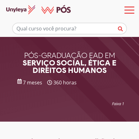
Mais informações
PÓS-GRADUAÇÃO EAD EM
SERVIÇO SOCIAL, ÉTICA E
DIREITOS HUMANOS
7 meses
360 horas
Faixa 1