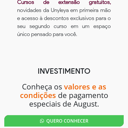
Cursos de extensão gratuitos,
novidades da Unyleya em primeira mão
e acesso à descontos exclusivos para o
seu segundo curso em um espaço
único pensado para você.
INVESTIMENTO
Conheça os
valores e as
condições
de pagamento
especiais de August.
QUERO CONHECER