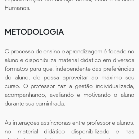
Humanos.
METODOLOGIA
O processo de ensino e aprendizagem é focado no
aluno e disponibiliza material didático em diversos
formatos para que, independente das preferências
do aluno, ele possa aproveitar ao máximo seu
curso. O professor faz a gestão individualizada,
acompanhando, avaliando e motivando o aluno
durante sua caminhada.
As interações assíncronas entre professor e alunos,
no material didático disponibilizado e nas