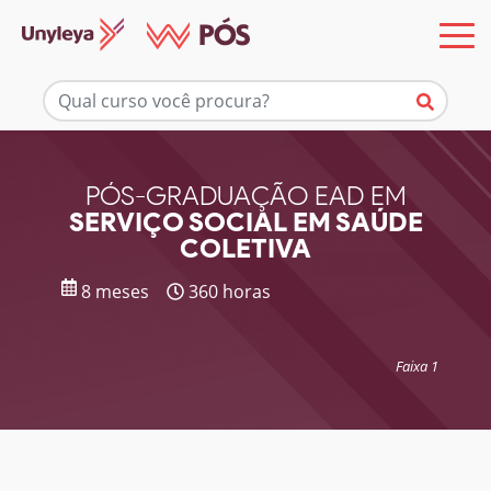
Mais informações
PÓS-GRADUAÇÃO EAD EM
SERVIÇO SOCIAL EM SAÚDE
COLETIVA
8 meses
360 horas
Faixa 1