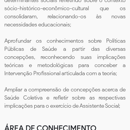
determinantes sociais refletindo sobre o contexto
sócio-histórico-econômico-cultural que os
consolidaram, relacionando-os às novas
necessidades educacionais;
Aprofundar os conhecimentos sobre Políticas
Públicas de Saúde a partir das diversas
concepções, reconhecendo suas implicações
teóricas e metodológicas para conceber a
Intervenção Profissional articulada com a teoria;
Ampliar a compreensão de concepções acerca de
Saúde Coletiva e refletir sobre as respectivas
implicações para o exercício de Assistente Social;
ÁREA DE CONHECIMENTO