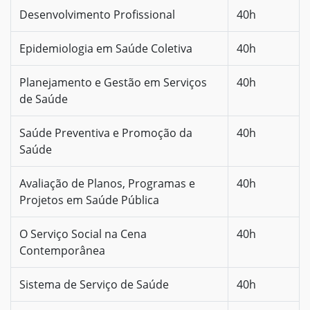
Desenvolvimento Profissional
40h
Epidemiologia em Saúde Coletiva
40h
Planejamento e Gestão em Serviços
40h
de Saúde
Saúde Preventiva e Promoção da
40h
Saúde
Avaliação de Planos, Programas e
40h
Projetos em Saúde Pública
O Serviço Social na Cena
40h
Contemporânea
Sistema de Serviço de Saúde
40h