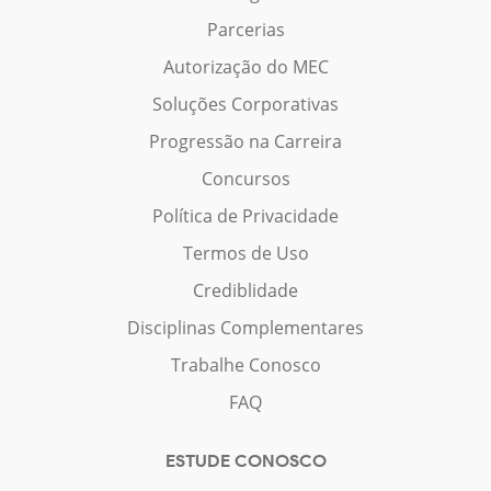
Parcerias
Autorização do MEC
Soluções Corporativas
Progressão na Carreira
Concursos
Política de Privacidade
Termos de Uso
Crediblidade
Disciplinas Complementares
Trabalhe Conosco
FAQ
ESTUDE CONOSCO