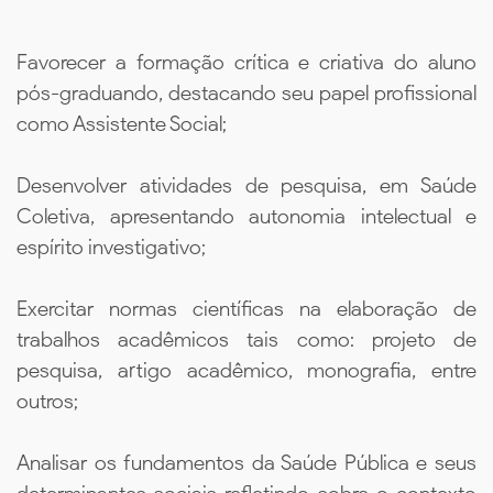
Favorecer a formação crítica e criativa do aluno
pós-graduando, destacando seu papel profissional
como Assistente Social;
Desenvolver atividades de pesquisa, em Saúde
Coletiva, apresentando autonomia intelectual e
espírito investigativo;
Exercitar normas científicas na elaboração de
trabalhos acadêmicos tais como: projeto de
pesquisa, artigo acadêmico, monografia, entre
outros;
Analisar os fundamentos da Saúde Pública e seus