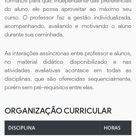
formatos para que, independente das preferências
do aluno, ele possa aproveitar ao máximo seu
curso. O professor faz a gestão individualizada,
acompanhando, avaliando e motivando o aluno
durante sua caminhada.
As interações assíncronas entre professor e alunos,
no material didático disponibilizado e nas
atividades avaliativas acontece em todas as
disciplinas, que são oferecidas sequencialmente,
porém sem pré-requisitos entre elas.
ORGANIZAÇÃO CURRICULAR
DISCIPLINA
HORAS