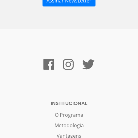
INSTITUCIONAL
O Programa
Metodologia
Vantagens