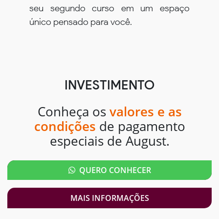
seu segundo curso em um espaço
único pensado para você.
INVESTIMENTO
Conheça os
valores e as
condições
de pagamento
especiais de August.
QUERO CONHECER
MAIS INFORMAÇÕES