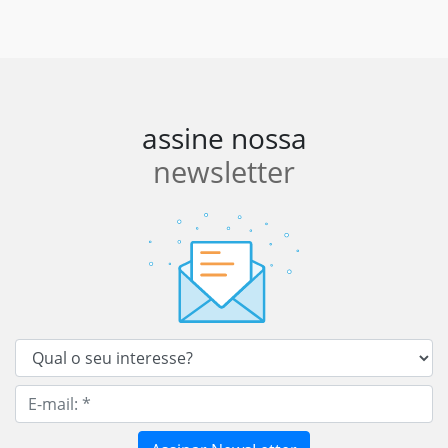
assine nossa
newsletter