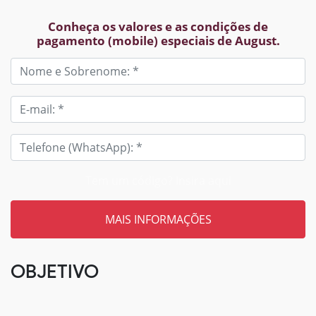
Conheça os valores e as condições de
pagamento (mobile) especiais de August.
Tem um código? Insira aqui
OBJETIVO