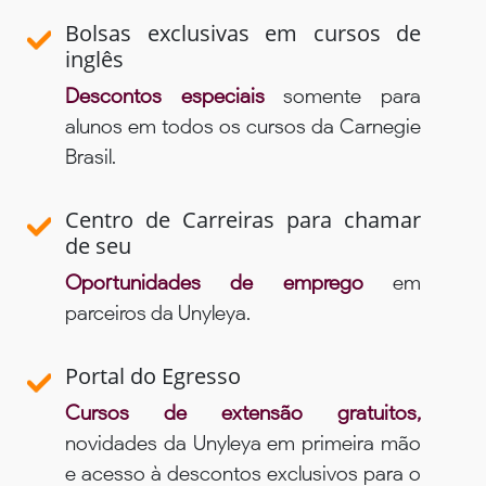
Bolsas exclusivas em cursos de
inglês
Descontos especiais
somente para
alunos em todos os cursos da Carnegie
Brasil.
Centro de Carreiras para chamar
de seu
Oportunidades de emprego
em
parceiros da Unyleya.
Portal do Egresso
Cursos de extensão gratuitos,
novidades da Unyleya em primeira mão
e acesso à descontos exclusivos para o