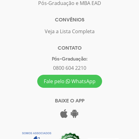
Pós-Graduação e MBA EAD
CONVÊNIOS
Veja a Lista Completa
CONTATO
Pós-Graduação:
0800 604 2210
Fale pelo
WhatsApp
BAIXE O APP