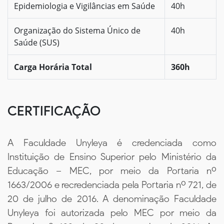
Epidemiologia e Vigilâncias em Saúde
40h
Organização do Sistema Único de
40h
Saúde (SUS)
Carga Horária Total
360h
CERTIFICAÇÃO
A Faculdade Unyleya é credenciada como
Instituição de Ensino Superior pelo Ministério da
Educação – MEC, por meio da Portaria nº
1663/2006 e recredenciada pela Portaria nº 721, de
20 de julho de 2016. A denominação Faculdade
Unyleya foi autorizada pelo MEC por meio da