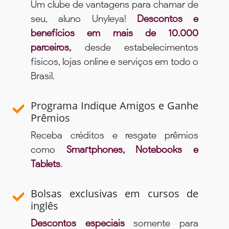
Um clube de vantagens para chamar de
seu, aluno Unyleya!
Descontos e
benefícios em mais de 10.000
parceiros,
desde estabelecimentos
físicos, lojas online e serviços em todo o
Brasil.
Programa Indique Amigos e Ganhe
Prêmios
Receba créditos e resgate prêmios
como
Smartphones, Notebooks e
Tablets
.
Bolsas exclusivas em cursos de
inglês
Descontos especiais
somente para