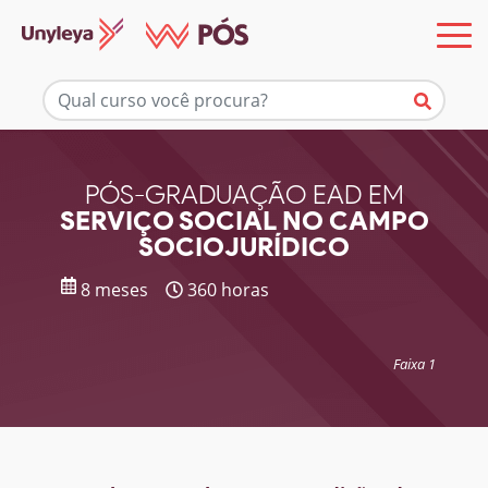
Mais informações
PÓS-GRADUAÇÃO EAD EM
SERVIÇO SOCIAL NO CAMPO
SOCIOJURÍDICO
8 meses
360 horas
Faixa 1