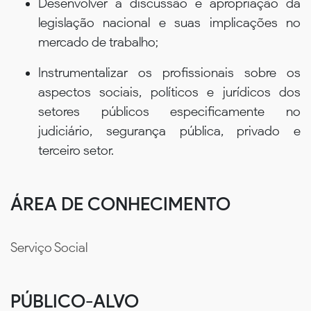
Desenvolver a discussão e apropriação da
legislação nacional e suas implicações no
mercado de trabalho;
Instrumentalizar os profissionais sobre os
aspectos sociais, políticos e jurídicos dos
setores públicos especificamente no
judiciário, segurança pública, privado e
terceiro setor.
ÁREA DE CONHECIMENTO
Serviço Social
PÚBLICO-ALVO