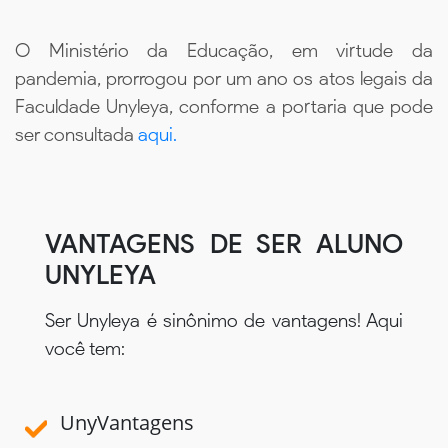
O Ministério da Educação, em virtude da
pandemia, prorrogou por um ano os atos legais da
Faculdade Unyleya, conforme a portaria que pode
ser consultada
aqui.
VANTAGENS DE SER ALUNO
UNYLEYA
Ser Unyleya é sinônimo de vantagens! Aqui
você tem:
UnyVantagens