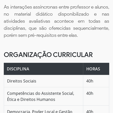
As interações assíncronas entre professor e alunos,
no material didático disponibilizado e nas
atividades avaliativas acontece em todas as
disciplinas, que são oferecidas sequencialmente,
porém sem pré-requisitos entre elas.
ORGANIZAÇÃO CURRICULAR
DISCIPLINA
HORAS
Direitos Sociais
40h
Competências do Assistente Social,
40h
Ética e Direitos Humanos
Democracia, Poder Local e Gestão
40h