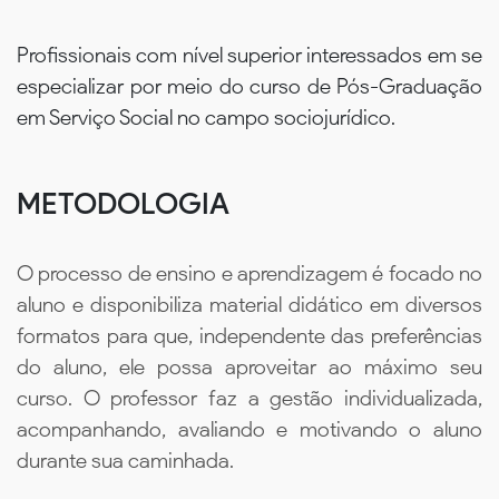
Profissionais com nível superior interessados em se
especializar por meio do curso de Pós-Graduação
em Serviço Social no campo sociojurídico.
METODOLOGIA
O processo de ensino e aprendizagem é focado no
aluno e disponibiliza material didático em diversos
formatos para que, independente das preferências
do aluno, ele possa aproveitar ao máximo seu
curso. O professor faz a gestão individualizada,
acompanhando, avaliando e motivando o aluno
durante sua caminhada.