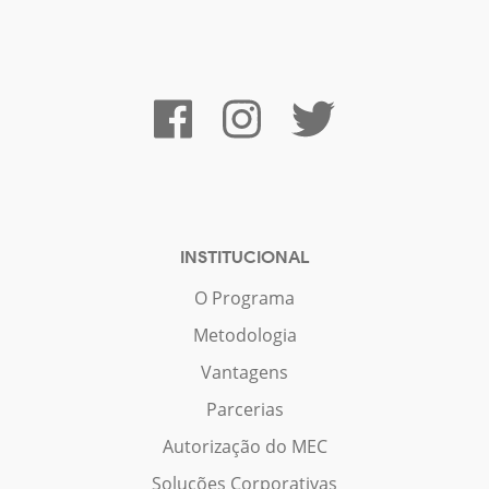
INSTITUCIONAL
O Programa
Metodologia
Vantagens
Parcerias
Autorização do MEC
Soluções Corporativas