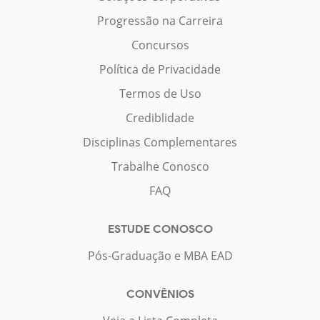
Progressão na Carreira
Concursos
Política de Privacidade
Termos de Uso
Crediblidade
Disciplinas Complementares
Trabalhe Conosco
FAQ
ESTUDE CONOSCO
Pós-Graduação e MBA EAD
CONVÊNIOS