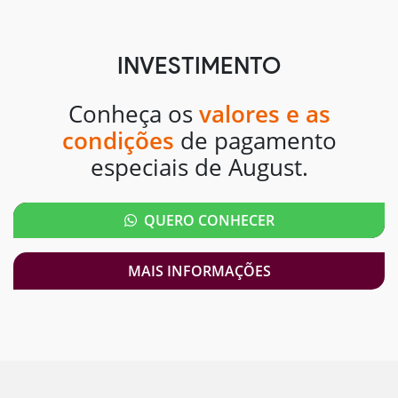
INVESTIMENTO
Conheça os
valores e as
condições
de pagamento
especiais de August.
QUERO CONHECER
MAIS INFORMAÇÕES