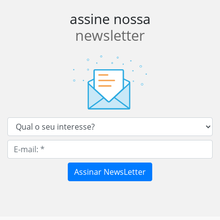
assine nossa
newsletter