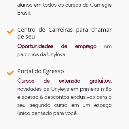
alunos em todos os cursos da Carnegie
Brasil.
Centro de Carreiras para chamar
de seu
Oportunidades de emprego
em
parceiros da Unyleya.
Portal do Egresso
Cursos de extensão gratuitos,
novidades da Unyleya em primeira mão
e acesso à descontos exclusivos para o
seu segundo curso em um espaço
único pensado para você.