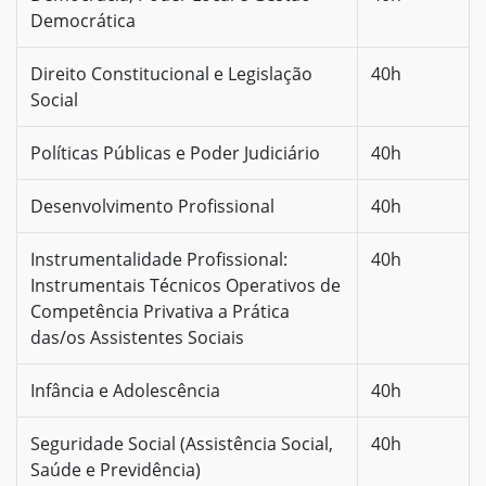
Democrática
Direito Constitucional e Legislação
40h
Social
Políticas Públicas e Poder Judiciário
40h
Desenvolvimento Profissional
40h
Instrumentalidade Profissional:
40h
Instrumentais Técnicos Operativos de
Competência Privativa a Prática
das/os Assistentes Sociais
Infância e Adolescência
40h
Seguridade Social (Assistência Social,
40h
Saúde e Previdência)