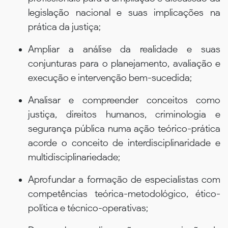
legislação nacional e suas implicações na
prática da justiça;
Ampliar a análise da realidade e suas
conjunturas para o planejamento, avaliação e
execução e intervenção bem-sucedida;
Analisar e compreender conceitos como
justiça, direitos humanos, criminologia e
segurança pública numa ação teórico-prática
acorde o conceito de interdisciplinaridade e
multidisciplinariedade;
Aprofundar a formação de especialistas com
competências teórica-metodológico, ético-
política e técnico-operativas;