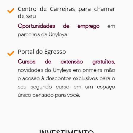
Centro de Carreiras para chamar
de seu
Oportunidades de emprego
em
parceiros da Unyleya.
Portal do Egresso
Cursos de extensão gratuitos,
novidades da Unyleya em primeira mão
e acesso à descontos exclusivos para o
seu segundo curso em um espaço
único pensado para você.