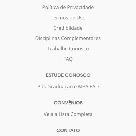
Política de Privacidade
Termos de Uso
Crediblidade
Disciplinas Complementares
Trabalhe Conosco
FAQ
ESTUDE CONOSCO
Pós-Graduação e MBA EAD
CONVÊNIOS
Veja a Lista Completa
CONTATO