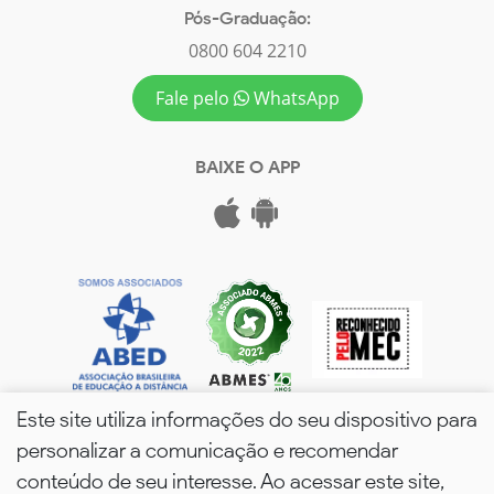
Pós-Graduação:
0800 604 2210
Fale pelo
WhatsApp
BAIXE O APP
Este site utiliza informações do seu dispositivo para
personalizar a comunicação e recomendar
conteúdo de seu interesse. Ao acessar este site,