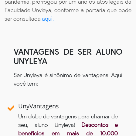
pandemia, prorrogou por um ano os atos legais da
Faculdade Unyleya, conforme a portaria que pode
ser consultada
aqui.
VANTAGENS DE SER ALUNO
UNYLEYA
Ser Unyleya é sinônimo de vantagens! Aqui
você tem:
UnyVantagens
Um clube de vantagens para chamar de
seu, aluno Unyleya!
Descontos e
benefícios em mais de 10.000