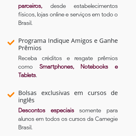
parceiros,
desde estabelecimentos
físicos, lojas online e serviços em todo o
Brasil.
Programa Indique Amigos e Ganhe
Prêmios
Receba créditos e resgate prêmios
como
Smartphones, Notebooks e
Tablets
.
Bolsas exclusivas em cursos de
inglês
Descontos especiais
somente para
alunos em todos os cursos da Carnegie
Brasil.