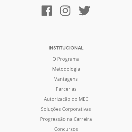
INSTITUCIONAL
O Programa
Metodologia
Vantagens
Parcerias
Autorização do MEC
Soluções Corporativas
Progressão na Carreira
Concursos