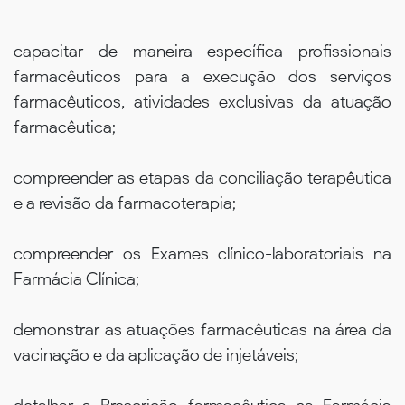
capacitar de maneira específica profissionais
farmacêuticos para a execução dos serviços
farmacêuticos, atividades exclusivas da atuação
farmacêutica;
compreender as etapas da conciliação terapêutica
e a revisão da farmacoterapia;
compreender os Exames clínico-laboratoriais na
Farmácia Clínica;
demonstrar as atuações farmacêuticas na área da
vacinação e da aplicação de injetáveis;