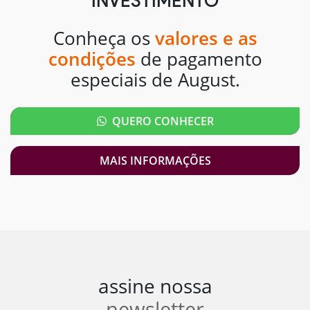
INVESTIMENTO
Conheça os
valores e as
condições
de pagamento
especiais de August.
QUERO CONHECER
MAIS INFORMAÇÕES
assine nossa
newsletter