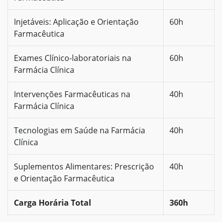
Injetáveis: Aplicação e Orientação
60h
Farmacêutica
Exames Clínico-laboratoriais na
60h
Farmácia Clínica
Intervenções Farmacêuticas na
40h
Farmácia Clínica
Tecnologias em Saúde na Farmácia
40h
Clínica
Suplementos Alimentares: Prescrição
40h
e Orientação Farmacêutica
Carga Horária Total
360h