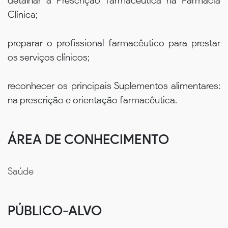
detalhar a Prescrição farmacêutica na Farmácia
Clínica;
preparar o profissional farmacêutico para prestar
os serviços clínicos;
reconhecer os principais Suplementos alimentares:
na prescrição e orientação farmacêutica.
ÁREA DE CONHECIMENTO
Saúde
PÚBLICO-ALVO