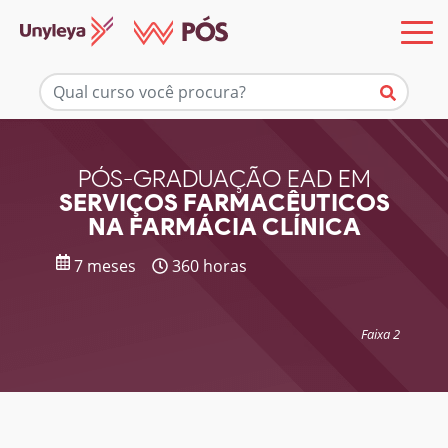
Mais informações
PÓS-GRADUAÇÃO EAD EM
SERVIÇOS FARMACÊUTICOS
NA FARMÁCIA CLÍNICA
7 meses
360 horas
Faixa 2