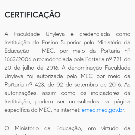
CERTIFICAÇÃO
A Faculdade Unyleya é credenciada como
Instituição de Ensino Superior pelo Ministério da
Educação – MEC, por meio da Portaria nº
1663/2006 e recredenciada pela Portaria nº 721, de
20 de julho de 2016. A denominação Faculdade
Unyleya foi autorizada pelo MEC por meio da
Portaria nº 423, de 02 de setembro de 2016. As
autorizações, assim como os indicadores da
Instituição, podem ser consultados na página
específica do MEC, na internet:
emec.mec.gov.br
.
O Ministério da Educação, em virtude da