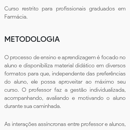
Curso restrito para profissionais graduados em
Farmácia.
METODOLOGIA
O processo de ensino e aprendizagem é focado no
aluno e disponibiliza material didático em diversos
formatos para que, independente das preferências
do aluno, ele possa aproveitar ao máximo seu
curso. O professor faz a gestão individualizada,
acompanhando, avaliando e motivando o aluno
durante sua caminhada.
As interações assíncronas entre professor e alunos,